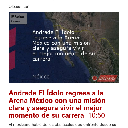
Olé.com.ar
Andrade El Ídolo regresa a la
Arena México con una misión
clara y asegura vivir el mejor
. 10:50
momento de su carrera
El mexicano habló de los obstáculos que enfrentó desde su