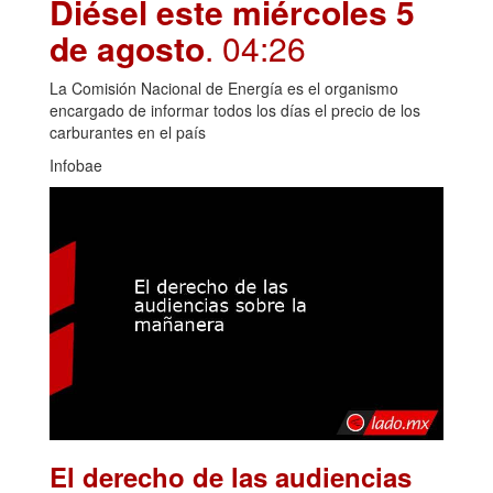
Diésel este miércoles 5
de agosto
. 04:26
La Comisión Nacional de Energía es el organismo
encargado de informar todos los días el precio de los
carburantes en el país
Infobae
El derecho de las audiencias