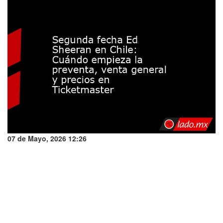
07 de Mayo, 2026 12:26