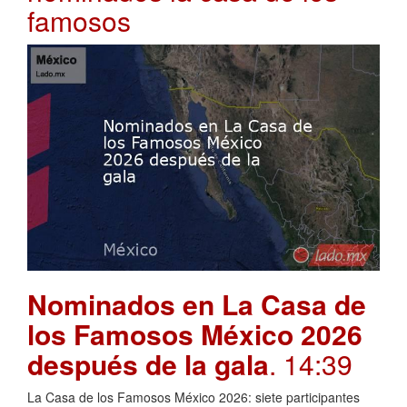
famosos
Nominados en La Casa de
los Famosos México 2026
después de la gala
. 14:39
La Casa de los Famosos México 2026: siete participantes