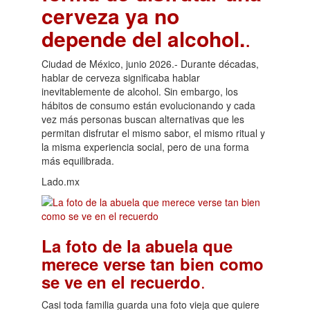
cerveza ya no
depende del alcohol.
.
Ciudad de México, junio 2026.- Durante décadas,
hablar de cerveza significaba hablar
inevitablemente de alcohol. Sin embargo, los
hábitos de consumo están evolucionando y cada
vez más personas buscan alternativas que les
permitan disfrutar el mismo sabor, el mismo ritual y
la misma experiencia social, pero de una forma
más equilibrada.
Lado.mx
La foto de la abuela que
merece verse tan bien como
.
se ve en el recuerdo
Casi toda familia guarda una foto vieja que quiere