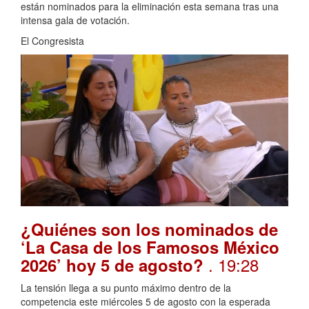
están nominados para la eliminación esta semana tras una
intensa gala de votación.
El Congresista
¿Quiénes son los nominados de
‘La Casa de los Famosos México
. 19:28
2026’ hoy 5 de agosto?
La tensión llega a su punto máximo dentro de la
competencia este miércoles 5 de agosto con la esperada