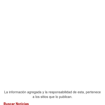
La información agregada y la responsabilidad de esta, pertenece
a los sitios que lo publican.
Buscar Noticias