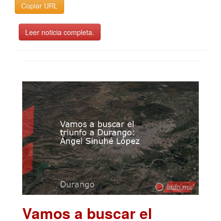
Copiar URL
Leer noticia completa.
Vamos a buscar el