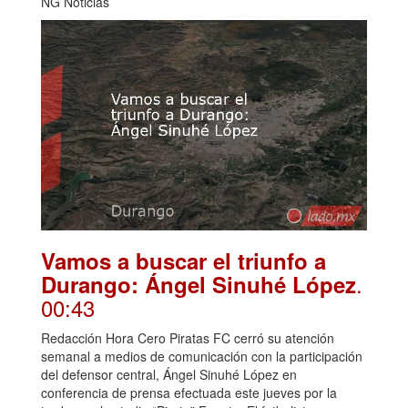
NG Noticias
Vamos a buscar el triunfo a
.
Durango: Ángel Sinuhé López
00:43
Redacción Hora Cero Piratas FC cerró su atención
semanal a medios de comunicación con la participación
del defensor central, Ángel Sinuhé López en
conferencia de prensa efectuada este jueves por la