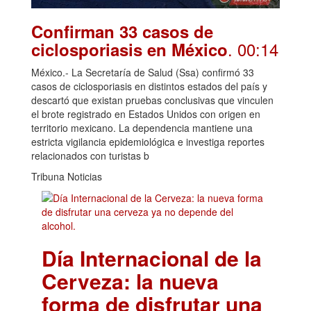
Confirman 33 casos de
. 00:14
ciclosporiasis en México
México.- La Secretaría de Salud (Ssa) confirmó 33
casos de ciclosporiasis en distintos estados del país y
descartó que existan pruebas conclusivas que vinculen
el brote registrado en Estados Unidos con origen en
territorio mexicano. La dependencia mantiene una
estricta vigilancia epidemiológica e investiga reportes
relacionados con turistas b
Tribuna Noticias
Día Internacional de la
Cerveza: la nueva
forma de disfrutar una