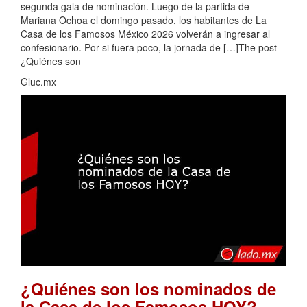
segunda gala de nominación. Luego de la partida de
Mariana Ochoa el domingo pasado, los habitantes de La
Casa de los Famosos México 2026 volverán a ingresar al
confesionario. Por si fuera poco, la jornada de […]The post
¿Quiénes son
Gluc.mx
¿Quiénes son los nominados de
.
la Casa de los Famosos HOY?