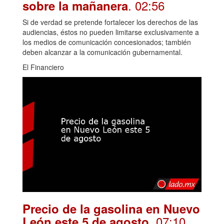
. 02:56
sobre la mañanera
Si de verdad se pretende fortalecer los derechos de las
audiencias, éstos no pueden limitarse exclusivamente a
los medios de comunicación concesionados; también
deben alcanzar a la comunicación gubernamental.
El Financiero
Precio de la gasolina en Nuevo
. 07:10
León este 5 de agosto