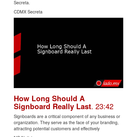
Secreta.
CDMX Secreta
How Long Should A
. 23:42
Signboard Really Last
Signboards are a critical component of any business or
organization. They serve as the face of your branding,
attracting potential customers and effectively