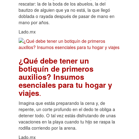
rescatar: la de la boda de los abuelos, la del
bautizo de alguien que ya no está, la que llegó
doblada o rayada después de pasar de mano en
mano por años.
Lado.mx
¿Qué debe tener un
botiquín de primeros
auxilios? Insumos
esenciales para tu hogar y
.
viajes
Imagina que estás preparando la cena y, de
repente, un corte profundo en el dedo te obliga a
detener todo. O tal vez estás disfrutando de unas
vacaciones en la playa cuando tu hijo se raspa la
rodilla corriendo por la arena.
Lado.mx