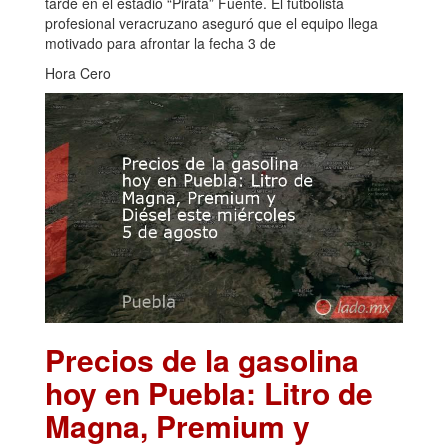
tarde en el estadio “Pirata” Fuente. El futbolista
profesional veracruzano aseguró que el equipo llega
motivado para afrontar la fecha 3 de
Hora Cero
Precios de la gasolina
hoy en Puebla: Litro de
Magna, Premium y