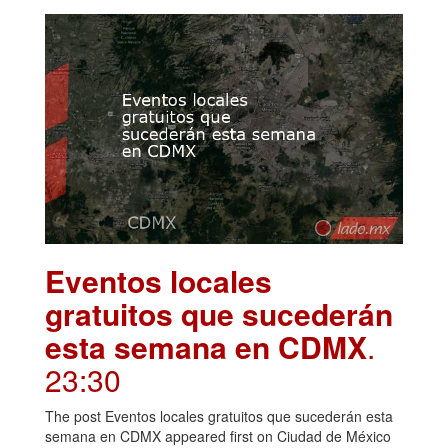
Eventos locales
gratuitos que sucederán
esta semana en CDMX
.
23:30
The post Eventos locales gratuitos que sucederán esta
semana en CDMX appeared first on Ciudad de México