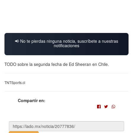
📢 No te pierdas ninguna noticia, suscríbete a nuestras
notificaciones
TODO sobre la segunda fecha de Ed Sheeran en Chile.
TNTSports.cl
Compartir en: