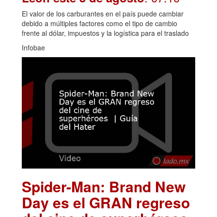
El valor de los carburantes en el país puede cambiar
debido a múltiples factores como el tipo de cambio
frente al dólar, impuestos y la logística para el traslado
Infobae
Spider-Man: Brand New
Day es el GRAN regreso