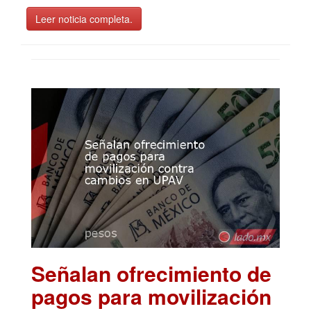
Leer noticia completa.
Señalan ofrecimiento de
pagos para movilización