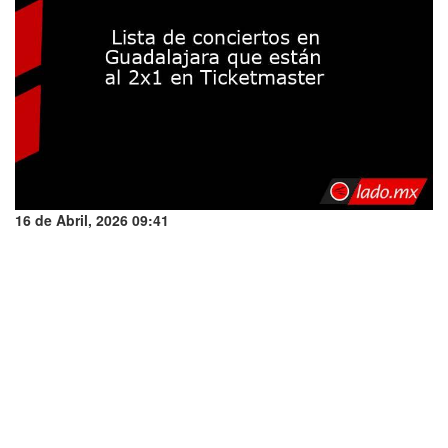
16 de Abril, 2026 09:41