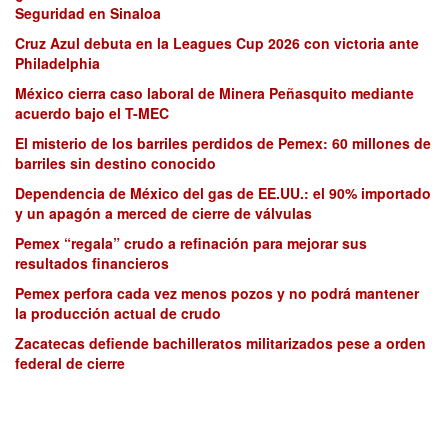
Seguridad en Sinaloa
Cruz Azul debuta en la Leagues Cup 2026 con victoria ante
Philadelphia
México cierra caso laboral de Minera Peñasquito mediante
acuerdo bajo el T-MEC
El misterio de los barriles perdidos de Pemex: 60 millones de
barriles sin destino conocido
Dependencia de México del gas de EE.UU.: el 90% importado
y un apagón a merced de cierre de válvulas
Pemex “regala” crudo a refinación para mejorar sus
resultados financieros
Pemex perfora cada vez menos pozos y no podrá mantener
la producción actual de crudo
Zacatecas defiende bachilleratos militarizados pese a orden
federal de cierre