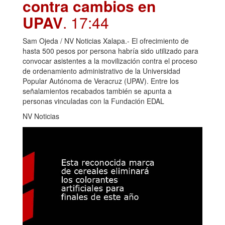
contra cambios en
UPAV
. 17:44
Sam Ojeda / NV Noticias Xalapa.- El ofrecimiento de
hasta 500 pesos por persona habría sido utilizado para
convocar asistentes a la movilización contra el proceso
de ordenamiento administrativo de la Universidad
Popular Autónoma de Veracruz (UPAV). Entre los
señalamientos recabados también se apunta a
personas vinculadas con la Fundación EDAL
NV Noticias