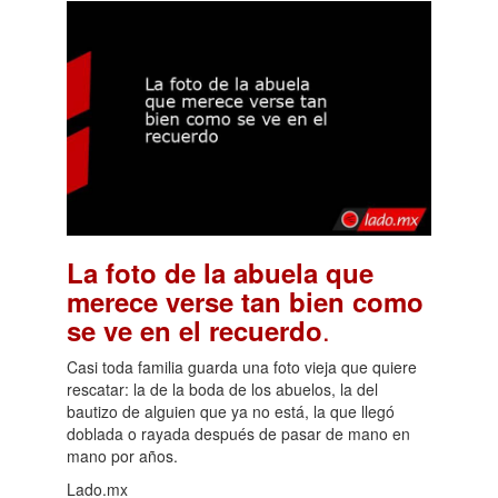
La foto de la abuela que
merece verse tan bien como
.
se ve en el recuerdo
Casi toda familia guarda una foto vieja que quiere
rescatar: la de la boda de los abuelos, la del
bautizo de alguien que ya no está, la que llegó
doblada o rayada después de pasar de mano en
mano por años.
Lado.mx