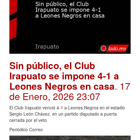
Sin público, el Club
Irapuato se impone 4-1 a
Leones Negros en casa
. 17
de Enero, 2026 23:07
El Club Irapuato venció 4-1 a Leones Negros en el estadio
Sergio León Chávez, en un partido disputado a puerta
cerrada por el veto
Periódico Correo