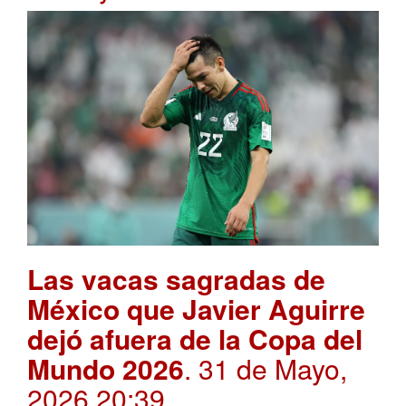
Las vacas sagradas de
México que Javier Aguirre
dejó afuera de la Copa del
Mundo 2026
. 31 de Mayo,
2026 20:39