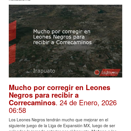
Mucho por corregir en Leones
Negros para recibir a
. 24 de Enero, 2026
Correcaminos
06:58
Los Leones Negros tendrán mucho que mejorar en el
siguiente juego de la Liga de Expansión MX, luego de ser