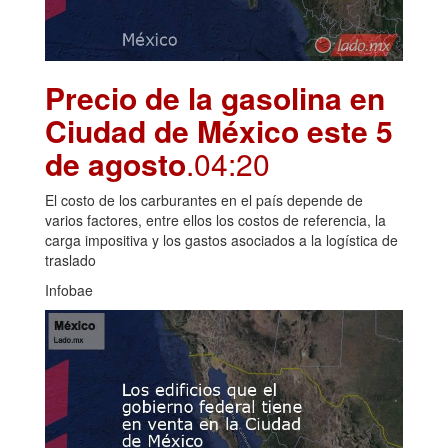
Precio de la gasolina en
Ciudad de México este 5
de agosto
.04:20
El costo de los carburantes en el país depende de
varios factores, entre ellos los costos de referencia, la
carga impositiva y los gastos asociados a la logística de
traslado
Infobae