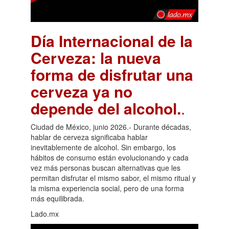
Día Internacional de la
Cerveza: la nueva
forma de disfrutar una
cerveza ya no
depende del alcohol.
.
Ciudad de México, junio 2026.- Durante décadas,
hablar de cerveza significaba hablar
inevitablemente de alcohol. Sin embargo, los
hábitos de consumo están evolucionando y cada
vez más personas buscan alternativas que les
permitan disfrutar el mismo sabor, el mismo ritual y
la misma experiencia social, pero de una forma
más equilibrada.
Lado.mx