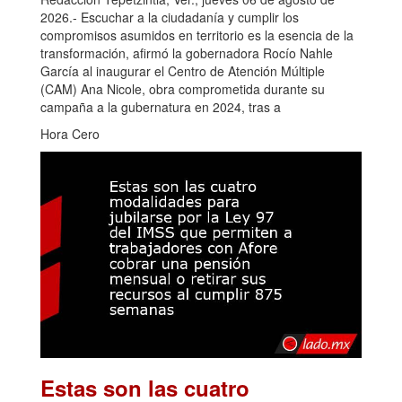
2026.- Escuchar a la ciudadanía y cumplir los
compromisos asumidos en territorio es la esencia de la
transformación, afirmó la gobernadora Rocío Nahle
García al inaugurar el Centro de Atención Múltiple
(CAM) Ana Nicole, obra comprometida durante su
campaña a la gubernatura en 2024, tras a
Hora Cero
Estas son las cuatro