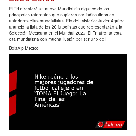
El Tri afrontará un nuevo Mundial sin algunos de los
principales referentes que supieron ser indiscutidos en
anteriores citas mundialistas. Fin del misterio: Javier Aguirre
anunció la lista de los 26 futbolistas que representarán a la
Selección Mexicana en el Mundial 2026. El Tri afronta esta
cita mundialista con mucha ilusión por ser uno de l
BolaVip Mexico