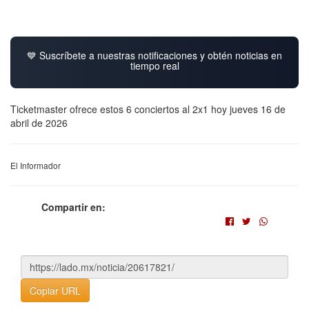
💙 Suscríbete a nuestras notificaciones y obtén noticias en
tiempo real
Ticketmaster ofrece estos 6 conciertos al 2x1 hoy jueves 16 de
abril de 2026
El Informador
Compartir en:
Copiar URL