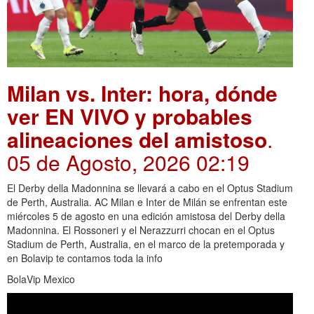
Milan vs. Inter: hora, dónde
ver EN VIVO y probables
alineaciones del amistoso
.
05 de Agosto, 2026 02:19
El Derby della Madonnina se llevará a cabo en el Optus Stadium
de Perth, Australia. AC Milan e Inter de Milán se enfrentan este
miércoles 5 de agosto en una edición amistosa del Derby della
Madonnina. El Rossoneri y el Nerazzurri chocan en el Optus
Stadium de Perth, Australia, en el marco de la pretemporada y
en Bolavip te contamos toda la info
BolaVip Mexico