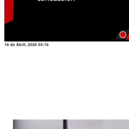
16 de Abril, 2026 04:16