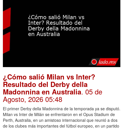
¿Cómo salió Milan vs Inter?
Resultado del Derby della
. 05 de
Madonnina en Australia
Agosto, 2026 05:48
El primer Derby della Madonnina de la temporada ya se disputó.
Milan vs Inter de Milán se enfrentaron en el Opus Stadium de
Perth, Australia, en un amistoso internacional que reunió a dos
de los clubes más importantes del fútbol europeo, en un partido