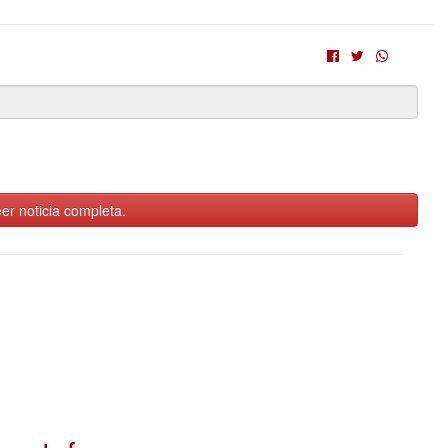
er noticia completa.