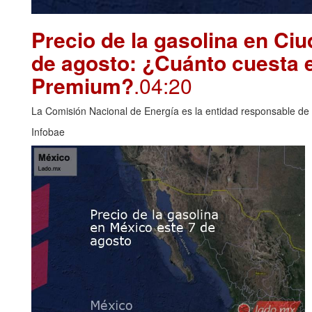
Precio de la gasolina en Ci
de agosto: ¿Cuánto cuesta e
Premium?
.04:20
La Comisión Nacional de Energía es la entidad responsable de i
Infobae