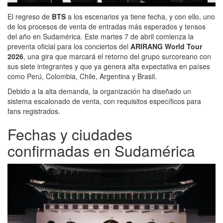
El regreso de
BTS
a los escenarios ya tiene fecha, y con ello, uno
de los procesos de venta de entradas más esperados y tensos
del año en Sudamérica. Este martes 7 de abril comienza la
preventa oficial para los conciertos del
ARIRANG World Tour
2026
, una gira que marcará el retorno del grupo surcoreano con
sus siete integrantes y que ya genera alta expectativa en países
como Perú, Colombia, Chile, Argentina y Brasil.
Debido a la alta demanda, la organización ha diseñado un
sistema escalonado de venta, con requisitos específicos para
fans registrados.
Fechas y ciudades
confirmadas en Sudamérica