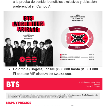
a la prueba de sonido, beneficios exclusivos y ubicación
preferencial en Campo A.
Colombia (Bogotá):
desde
$300.000 hasta $1.081.000
.
El paquete VIP alcanza los
$2.953.000
.