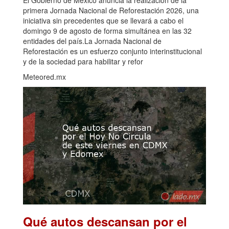
primera Jornada Nacional de Reforestación 2026, una
iniciativa sin precedentes que se llevará a cabo el
domingo 9 de agosto de forma simultánea en las 32
entidades del país.La Jornada Nacional de
Reforestación es un esfuerzo conjunto interinstitucional
y de la sociedad para habilitar y refor
Meteored.mx
Qué autos descansan por el