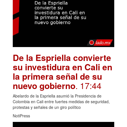
De la Espriella convierte
su investidura en Cali en
la primera señal de su
nuevo gobierno
. 17:44
Abelardo de la Espriella asumió la Presidencia de
Colombia en Cali entre fuertes medidas de seguridad,
protestas y señales de un giro político
NotiPress