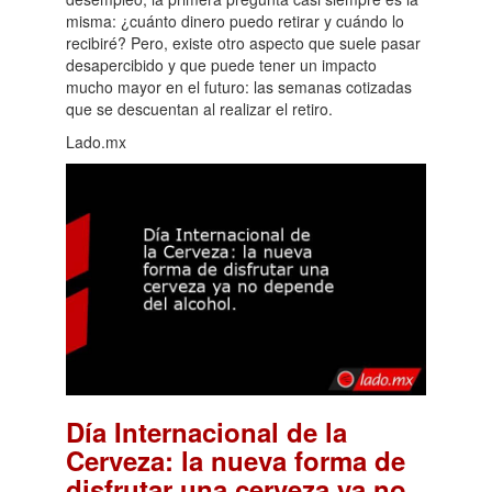
misma: ¿cuánto dinero puedo retirar y cuándo lo
recibiré? Pero, existe otro aspecto que suele pasar
desapercibido y que puede tener un impacto
mucho mayor en el futuro: las semanas cotizadas
que se descuentan al realizar el retiro.
Lado.mx
Día Internacional de la
Cerveza: la nueva forma de
disfrutar una cerveza ya no