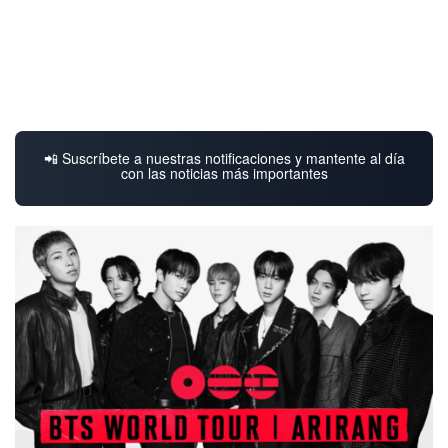
📲 Suscríbete a nuestras notificaciones y mantente al día
con las noticias más importantes