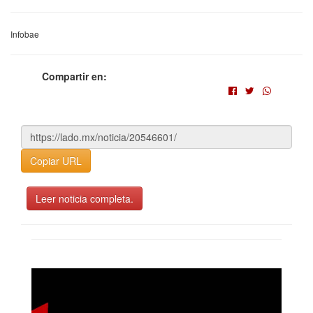
Infobae
Compartir en:
Copiar URL
Leer noticia completa.