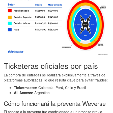
Ticketeras oficiales por país
La compra de entradas se realizará exclusivamente a través de
plataformas autorizadas, lo que resulta clave para evitar fraudes:
Ticketmaster:
Colombia, Perú, Chile y Brasil
All Access:
Argentina
Cómo funcionará la preventa Weverse
El acceso a la preventa fue condicionado a un proceso previo