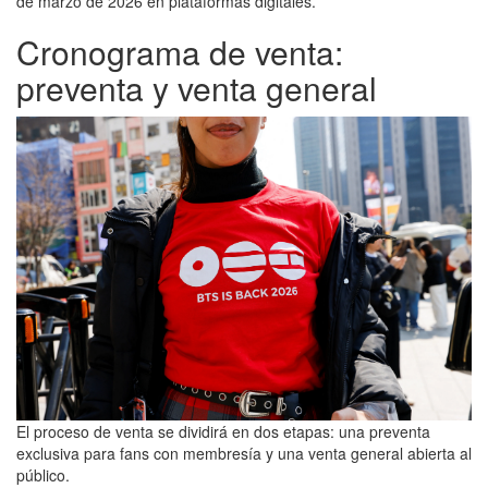
de marzo de 2026 en plataformas digitales.
Cronograma de venta:
preventa y venta general
El proceso de venta se dividirá en dos etapas: una preventa
exclusiva para fans con membresía y una venta general abierta al
público.