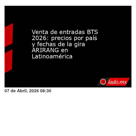
07 de Abril, 2026 08:30