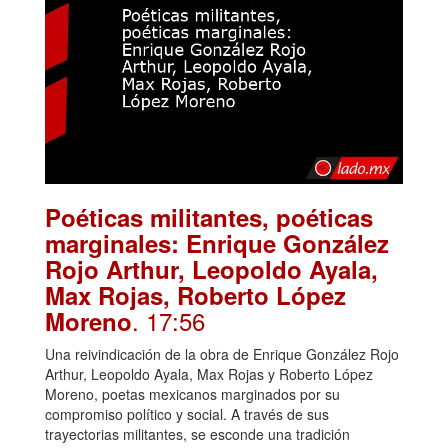
Poéticas militantes, poéticas
marginales: Enrique González
Rojo Arthur, Leopoldo Ayala,
Max Rojas, Roberto López
. 17:56
Moreno
Una reivindicación de la obra de Enrique González Rojo
Arthur, Leopoldo Ayala, Max Rojas y Roberto López
Moreno, poetas mexicanos marginados por su
compromiso político y social. A través de sus
trayectorias militantes, se esconde una tradición