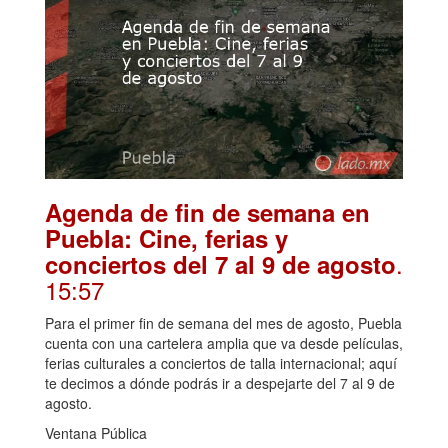
Agenda de fin de semana en
Puebla: Cine, ferias y
.
conciertos del 7 al 9 de agosto
15:57
Para el primer fin de semana del mes de agosto, Puebla
cuenta con una cartelera amplia que va desde películas,
ferias culturales a conciertos de talla internacional; aquí
te decimos a dónde podrás ir a despejarte del 7 al 9 de
agosto.
Ventana Pública