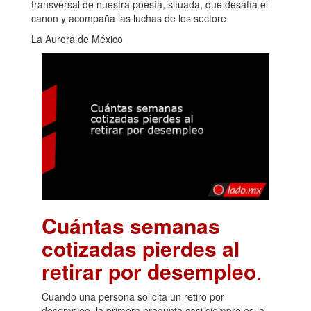
transversal de nuestra poesía, situada, que desafía el
canon y acompaña las luchas de los sectore
La Aurora de México
Cuántas semanas
cotizadas pierdes al
retirar por desempleo
.
Cuando una persona solicita un retiro por
desempleo, la primera pregunta casi siempre es la