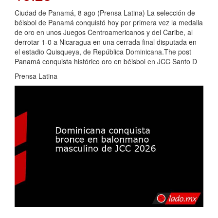
Ciudad de Panamá, 8 ago (Prensa Latina) La selección de
béisbol de Panamá conquistó hoy por primera vez la medalla
de oro en unos Juegos Centroamericanos y del Caribe, al
derrotar 1-0 a Nicaragua en una cerrada final disputada en
el estadio Quisqueya, de República Dominicana.The post
Panamá conquista histórico oro en béisbol en JCC Santo D
Prensa Latina