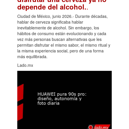
.
depende del alcohol.
Ciudad de México, junio 2026.- Durante décadas,
hablar de cerveza significaba hablar
inevitablemente de alcohol. Sin embargo, los
hábitos de consumo están evolucionando y cada
vez más personas buscan alternativas que les
permitan disfrutar el mismo sabor, el mismo ritual y
la misma experiencia social, pero de una forma
más equilibrada.
Lado.mx