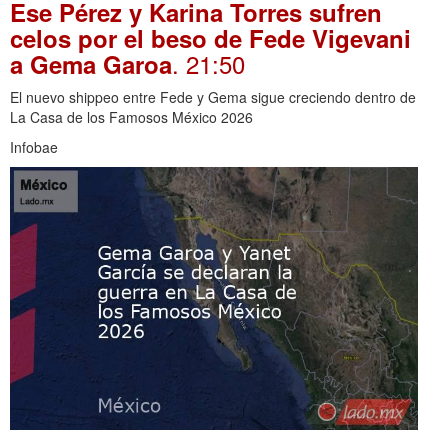
Ese Pérez y Karina Torres sufren
celos por el beso de Fede Vigevani
. 21:50
a Gema Garoa
El nuevo shippeo entre Fede y Gema sigue creciendo dentro de
La Casa de los Famosos México 2026
Infobae