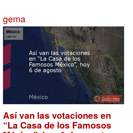
gema
Así van las votaciones en
“La Casa de los Famosos