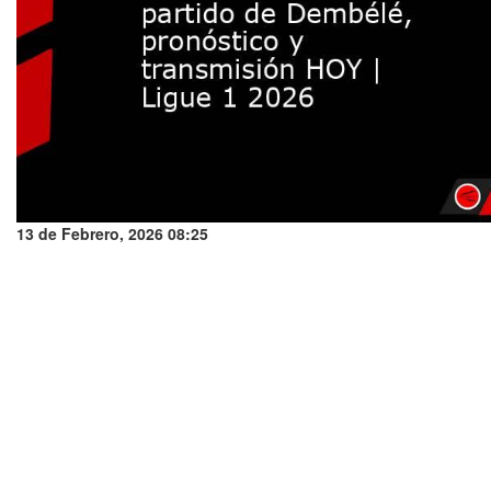
13 de Febrero, 2026 08:25