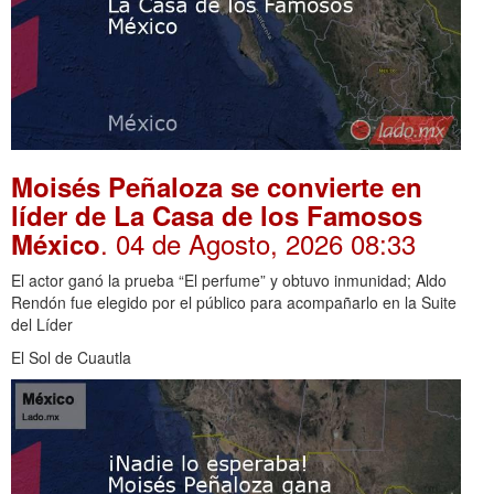
Moisés Peñaloza se convierte en
líder de La Casa de los Famosos
. 04 de Agosto, 2026 08:33
México
El actor ganó la prueba “El perfume” y obtuvo inmunidad; Aldo
Rendón fue elegido por el público para acompañarlo en la Suite
del Líder
El Sol de Cuautla