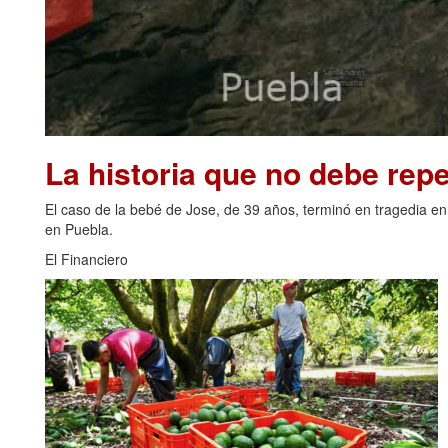
La historia que no debe repe
El caso de la bebé de Jose, de 39 años, terminó en tragedia en
en Puebla.
El Financiero