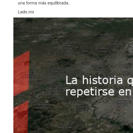
una forma más equilibrada.
Lado.mx