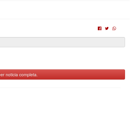
er noticia completa.