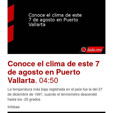
Conoce el clima de este 7
de agosto en Puerto
Vallarta
. 04:50
La temperatura más baja registrada en el país fue la del 27
de diciembre de 1997, cuando el termómetro descendió
hasta los -25 grados
Infobae