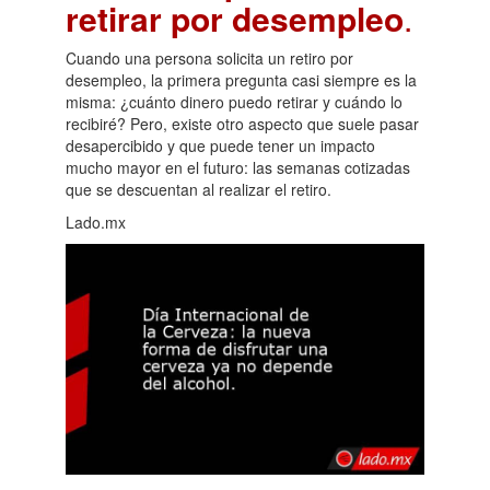
retirar por desempleo
.
Cuando una persona solicita un retiro por
desempleo, la primera pregunta casi siempre es la
misma: ¿cuánto dinero puedo retirar y cuándo lo
recibiré? Pero, existe otro aspecto que suele pasar
desapercibido y que puede tener un impacto
mucho mayor en el futuro: las semanas cotizadas
que se descuentan al realizar el retiro.
Lado.mx