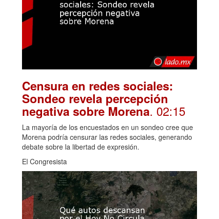
Censura en redes sociales:
Sondeo revela percepción
. 02:15
negativa sobre Morena
La mayoría de los encuestados en un sondeo cree que
Morena podría censurar las redes sociales, generando
debate sobre la libertad de expresión.
El Congresista