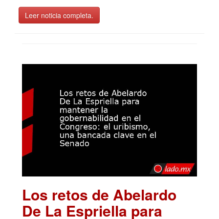
Leer noticia completa.
Los retos de Abelardo
De La Espriella para