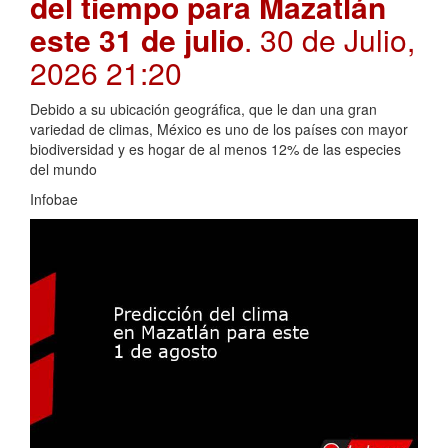
del tiempo para Mazatlán
este 31 de julio
. 30 de Julio,
2026 21:20
Debido a su ubicación geográfica, que le dan una gran
variedad de climas, México es uno de los países con mayor
biodiversidad y es hogar de al menos 12% de las especies
del mundo
Infobae