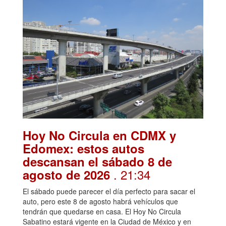
Hoy No Circula en CDMX y
Edomex: estos autos
descansan el sábado 8 de
. 21:34
agosto de 2026
El sábado puede parecer el día perfecto para sacar el
auto, pero este 8 de agosto habrá vehículos que
tendrán que quedarse en casa. El Hoy No Circula
Sabatino estará vigente en la Ciudad de México y en