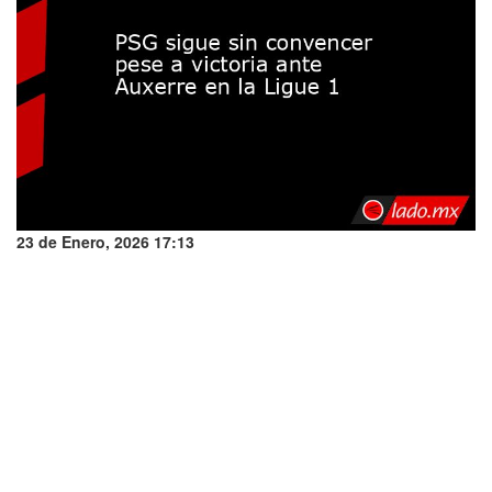
23 de Enero, 2026 17:13