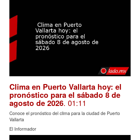
Clima en Puerto Vallarta hoy: el
pronóstico para el sábado 8 de
. 01:11
agosto de 2026
Conoce el pronóstico del clima para la ciudad de Puerto
Vallarta
El Informador