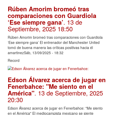
Rúben Amorim bromeó tras
comparaciones con Guardiola
. 13 de
‘Ese siempre gana’
Septiembre, 2025 18:50
Rúben Amorim bromeó tras comparaciones con Guardiola
‘Ese siempre gana’ El entrenador del Manchester United
tomó de buena manera las críticas positivas hacia él
amartinezSáb, 13/09/2025 - 18:32
Record
Edson Álvarez acerca de jugar en
Fenerbahce: "Me siento en el
. 13 de Septiembre, 2025
América"
20:30
Edson Álvarez acerca de jugar en Fenerbahce: "Me siento
en el América" El mediocampista mexicano se siente