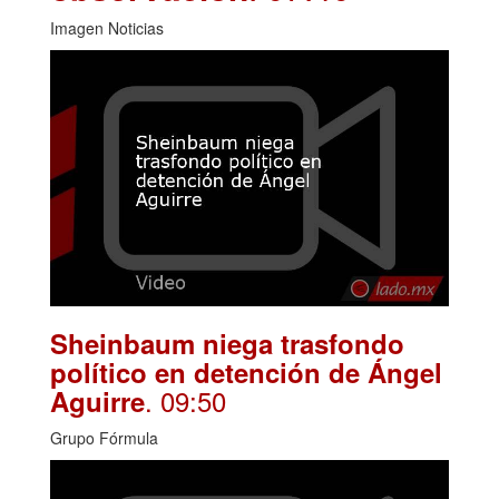
Imagen Noticias
Sheinbaum niega trasfondo
político en detención de Ángel
. 09:50
Aguirre
Grupo Fórmula