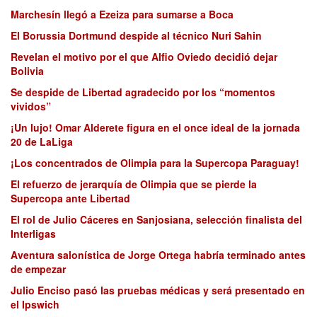
Marchesín llegó a Ezeiza para sumarse a Boca
El Borussia Dortmund despide al técnico Nuri Sahin
Revelan el motivo por el que Alfio Oviedo decidió dejar
Bolivia
Se despide de Libertad agradecido por los “momentos
vividos”
¡Un lujo! Omar Alderete figura en el once ideal de la jornada
20 de LaLiga
¡Los concentrados de Olimpia para la Supercopa Paraguay!
El refuerzo de jerarquía de Olimpia que se pierde la
Supercopa ante Libertad
El rol de Julio Cáceres en Sanjosiana, selección finalista del
Interligas
Aventura salonística de Jorge Ortega habría terminado antes
de empezar
Julio Enciso pasó las pruebas médicas y será presentado en
el Ipswich