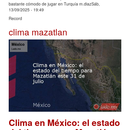
bastante cómodo de jugar en Turquía m.diazSáb,
13/09/2025 - 19:49
Record
clima mazatlan
Clima en México: el estado