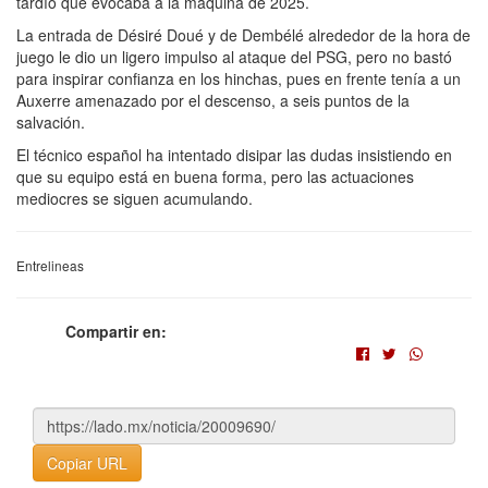
tardío que evocaba a la máquina de 2025.
La entrada de Désiré Doué y de Dembélé alrededor de la hora de
juego le dio un ligero impulso al ataque del PSG, pero no bastó
para inspirar confianza en los hinchas, pues en frente tenía a un
Auxerre amenazado por el descenso, a seis puntos de la
salvación.
El técnico español ha intentado disipar las dudas insistiendo en
que su equipo está en buena forma, pero las actuaciones
mediocres se siguen acumulando.
Entrelineas
Compartir en:
Copiar URL