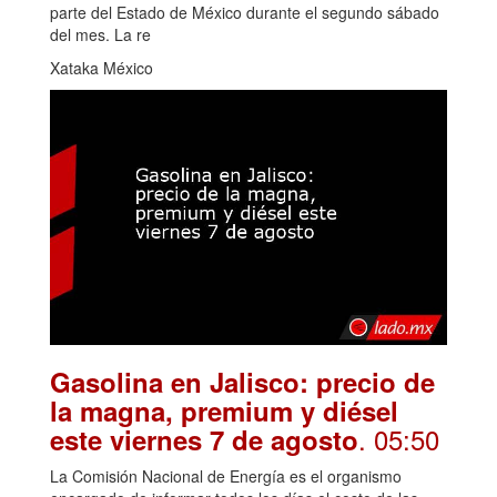
parte del Estado de México durante el segundo sábado
del mes. La re
Xataka México
Gasolina en Jalisco: precio de
la magna, premium y diésel
. 05:50
este viernes 7 de agosto
La Comisión Nacional de Energía es el organismo