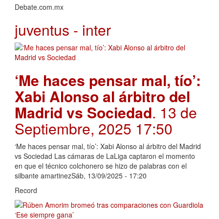
Debate.com.mx
juventus - inter
‘Me haces pensar mal, tío’:
Xabi Alonso al árbitro del
Madrid vs Sociedad
. 13 de
Septiembre, 2025 17:50
‘Me haces pensar mal, tío’: Xabi Alonso al árbitro del Madrid
vs Sociedad Las cámaras de LaLiga captaron el momento
en que el técnico colchonero se hizo de palabras con el
silbante amartinezSáb, 13/09/2025 - 17:20
Record