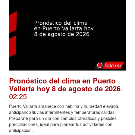
Pronóstico del clima en Puerto
.
Vallarta hoy 8 de agosto de 2026
02:25
Puerto Vallarta amanece con neblina y humedad elevada,
anticipando lluvias intermitentes y temperaturas cálidas.
Prepárate para un día con cambios climáticos y posibles
precipitaciones, ideal para planear tus actividades con
anticipación.