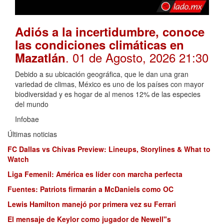
Adiós a la incertidumbre, conoce
las condiciones climáticas en
. 01 de Agosto, 2026 21:30
Mazatlán
Debido a su ubicación geográfica, que le dan una gran
variedad de climas, México es uno de los países con mayor
biodiversidad y es hogar de al menos 12% de las especies
del mundo
Infobae
Últimas noticias
FC Dallas vs Chivas Preview: Lineups, Storylines & What to
Watch
Liga Femenil: América es líder con marcha perfecta
Fuentes: Patriots firmarán a McDaniels como OC
Lewis Hamilton manejó por primera vez su Ferrari
El mensaje de Keylor como jugador de Newell"s