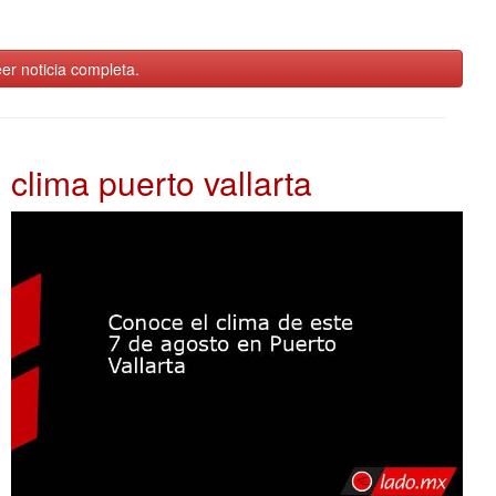
er noticia completa.
clima puerto vallarta