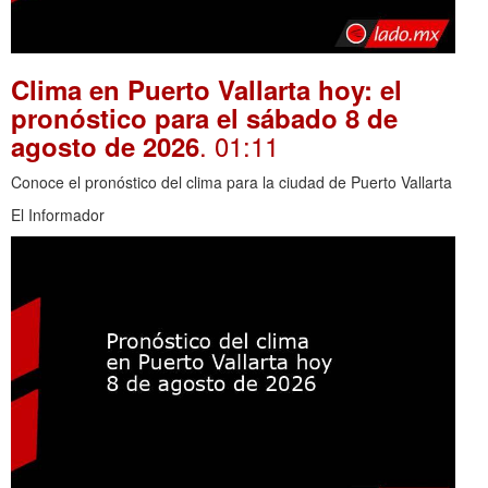
Clima en Puerto Vallarta hoy: el
pronóstico para el sábado 8 de
. 01:11
agosto de 2026
Conoce el pronóstico del clima para la ciudad de Puerto Vallarta
El Informador