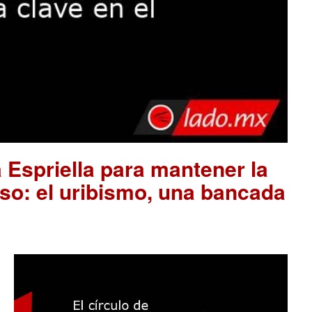
 Espriella para mantener la
so: el uribismo, una bancada