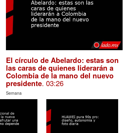
El círculo de Abelardo: estas son
las caras de quienes liderarán a
Colombia de la mano del nuevo
. 03:26
presidente
Semana