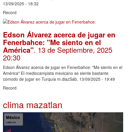
13/09/2025 - 18:32
Record
Edson Álvarez acerca de jugar en
Fenerbahce: "Me siento en el
. 13 de Septiembre, 2025
América"
20:30
Edson Álvarez acerca de jugar en Fenerbahce: "Me siento en el
América" El mediocampista mexicano se siente bastante
cómodo de jugar en Turquía m.diazSáb, 13/09/2025 - 19:49
Record
clima mazatlan