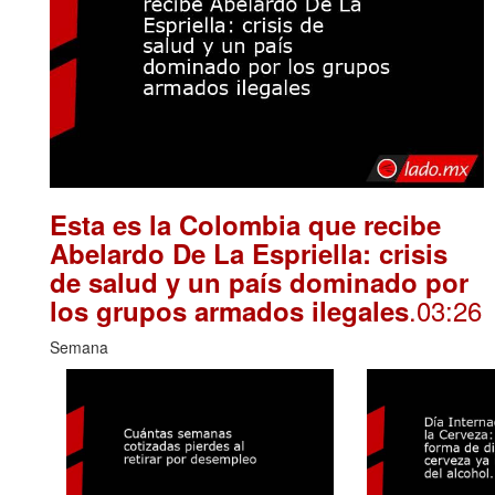
Esta es la Colombia que recibe
Abelardo De La Espriella: crisis
de salud y un país dominado por
.03:26
los grupos armados ilegales
Semana