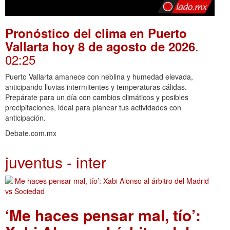
Pronóstico del clima en Puerto
.
Vallarta hoy 8 de agosto de 2026
02:25
Puerto Vallarta amanece con neblina y humedad elevada,
anticipando lluvias intermitentes y temperaturas cálidas.
Prepárate para un día con cambios climáticos y posibles
precipitaciones, ideal para planear tus actividades con
anticipación.
Debate.com.mx
juventus - inter
‘Me haces pensar mal, tío’: