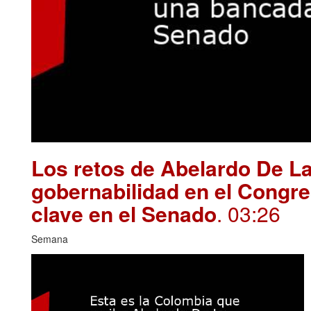
Los retos de Abelardo De La
gobernabilidad en el Congre
clave en el Senado
. 03:26
Semana