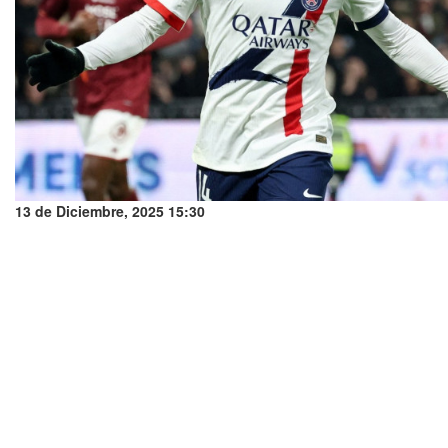
13 de Diciembre, 2025 15:30