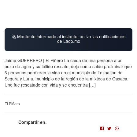
🚀 Mantente informado al instante, activa las notificaciones
de Lado.mx
Jaime GUERRERO | El Piñero La caída de una persona a un
pozo de agua y su fallido rescate, dejó como saldo preliminar que
6 personas perdieran la vida en el municipio de Tezoatlán de
Segura y Luna, municipio de la región de la mixteca de Oaxaca.
Uno fue rescatado con vida y se encuentra […]
El Piñero
Compartir en: