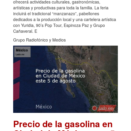
ofrecerá actividades culturales, gastronómicas,
artísticas y productivas para toda la familia. La feria
incluirá el tradicional “manzanazo”, pabellones
dedicados a la producción local y una cartelera artística
con Yuridia, 90’s Pop Tour, Espinoza Paz y Grupo
Cañaveral. E
Grupo Radiofónico y Medios
Precio de la gasolina en