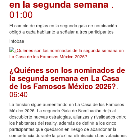
en la segunda semana
.
01:00
El cambio de reglas en la segunda gala de nominación
obligó a cada habitante a señalar a tres participantes
Infobae
¿Quiénes son los nominados de
la segunda semana en La Casa
.
de los Famosos México 2026?
06:40
La tensión sigue aumentando en La Casa de los Famosos
México 2026. La segunda Gala de Nominación dejó al
descubierto nuevas estrategias, alianzas y rivalidades entre
los habitantes del reality, además de definir a los cinco
participantes que quedaron en riesgo de abandonar la
competencia durante la próxima eliminación.Las votaciones