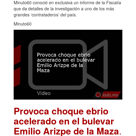
Minuto60 conoció en exclusiva un informe de la Fiscalía
que da detalles de la investigación a uno de los más
grandes ‘contrataderos’ del país.
Minuto60
Provoca choque ebrio
acelerado en el bulevar
Emilio Arizpe de la Maza
.