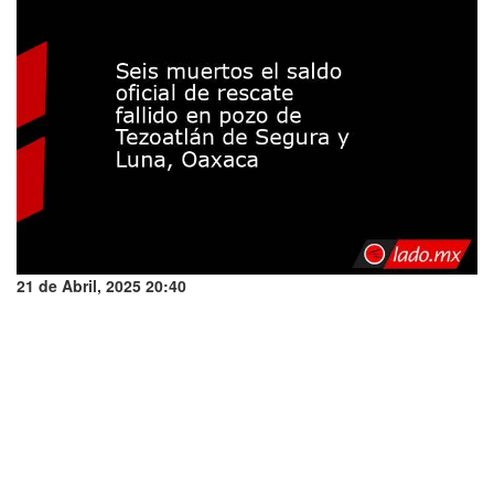
21 de Abril, 2025 20:40