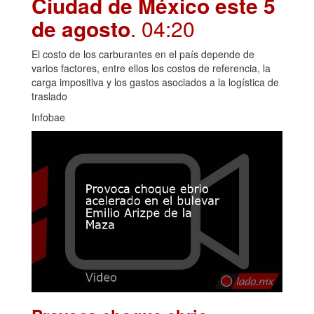
Ciudad de México este 5
de agosto
. 04:20
El costo de los carburantes en el país depende de
varios factores, entre ellos los costos de referencia, la
carga impositiva y los gastos asociados a la logística de
traslado
Infobae