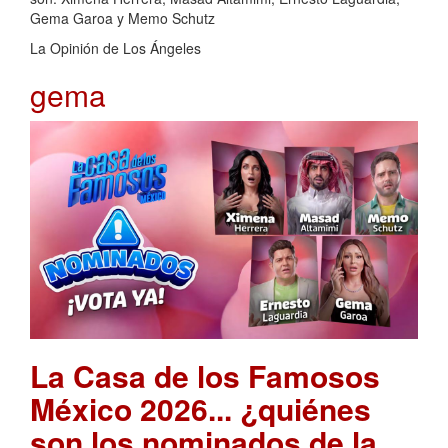
Gema Garoa y Memo Schutz
La Opinión de Los Ángeles
gema
La Casa de los Famosos
México 2026... ¿quiénes
son los nominados de la