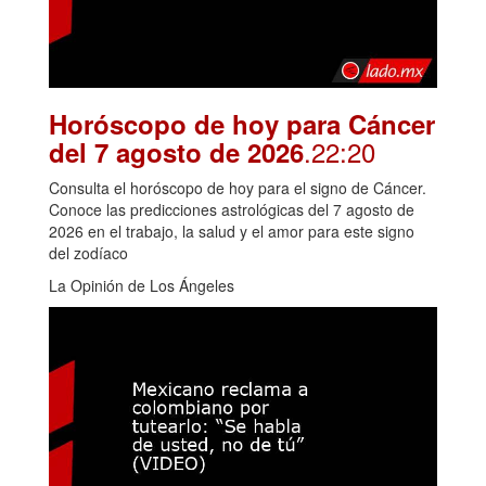
Horóscopo de hoy para Cáncer
.22:20
del 7 agosto de 2026
Consulta el horóscopo de hoy para el signo de Cáncer.
Conoce las predicciones astrológicas del 7 agosto de
2026 en el trabajo, la salud y el amor para este signo
del zodíaco
La Opinión de Los Ángeles