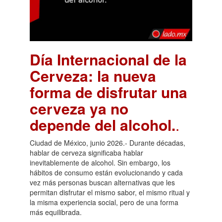
Día Internacional de la
Cerveza: la nueva
forma de disfrutar una
cerveza ya no
depende del alcohol.
.
Ciudad de México, junio 2026.- Durante décadas,
hablar de cerveza significaba hablar
inevitablemente de alcohol. Sin embargo, los
hábitos de consumo están evolucionando y cada
vez más personas buscan alternativas que les
permitan disfrutar el mismo sabor, el mismo ritual y
la misma experiencia social, pero de una forma
más equilibrada.