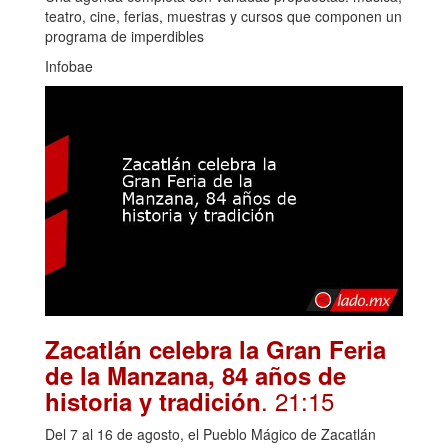
teatro, cine, ferias, muestras y cursos que componen un
programa de imperdibles
Infobae
Zacatlán celebra la Gran Feria
de la Manzana, 84 años de
. 21:15
historia y tradición
Del 7 al 16 de agosto, el Pueblo Mágico de Zacatlán