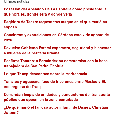
Últimas noticias
Posesión del Abelardo De La Espriella como presidente: a
qué hora es, dónde será y dónde verla
Regidora de Tecate regresa tras ataque en el que murió su
esposo
Conciertos y exposiciones en Córdoba este 7 de agosto de
2026
Devuelve Gobierno Estatal esperanza, seguridad y bienestar
a mujeres de la periferia urbana
Reafirma Tonantzin Fernández su compromiso con la base
trabajadora de San Pedro Cholula
Lo que Trump desconoce sobre la meritocracia
Tomates y aguacate, foco de fricciones entre México y EU
con regreso de Trump
Demandan limpia de unidades y conductores del transporte
público que operan en la zona conurbada
¿De qué murió el famoso actor infantil de Disney, Christian
Juttner?