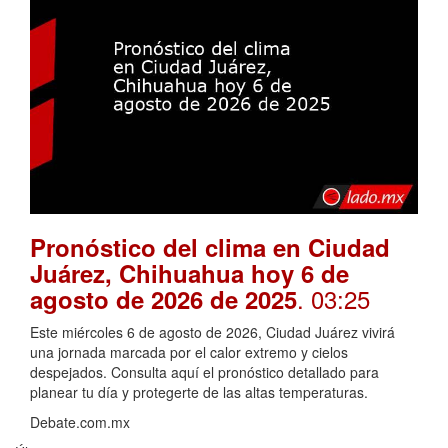
Pronóstico del clima en Ciudad
Juárez, Chihuahua hoy 6 de
. 03:25
agosto de 2026 de 2025
Este miércoles 6 de agosto de 2026, Ciudad Juárez vivirá
una jornada marcada por el calor extremo y cielos
despejados. Consulta aquí el pronóstico detallado para
planear tu día y protegerte de las altas temperaturas.
Debate.com.mx