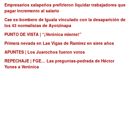
Empresarios xalapeños prefirieron liquidar trabajadores que
pagar incremento al salario
Cae ex-bombero de Iguala vinculado con la desaparición de
los 43 normalistas de Ayotzinapa
PUNTO DE VISTA | “¡Verónica miente!”
Primera nevada en Las Vigas de Ramírez en siete años
APUNTES | Los Juarochos fueron votos
REPECHAJE | FGE… Las preguntas-pedrada de Héctor
Yunes a Verónica