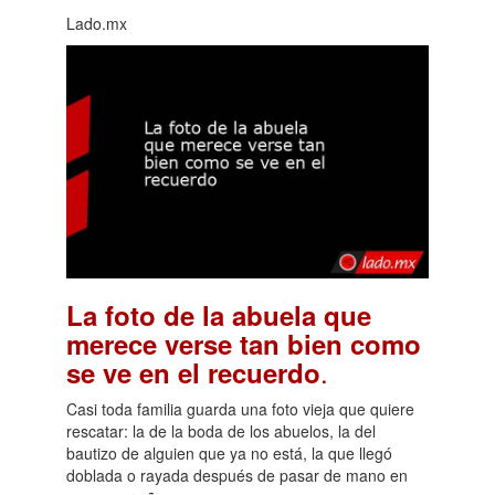
Lado.mx
La foto de la abuela que
merece verse tan bien como
.
se ve en el recuerdo
Casi toda familia guarda una foto vieja que quiere
rescatar: la de la boda de los abuelos, la del
bautizo de alguien que ya no está, la que llegó
doblada o rayada después de pasar de mano en