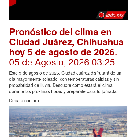
Pronóstico del clima en
Ciudad Juárez, Chihuahua
hoy 5 de agosto de 2026
.
05 de Agosto, 2026 03:25
Este 5 de agosto de 2026, Ciudad Juárez disfrutará de un
día mayormente soleado, con temperaturas cálidas y sin
probabilidad de lluvia. Descubre cómo estará el clima
durante las próximas horas y prepárate para tu jornada.
Debate.com.mx