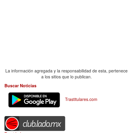
La información agregada y la responsabilidad de esta, pertenece
a los sitios que lo publican.
Buscar Noticias
Trastitulares.com