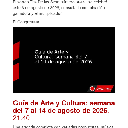
El sorteo Tris De las Siete número 36441 se celebró
este 6 de agosto de 2026; consulta la combinación
ganadora y el multiplicador.
El Congresista
Guía de Arte y Cultura: semana
.
del 7 al 14 de agosto de 2026
21:40
Una agenda completa con variadas propuestas: música,