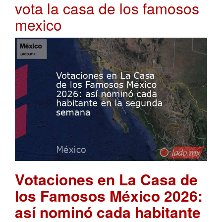
vota la casa de los famosos
mexico
Votaciones en La Casa de
los Famosos México 2026:
así nominó cada habitante