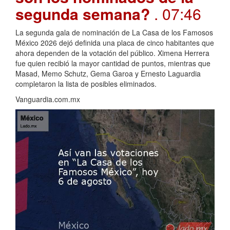
segunda semana?
. 07:46
La segunda gala de nominación de La Casa de los Famosos
México 2026 dejó definida una placa de cinco habitantes que
ahora dependen de la votación del público. Ximena Herrera
fue quien recibió la mayor cantidad de puntos, mientras que
Masad, Memo Schutz, Gema Garoa y Ernesto Laguardia
completaron la lista de posibles eliminados.
Vanguardia.com.mx