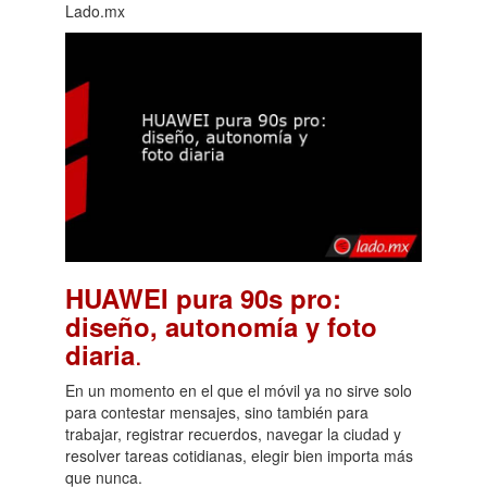
Lado.mx
HUAWEI pura 90s pro:
diseño, autonomía y foto
.
diaria
En un momento en el que el móvil ya no sirve solo
para contestar mensajes, sino también para
trabajar, registrar recuerdos, navegar la ciudad y
resolver tareas cotidianas, elegir bien importa más
que nunca.