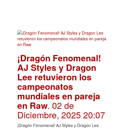
¡Dragón Fenomenal!
AJ Styles y Dragon
Lee retuvieron los
campeonatos
mundiales en pareja
en Raw
. 02 de
Diciembre, 2025 20:07
¡Dragón Fenomenal! AJ Styles y Dragon Lee