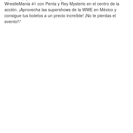
WrestleMania 41 con Penta y Rey Mysterio en el centro de la
acción. ¡Aprovecha las supershows de la WWE en México y
consigue tus boletos a un precio increíble! ¡No te pierdas el
evento!\"