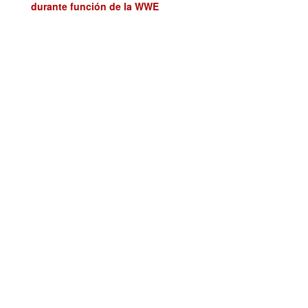
durante función de la WWE