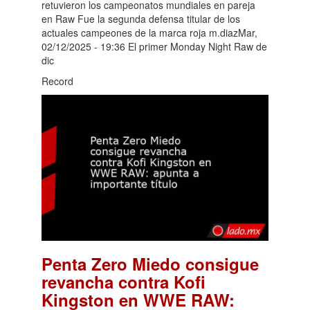
retuvieron los campeonatos mundiales en pareja
en Raw Fue la segunda defensa titular de los
actuales campeones de la marca roja m.diazMar,
02/12/2025 - 19:36 El primer Monday Night Raw de
dic
Record
Penta Zero Miedo consigue
revancha contra Kofi
Kingston en WWE RAW: