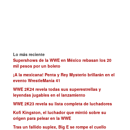
Lo más reciente
Supershows de la WWE en México rebasan los 20
mil pesos por un boleto
¡A la mexicana! Penta y Rey Mysterio brillarán en el
evento WrestleMania 41
WWE 2K24 revela todas sus superestrellas y
leyendas jugables en el lanzamiento
WWE 2K23 revela su lista completa de luchadores
Kofi Kingston, el luchador que mintió sobre su
origen para pelear en la WWE
Tras un fallido suplex, Big E se rompe el cuello