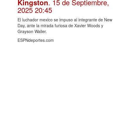
. 15 de Septiembre,
Kingston
2025 20:45
El luchador mexico se impuso al integrante de New
Day, ante la mirada furiosa de Xavier Woods y
Grayson Waller.
ESPNdeportes.com