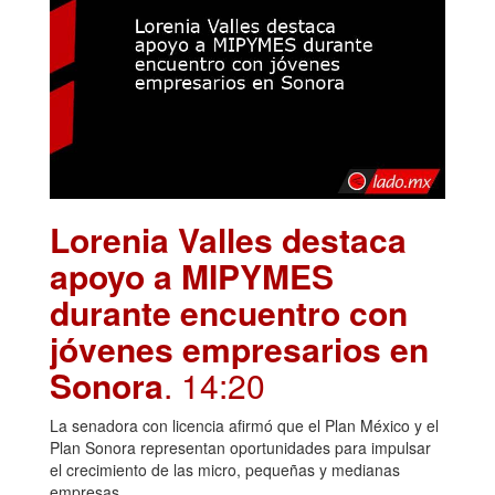
Lorenia Valles destaca
apoyo a MIPYMES
durante encuentro con
jóvenes empresarios en
Sonora
. 14:20
La senadora con licencia afirmó que el Plan México y el
Plan Sonora representan oportunidades para impulsar
el crecimiento de las micro, pequeñas y medianas
empresas.