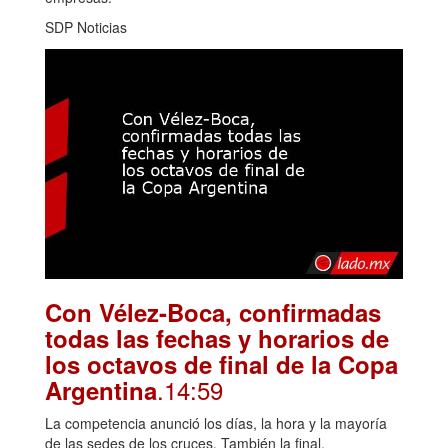
SDP Noticias
Con Vélez-Boca, confirmadas
todas las fechas y horarios de
los octavos de final de la Copa
.14:59
Argentina
La competencia anunció los días, la hora y la mayoría
de las sedes de los cruces. También la final.