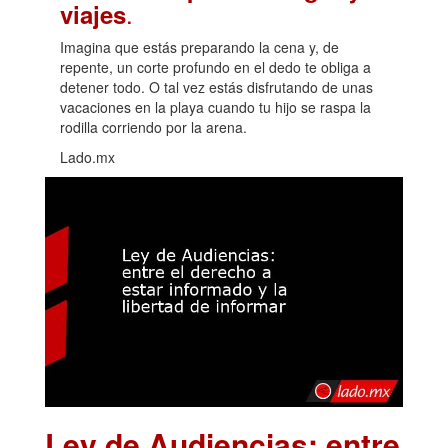
.
viajes
Imagina que estás preparando la cena y, de
repente, un corte profundo en el dedo te obliga a
detener todo. O tal vez estás disfrutando de unas
vacaciones en la playa cuando tu hijo se raspa la
rodilla corriendo por la arena.
Lado.mx
Ley de Audiencias: entre