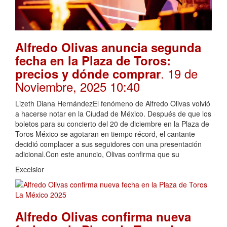
Alfredo Olivas anuncia segunda
fecha en la Plaza de Toros:
. 19 de
precios y dónde comprar
Noviembre, 2025 10:40
Lizeth Diana HernándezEl fenómeno de Alfredo Olivas volvió
a hacerse notar en la Ciudad de México. Después de que los
boletos para su concierto del 20 de diciembre en la Plaza de
Toros México se agotaran en tiempo récord, el cantante
decidió complacer a sus seguidores con una presentación
adicional.Con este anuncio, Olivas confirma que su
Excelsior
Alfredo Olivas confirma nueva