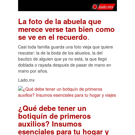
La foto de la abuela que
merece verse tan bien como
.
se ve en el recuerdo
Casi toda familia guarda una foto vieja que quiere
rescatar: la de la boda de los abuelos, la del
bautizo de alguien que ya no está, la que llegó
doblada o rayada después de pasar de mano en
mano por años.
Lado.mx
¿Qué debe tener un
botiquín de primeros
auxilios? Insumos
esenciales para tu hogar y