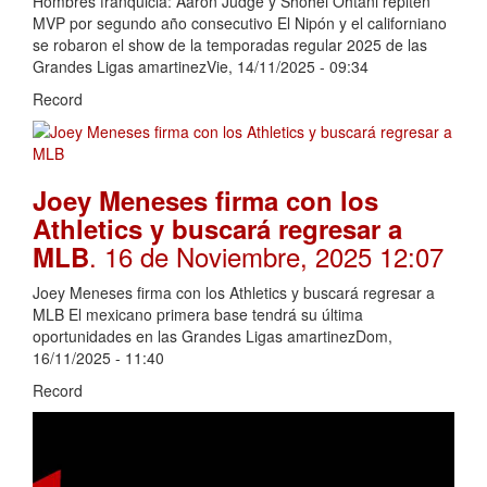
Hombres franquicia: Aaron Judge y Shohei Ohtani repiten
MVP por segundo año consecutivo El Nipón y el californiano
se robaron el show de la temporadas regular 2025 de las
Grandes Ligas amartinezVie, 14/11/2025 - 09:34
Record
Joey Meneses firma con los
Athletics y buscará regresar a
. 16 de Noviembre, 2025 12:07
MLB
Joey Meneses firma con los Athletics y buscará regresar a
MLB El mexicano primera base tendrá su última
oportunidades en las Grandes Ligas amartinezDom,
16/11/2025 - 11:40
Record