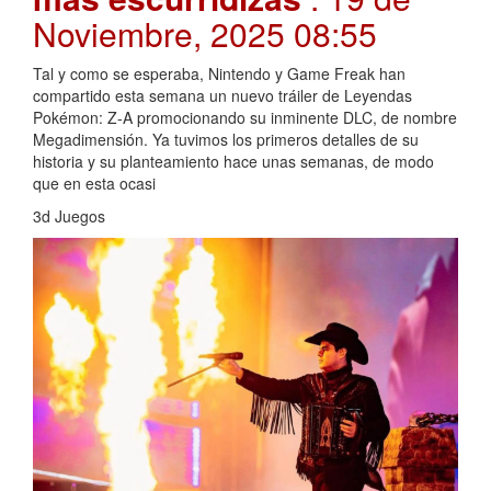
Noviembre, 2025 08:55
Tal y como se esperaba, Nintendo y Game Freak han
compartido esta semana un nuevo tráiler de Leyendas
Pokémon: Z-A promocionando su inminente DLC, de nombre
Megadimensión. Ya tuvimos los primeros detalles de su
historia y su planteamiento hace unas semanas, de modo
que en esta ocasi
3d Juegos