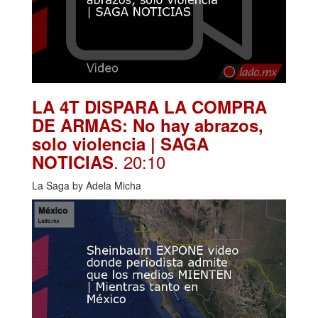
LA 4T DISPARA LA COMPRA
DE ARMAS: No hay abrazos,
solo violencia | SAGA
. 20:10
NOTICIAS
La Saga by Adela Micha