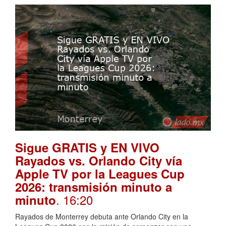
Sigue GRATIS y EN VIVO
Rayados vs. Orlando City vía
Apple TV por la Leagues Cup
2026: transmisión minuto a
. 16:20
minuto
Rayados de Monterrey debuta ante Orlando City en la