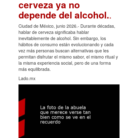
cerveza ya no
depende del alcohol.
.
Ciudad de México, junio 2026.- Durante décadas,
hablar de cerveza significaba hablar
inevitablemente de alcohol. Sin embargo, los
hábitos de consumo están evolucionando y cada
vez más personas buscan alternativas que les
permitan disfrutar el mismo sabor, el mismo ritual y
la misma experiencia social, pero de una forma
más equilibrada.
Lado.mx