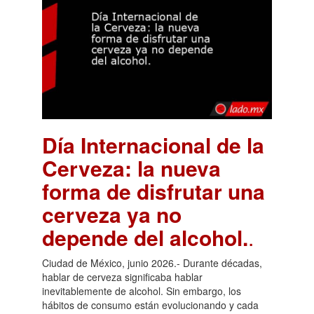
Día Internacional de la
Cerveza: la nueva
forma de disfrutar una
cerveza ya no
depende del alcohol.
.
Ciudad de México, junio 2026.- Durante décadas,
hablar de cerveza significaba hablar
inevitablemente de alcohol. Sin embargo, los
hábitos de consumo están evolucionando y cada