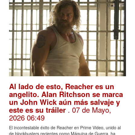
Al lado de esto, Reacher es un
angelito. Alan Ritchson se marca
un John Wick aún más salvaje y
. 07 de Mayo,
este es su tráiler
2026 06:49
El incontestable éxito de Reacher en Prime Video, unido al
de blockbusters recientes como Máquina de Guerra, ha