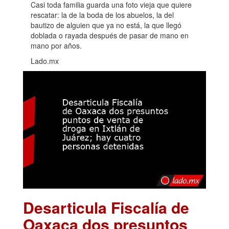
Casi toda familia guarda una foto vieja que quiere
rescatar: la de la boda de los abuelos, la del
bautizo de alguien que ya no está, la que llegó
doblada o rayada después de pasar de mano en
mano por años.
Lado.mx
Desarticula Fiscalía de
Oaxaca dos presuntos