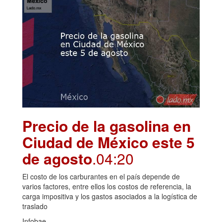
Precio de la gasolina en
Ciudad de México este 5
de agosto
.04:20
El costo de los carburantes en el país depende de
varios factores, entre ellos los costos de referencia, la
carga impositiva y los gastos asociados a la logística de
traslado
Infobae