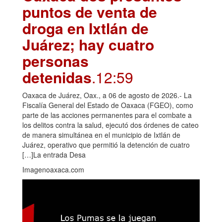
puntos de venta de
droga en Ixtlán de
Juárez; hay cuatro
personas
detenidas
.12:59
Oaxaca de Juárez, Oax., a 06 de agosto de 2026.- La
Fiscalía General del Estado de Oaxaca (FGEO), como
parte de las acciones permanentes para el combate a
los delitos contra la salud, ejecutó dos órdenes de cateo
de manera simultánea en el municipio de Ixtlán de
Juárez, operativo que permitió la detención de cuatro
[…]La entrada Desa
Imagenoaxaca.com