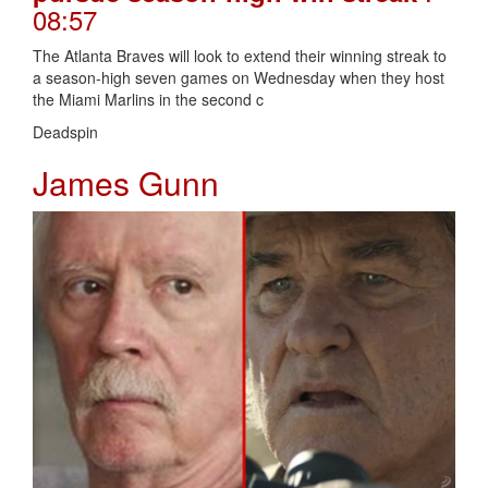
08:57
The Atlanta Braves will look to extend their winning streak to
a season-high seven games on Wednesday when they host
the Miami Marlins in the second c
Deadspin
James Gunn