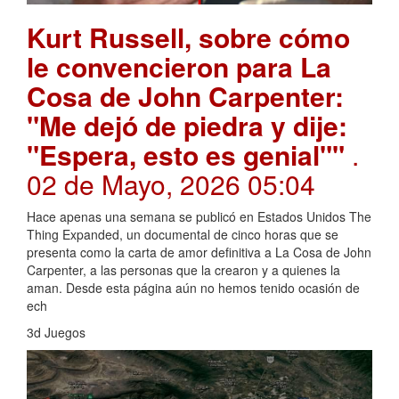
Kurt Russell, sobre cómo
le convencieron para La
Cosa de John Carpenter:
"Me dejó de piedra y dije:
"Espera, esto es genial""
.
02 de Mayo, 2026 05:04
Hace apenas una semana se publicó en Estados Unidos The
Thing Expanded, un documental de cinco horas que se
presenta como la carta de amor definitiva a La Cosa de John
Carpenter, a las personas que la crearon y a quienes la
aman. Desde esta página aún no hemos tenido ocasión de
ech
3d Juegos