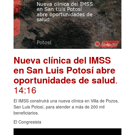
Nueva clínica del IMSS
en San Luis Potosí abre
oportunidades de salud
.
14:16
El IMSS construirá una nueva clínica en Villa de Pozos,
San Luis Potosí, para atender a más de 200 mil
beneficiarios.
El Congresista