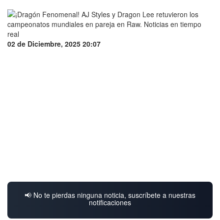
02 de Diciembre, 2025 20:07
📢 No te pierdas ninguna noticia, suscríbete a nuestras
notificaciones