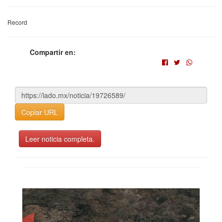
Record
Compartir en:
Copiar URL
Leer noticia completa.