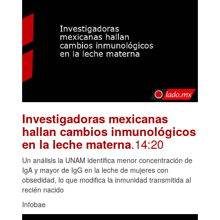
Investigadoras mexicanas
hallan cambios inmunológicos
.14:20
en la leche materna
Un análisis la UNAM identifica menor concentración de
IgA y mayor de IgG en la leche de mujeres con
obsedidad, lo que modifica la inmunidad transmitida al
recién nacido
Infobae