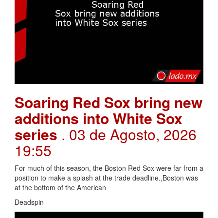
Soaring Red Sox bring new
additions into White Sox
series
. 03 de Agosto, 2026
19:55
For much of this season, the Boston Red Sox were far from a
position to make a splash at the trade deadline.,Boston was
at the bottom of the American
Deadspin