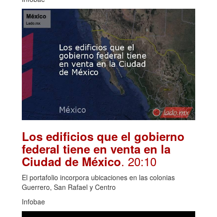
Los edificios que el gobierno
federal tiene en venta en la
. 20:10
Ciudad de México
El portafolio incorpora ubicaciones en las colonias
Guerrero, San Rafael y Centro
Infobae