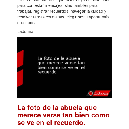
para contestar mensajes, sino también para
trabajar, registrar recuerdos, navegar la ciudad y
resolver tareas cotidianas, elegir bien importa más
que nunca.
Lado.mx
La foto de la abuela que
merece verse tan bien como
.
se ve en el recuerdo