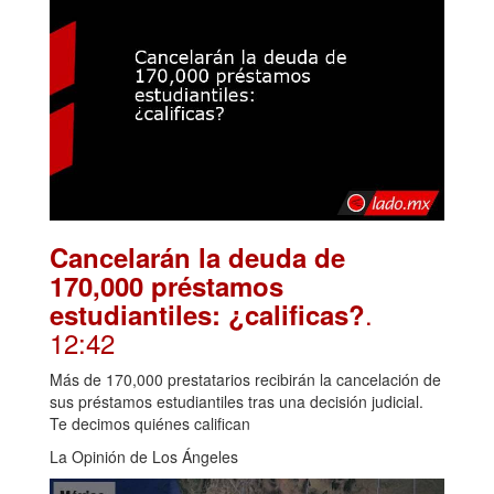
Cancelarán la deuda de
170,000 préstamos
.
estudiantiles: ¿calificas?
12:42
Más de 170,000 prestatarios recibirán la cancelación de
sus préstamos estudiantiles tras una decisión judicial.
Te decimos quiénes califican
La Opinión de Los Ángeles