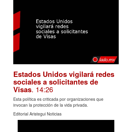
Estados Unidos vigilará redes
sociales a solicitantes de
. 14:26
Visas
Esta política es criticada por organizaciones que
invocan la protección de la vida privada.
Editorial Aristegui Noticias