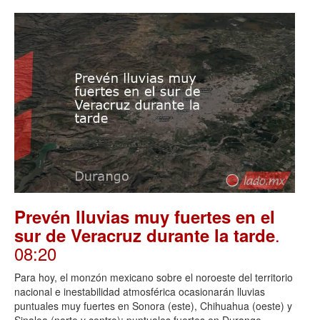
Prevén lluvias muy fuertes en el
.
sur de Veracruz durante la tarde
08:20
Para hoy, el monzón mexicano sobre el noroeste del territorio
nacional e inestabilidad atmosférica ocasionarán lluvias
puntuales muy fuertes en Sonora (este), Chihuahua (oeste) y