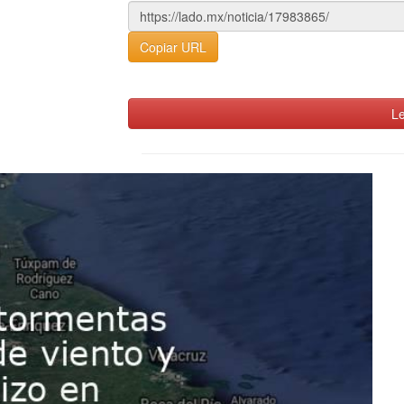
Copiar URL
Le