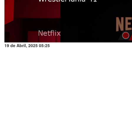
19 de Abril, 2025 05:25