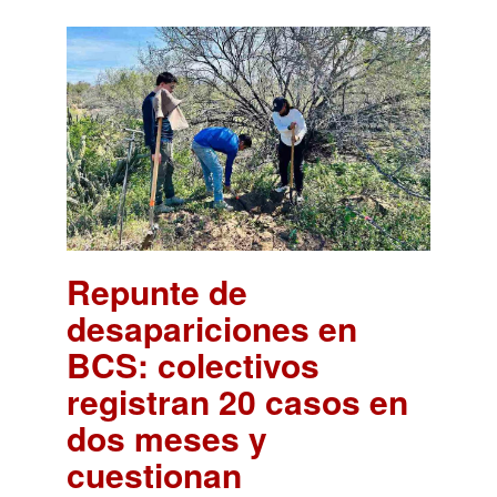
Repunte de
desapariciones en
BCS: colectivos
registran 20 casos en
dos meses y
cuestionan