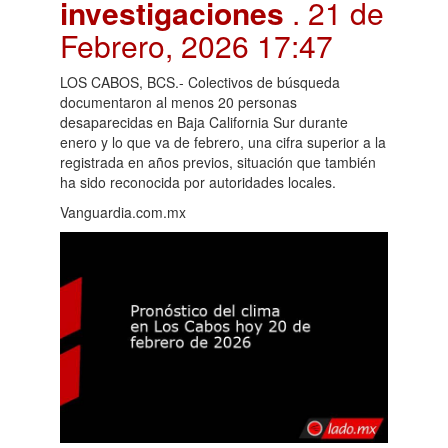
investigaciones
. 21 de
Febrero, 2026 17:47
LOS CABOS, BCS.- Colectivos de búsqueda
documentaron al menos 20 personas
desaparecidas en Baja California Sur durante
enero y lo que va de febrero, una cifra superior a la
registrada en años previos, situación que también
ha sido reconocida por autoridades locales.
Vanguardia.com.mx