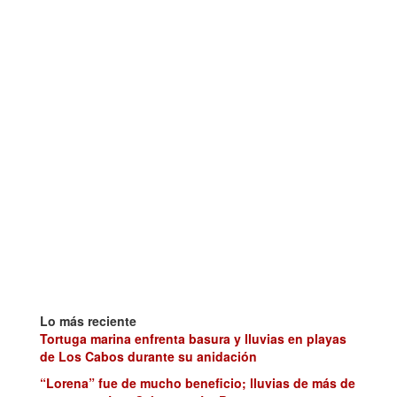
Lo más reciente
Tortuga marina enfrenta basura y lluvias en playas
de Los Cabos durante su anidación
“Lorena” fue de mucho beneficio; lluvias de más de