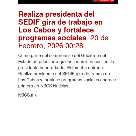
Realiza presidenta del
SEDIF gira de trabajo en
Los Cabos y fortalece
. 20 de
programas sociales
Febrero, 2026 00:28
Como parte del compromiso del Gobierno del
Estado de priorizar a quienes más lo necesitan, la
presidenta honoraria del SistemaLa entrada
Realiza presidenta del SEDIF gira de trabajo en
Los Cabos y fortalece programas sociales aparece
primero en NBCS Noticias.
NBCS.mx