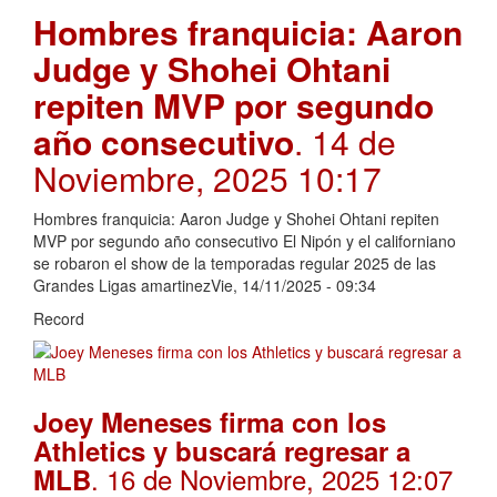
Hombres franquicia: Aaron
Judge y Shohei Ohtani
repiten MVP por segundo
año consecutivo
. 14 de
Noviembre, 2025 10:17
Hombres franquicia: Aaron Judge y Shohei Ohtani repiten
MVP por segundo año consecutivo El Nipón y el californiano
se robaron el show de la temporadas regular 2025 de las
Grandes Ligas amartinezVie, 14/11/2025 - 09:34
Record
Joey Meneses firma con los
Athletics y buscará regresar a
. 16 de Noviembre, 2025 12:07
MLB