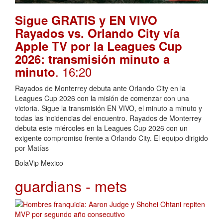
Sigue GRATIS y EN VIVO
Rayados vs. Orlando City vía
Apple TV por la Leagues Cup
2026: transmisión minuto a
. 16:20
minuto
Rayados de Monterrey debuta ante Orlando City en la
Leagues Cup 2026 con la misión de comenzar con una
victoria. Sigue la transmisión EN VIVO, el minuto a minuto y
todas las incidencias del encuentro. Rayados de Monterrey
debuta este miércoles en la Leagues Cup 2026 con un
exigente compromiso frente a Orlando City. El equipo dirigido
por Matías
BolaVip Mexico
guardians - mets