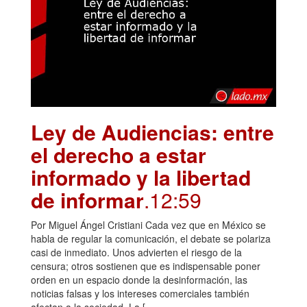
Ley de Audiencias: entre
el derecho a estar
informado y la libertad
de informar
.12:59
Por Miguel Ángel Cristiani Cada vez que en México se
habla de regular la comunicación, el debate se polariza
casi de inmediato. Unos advierten el riesgo de la
censura; otros sostienen que es indispensable poner
orden en un espacio donde la desinformación, las
noticias falsas y los intereses comerciales también
afectan a la sociedad. La […