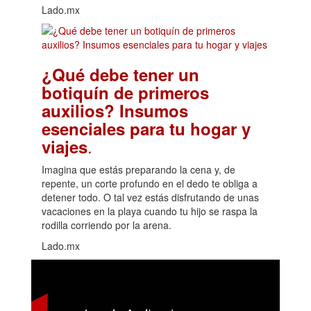
Lado.mx
¿Qué debe tener un
botiquín de primeros
auxilios? Insumos
esenciales para tu hogar y
.
viajes
Imagina que estás preparando la cena y, de
repente, un corte profundo en el dedo te obliga a
detener todo. O tal vez estás disfrutando de unas
vacaciones en la playa cuando tu hijo se raspa la
rodilla corriendo por la arena.
Lado.mx