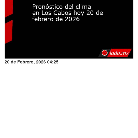
20 de Febrero, 2026 04:25