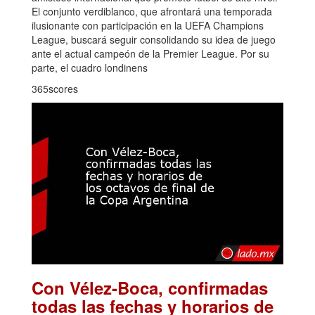
El conjunto verdiblanco, que afrontará una temporada
ilusionante con participación en la UEFA Champions
League, buscará seguir consolidando su idea de juego
ante el actual campeón de la Premier League. Por su
parte, el cuadro londinens
365scores
Con Vélez-Boca, confirmadas
todas las fechas y horarios de