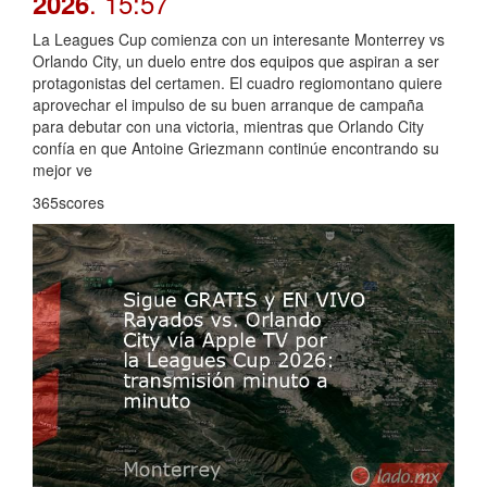
. 15:57
2026
La Leagues Cup comienza con un interesante Monterrey vs
Orlando City, un duelo entre dos equipos que aspiran a ser
protagonistas del certamen. El cuadro regiomontano quiere
aprovechar el impulso de su buen arranque de campaña
para debutar con una victoria, mientras que Orlando City
confía en que Antoine Griezmann continúe encontrando su
mejor ve
365scores