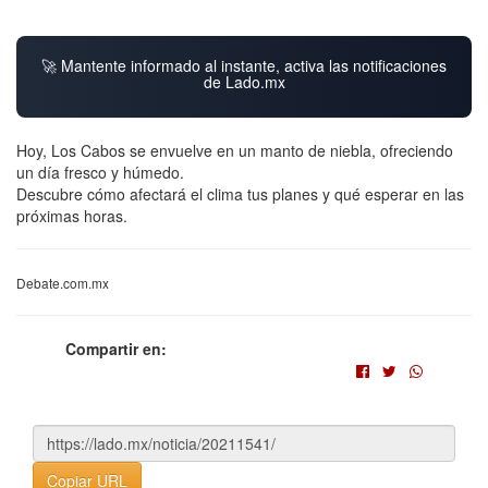
🚀 Mantente informado al instante, activa las notificaciones
de Lado.mx
Hoy, Los Cabos se envuelve en un manto de niebla, ofreciendo
un día fresco y húmedo.
Descubre cómo afectará el clima tus planes y qué esperar en las
próximas horas.
Debate.com.mx
Compartir en:
Copiar URL