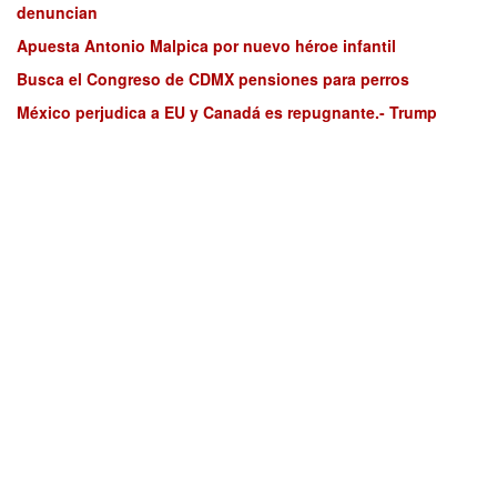
denuncian
Apuesta Antonio Malpica por nuevo héroe infantil
Busca el Congreso de CDMX pensiones para perros
México perjudica a EU y Canadá es repugnante.- Trump