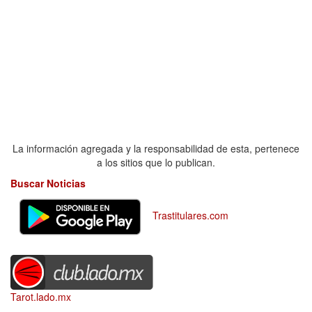
La información agregada y la responsabilidad de esta, pertenece
a los sitios que lo publican.
Buscar Noticias
Trastitulares.com
Tarot.lado.mx