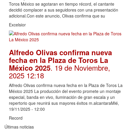
Toros México se agotaran en tiempo récord, el cantante
decidió complacer a sus seguidores con una presentación
adicional.Con este anuncio, Olivas confirma que su
Excelsior
Alfredo Olivas confirma nueva
fecha en la Plaza de Toros La
. 19 de Noviembre,
México 2025
2025 12:18
Alfredo Olivas confirma nueva fecha en la Plaza de Toros La
México 2025 La producción del evento promete un montaje
especial, banda en vivo, iluminación de gran escala y un
repertorio que reunirá sus mayores éxitos m.alcantaraMié,
19/11/2025 - 12:00
Record
Últimas noticias