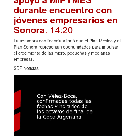
durante encuentro con
jóvenes empresarios en
Sonora
. 14:20
La senadora con licencia afirmó que el Plan México y el
Plan Sonora representan oportunidades para impulsar
el crecimiento de las micro, pequeñas y medianas
empresas.
SDP Noticias