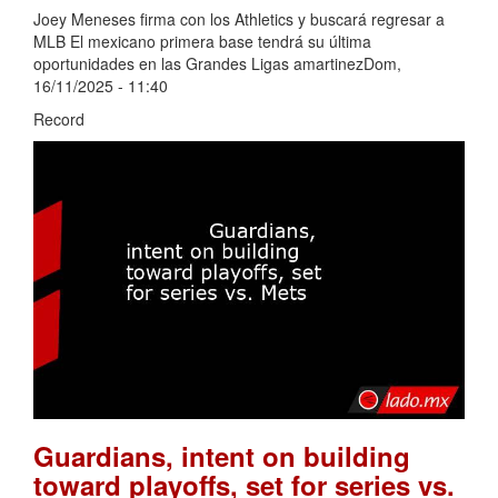
Joey Meneses firma con los Athletics y buscará regresar a
MLB El mexicano primera base tendrá su última
oportunidades en las Grandes Ligas amartinezDom,
16/11/2025 - 11:40
Record
Guardians, intent on building
toward playoffs, set for series vs.