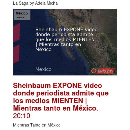
La Saga by Adela Micha
Sheinbaum EXPONE video
donde periodista admite que
los medios MIENTEN |
.
Mientras tanto en México
20:10
Mientras Tanto en México