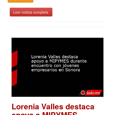
Leer noticia completa.
Lorenia Valles destaca
apoyo a MIPYMES