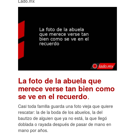
Lado.mx
La foto de la abuela que
merece verse tan bien como
.
se ve en el recuerdo
Casi toda familia guarda una foto vieja que quiere
rescatar: la de la boda de los abuelos, la del
bautizo de alguien que ya no está, la que llegó
doblada o rayada después de pasar de mano en
mano por años.