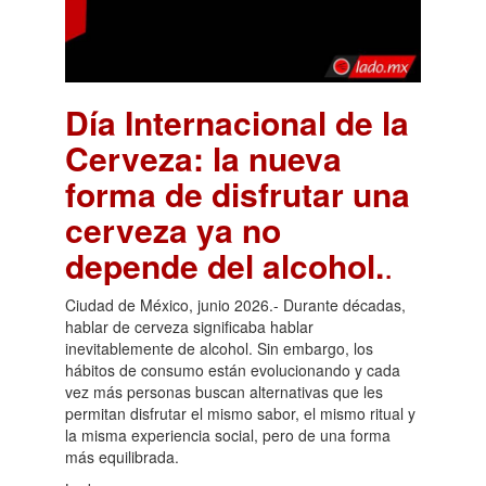
Día Internacional de la
Cerveza: la nueva
forma de disfrutar una
cerveza ya no
depende del alcohol.
.
Ciudad de México, junio 2026.- Durante décadas,
hablar de cerveza significaba hablar
inevitablemente de alcohol. Sin embargo, los
hábitos de consumo están evolucionando y cada
vez más personas buscan alternativas que les
permitan disfrutar el mismo sabor, el mismo ritual y
la misma experiencia social, pero de una forma
más equilibrada.