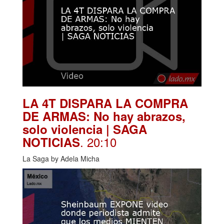
LA 4T DISPARA LA COMPRA
DE ARMAS: No hay abrazos,
solo violencia | SAGA
. 20:10
NOTICIAS
La Saga by Adela Micha