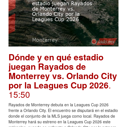
Dónde y en qué estadio
juegan Rayados de
Monterrey vs. Orlando City
por la Leagues Cup 2026
.
15:50
Rayados de Monterrey debuta en la Leagues Cup 2026
frente a Orlando City. El encuentro se disputará en el estadio
donde el conjunto de la MLS juega como local. Rayados de
Monterrey hará su estreno en la Leagues Cup 2026 este