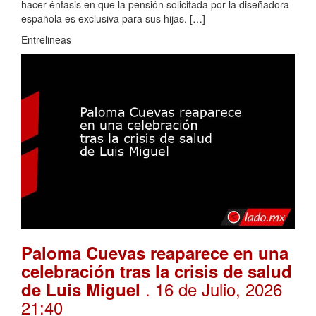
hacer énfasis en que la pensión solicitada por la diseñadora
española es exclusiva para sus hijas. […]
Entrelineas
Paloma Cuevas reaparece en una
celebración tras la crisis de salud
. 16 de Julio, 2026
de Luis Miguel
21:40