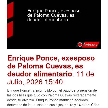
Enrique Ponce, exesposo
de Paloma Cuevas, es
deudor alimentario
. 11 de
Julio, 2026 15:40
Enrique Ponce ha incumplido con el pago de la pensión de
las dos hijas que tuvo con Paloma Cuevas reiteradamente
desde su divorcio. Enrique Ponce mantiene adeudos
derivados de la pensión de sus hijas, de 18 y 14 años. Cabe