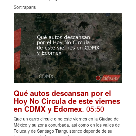
Sortiraparis
Qué autos descansan por el
Hoy No Circula de este viernes
. 05:50
en CDMX y Edomex
Que un carro circule o no este viernes en la Ciudad de
México y su zona conurbada, así como en los valles de
Toluca y de Santiago Tianguistenco depende de su