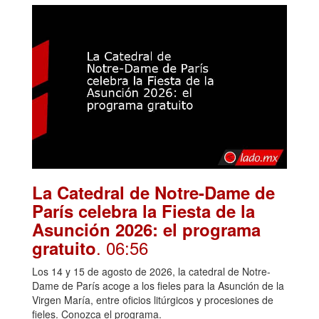
La Catedral de Notre-Dame de
París celebra la Fiesta de la
Asunción 2026: el programa
. 06:56
gratuito
Los 14 y 15 de agosto de 2026, la catedral de Notre-
Dame de París acoge a los fieles para la Asunción de la
Virgen María, entre oficios litúrgicos y procesiones de
fieles. Conozca el programa.