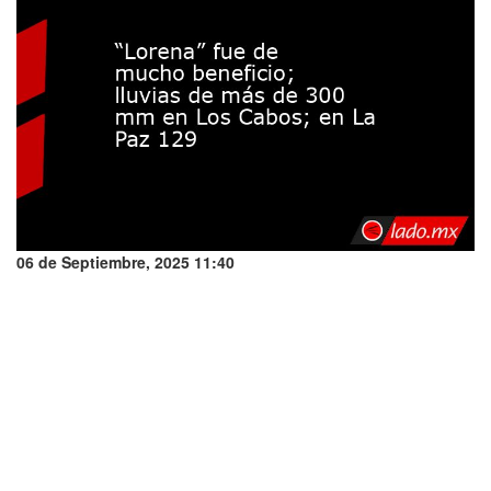
06 de Septiembre, 2025 11:40