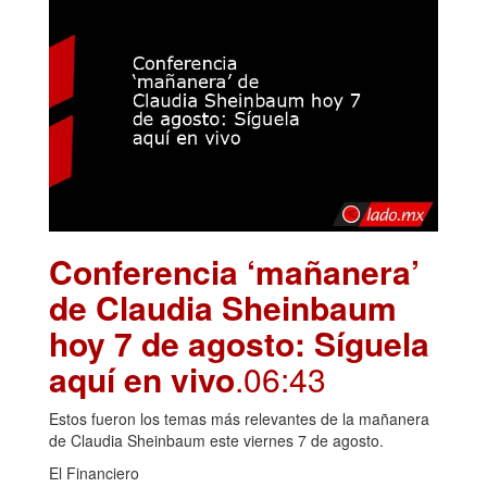
Conferencia ‘mañanera’
de Claudia Sheinbaum
hoy 7 de agosto: Síguela
aquí en vivo
.06:43
Estos fueron los temas más relevantes de la mañanera
de Claudia Sheinbaum este viernes 7 de agosto.
El Financiero