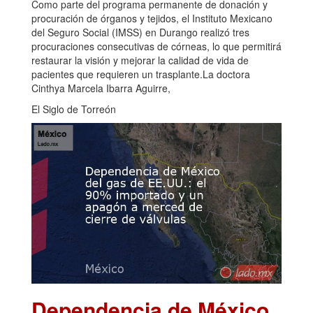
Como parte del programa permanente de donación y
procuración de órganos y tejidos, el Instituto Mexicano
del Seguro Social (IMSS) en Durango realizó tres
procuraciones consecutivas de córneas, lo que permitirá
restaurar la visión y mejorar la calidad de vida de
pacientes que requieren un trasplante.La doctora
Cinthya Marcela Ibarra Aguirre,
El Siglo de Torreón
Dependencia de México