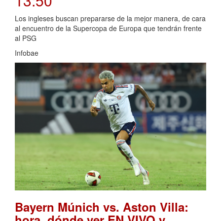
13:50
Los ingleses buscan prepararse de la mejor manera, de cara
al encuentro de la Supercopa de Europa que tendrán frente
al PSG
Infobae
Bayern Múnich vs. Aston Villa:
hora, dónde ver EN VIVO y