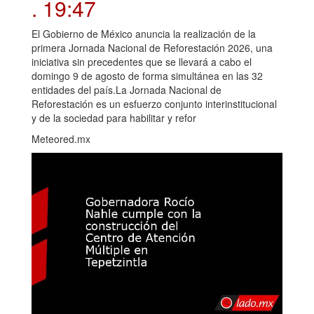
. 19:47
El Gobierno de México anuncia la realización de la
primera Jornada Nacional de Reforestación 2026, una
iniciativa sin precedentes que se llevará a cabo el
domingo 9 de agosto de forma simultánea en las 32
entidades del país.La Jornada Nacional de
Reforestación es un esfuerzo conjunto interinstitucional
y de la sociedad para habilitar y refor
Meteored.mx