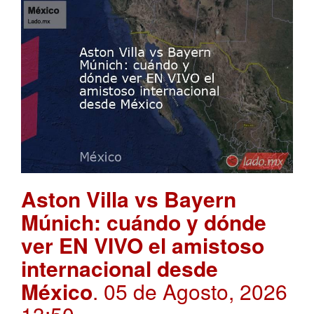
Aston Villa vs Bayern
Múnich: cuándo y dónde
ver EN VIVO el amistoso
internacional desde
México
. 05 de Agosto, 2026