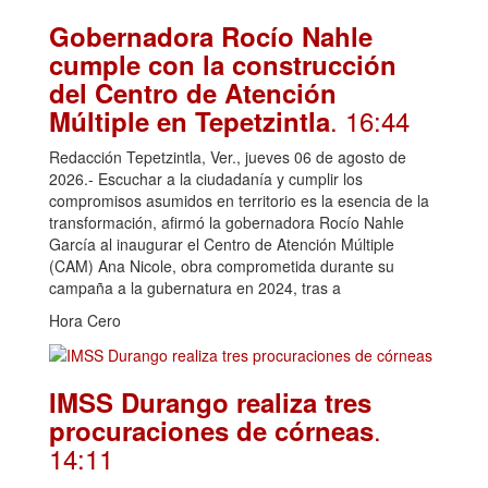
Gobernadora Rocío Nahle
cumple con la construcción
del Centro de Atención
. 16:44
Múltiple en Tepetzintla
Redacción Tepetzintla, Ver., jueves 06 de agosto de
2026.- Escuchar a la ciudadanía y cumplir los
compromisos asumidos en territorio es la esencia de la
transformación, afirmó la gobernadora Rocío Nahle
García al inaugurar el Centro de Atención Múltiple
(CAM) Ana Nicole, obra comprometida durante su
campaña a la gubernatura en 2024, tras a
Hora Cero
IMSS Durango realiza tres
.
procuraciones de córneas
14:11