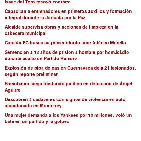
Isaac del Toro renovó contrato
Capacitan a entrenadores en primeros auxilios y formación
integral durante la Jornada por la Paz
Alcalde supervisa obras y acciones de limpieza en la
cabecera municipal
Cancún FC busca su primer triunfo ante Atlético Morelia
Sentencian a 12 años de prisión a hombre por hom.ici.dio
durante asalto en Partido Romero
Explosión de pipa de gas en Cuernavaca deja 21 lesionados,
según reporte preliminar
Sheinbaum niega trasfondo político en detención de Ángel
Aguirre
Descubren 2 cadáveres con signos de violencia en auto
abandonado en Monterrey
Una mujer demanda a los Yankees por 10 millones: voló un
bate en un partido y la golpeó