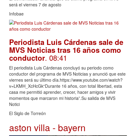
será el viernes 7 de agosto
Infobae
Periodista Luis Cárdenas sale de
MVS Noticias tras 16 años como
. 08:41
conductor
El periodista Luis Cárdenas concluyó su periodo como
conductor del programa de MVS Noticias y anunció que este
viernes será su último día.https://www.youtube.com/watch?
v=LKMH_XcHcGk“Durante 16 años, con total libertad, esta
casa me permitió aprender, crecer, hacer amigos y vivir
momentos que marcaron mi historia”.Su salida de MVS
Notici
El Siglo de Torreón
aston villa - bayern