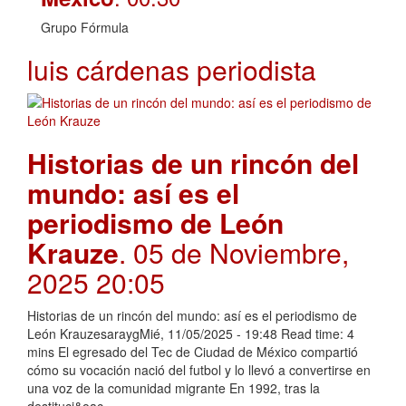
Grupo Fórmula
luis cárdenas periodista
Historias de un rincón del
mundo: así es el
periodismo de León
Krauze
. 05 de Noviembre,
2025 20:05
Historias de un rincón del mundo: así es el periodismo de
León KrauzesaraygMié, 11/05/2025 - 19:48 Read time: 4
mins El egresado del Tec de Ciudad de México compartió
cómo su vocación nació del futbol y lo llevó a convertirse en
una voz de la comunidad migrante En 1992, tras la
destituci&oac