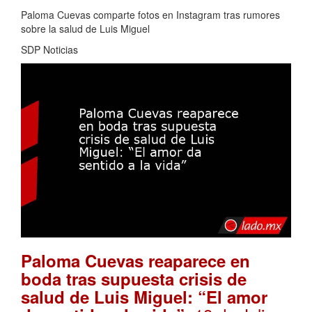
Paloma Cuevas comparte fotos en Instagram tras rumores
sobre la salud de Luis Miguel
SDP Noticias
Paloma Cuevas reaparece en
boda tras supuesta crisis de
salud de Luis Miguel: “El amor