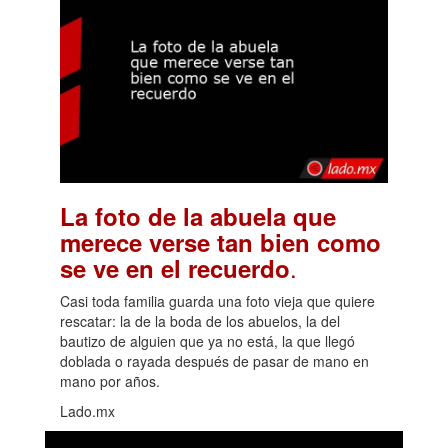
La foto de la abuela que
merece verse tan bien como
.
se ve en el recuerdo
Casi toda familia guarda una foto vieja que quiere
rescatar: la de la boda de los abuelos, la del
bautizo de alguien que ya no está, la que llegó
doblada o rayada después de pasar de mano en
mano por años.
Lado.mx