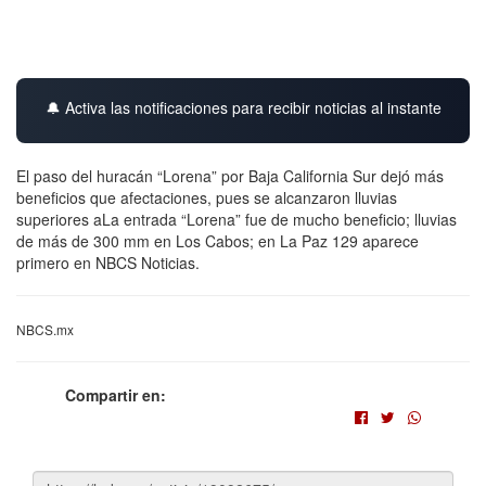
🔔 Activa las notificaciones para recibir noticias al instante
El paso del huracán “Lorena” por Baja California Sur dejó más
beneficios que afectaciones, pues se alcanzaron lluvias
superiores aLa entrada “Lorena” fue de mucho beneficio; lluvias
de más de 300 mm en Los Cabos; en La Paz 129 aparece
primero en NBCS Noticias.
NBCS.mx
Compartir en: