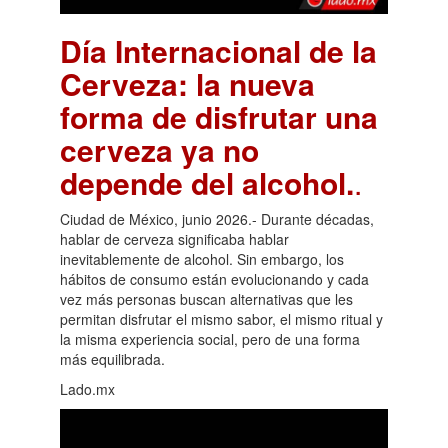
Día Internacional de la
Cerveza: la nueva
forma de disfrutar una
cerveza ya no
depende del alcohol.
.
Ciudad de México, junio 2026.- Durante décadas,
hablar de cerveza significaba hablar
inevitablemente de alcohol. Sin embargo, los
hábitos de consumo están evolucionando y cada
vez más personas buscan alternativas que les
permitan disfrutar el mismo sabor, el mismo ritual y
la misma experiencia social, pero de una forma
más equilibrada.
Lado.mx