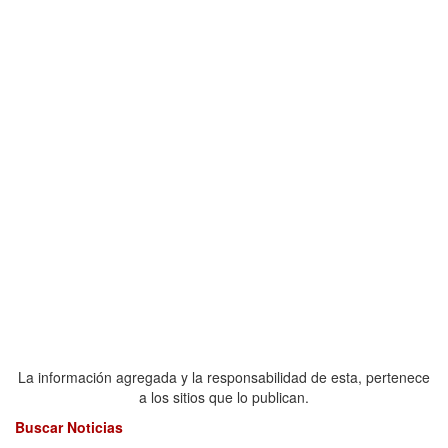
La información agregada y la responsabilidad de esta, pertenece
a los sitios que lo publican.
Buscar Noticias