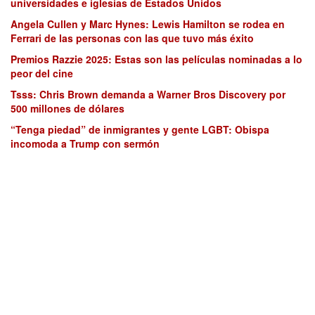
universidades e iglesias de Estados Unidos
Angela Cullen y Marc Hynes: Lewis Hamilton se rodea en
Ferrari de las personas con las que tuvo más éxito
Premios Razzie 2025: Estas son las películas nominadas a lo
peor del cine
Tsss: Chris Brown demanda a Warner Bros Discovery por
500 millones de dólares
“Tenga piedad” de inmigrantes y gente LGBT: Obispa
incomoda a Trump con sermón