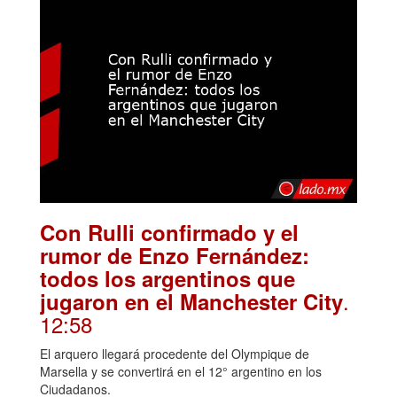
Con Rulli confirmado y el
rumor de Enzo Fernández:
todos los argentinos que
.
jugaron en el Manchester City
12:58
El arquero llegará procedente del Olympique de
Marsella y se convertirá en el 12° argentino en los
Ciudadanos.