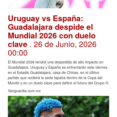
Uruguay vs España:
Guadalajara despide el
Mundial 2026 con duelo
clave
. 26 de Junio, 2026
00:00
El Mundial 2026 tendrá una despedida de alto impacto en
Guadalajara. Uruguay y España se enfrentarán este viernes
en el Estadio Guadalajara, casa de Chivas, en el último
partido que recibirá la sede tapatía dentro de la Copa del
Mundo y en un duelo clave para definir el futuro del Grupo H.
Vanguardia.com.mx