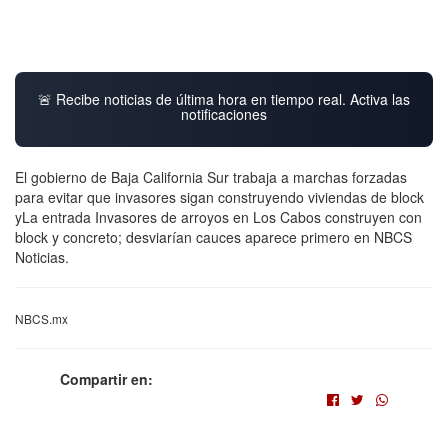
🚨 Recibe noticias de última hora en tiempo real. Activa las
notificaciones
El gobierno de Baja California Sur trabaja a marchas forzadas
para evitar que invasores sigan construyendo viviendas de block
yLa entrada Invasores de arroyos en Los Cabos construyen con
block y concreto; desviarían cauces aparece primero en NBCS
Noticias.
NBCS.mx
Compartir en: