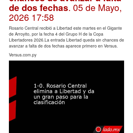
de dos fechas
. 05 de Mayo,
2026 17:58
Rosario Central recibió a Libertad este martes en el Gigante
de Arroyito, por la fecha 4 del Grupo H de la Copa
Libertadores 2026.La entrada Libertad queda sin chances de
avanzar a falta de dos fechas aparece primero en Versus.
Versus.com.py