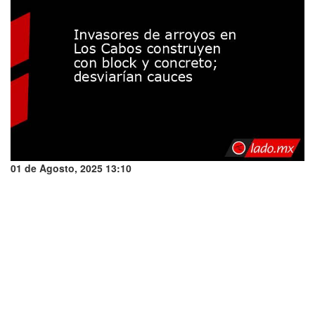
01 de Agosto, 2025 13:10