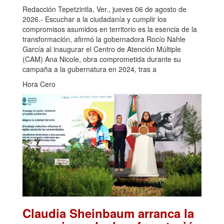
Redacción Tepetzintla, Ver., jueves 06 de agosto de
2026.- Escuchar a la ciudadanía y cumplir los
compromisos asumidos en territorio es la esencia de la
transformación, afirmó la gobernadora Rocío Nahle
García al inaugurar el Centro de Atención Múltiple
(CAM) Ana Nicole, obra comprometida durante su
campaña a la gubernatura en 2024, tras a
Hora Cero
Claudia Sheinbaum arranca la