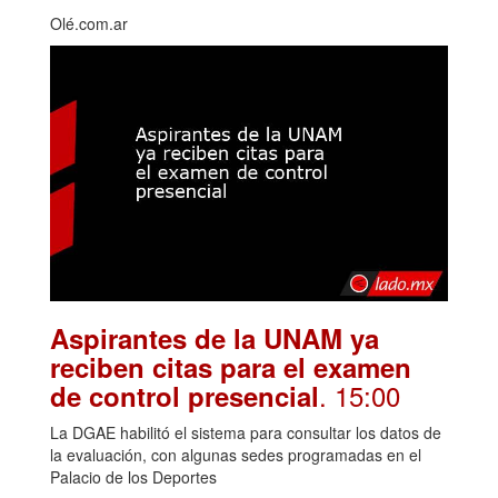
Olé.com.ar
Aspirantes de la UNAM ya
reciben citas para el examen
. 15:00
de control presencial
La DGAE habilitó el sistema para consultar los datos de
la evaluación, con algunas sedes programadas en el
Palacio de los Deportes