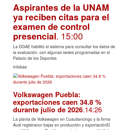
Aspirantes de la UNAM
ya reciben citas para el
examen de control
presencial
. 15:00
La DGAE habilitó el sistema para consultar los datos de
la evaluación, con algunas sedes programadas en el
Palacio de los Deportes
Infobae
Volkswagen Puebla:
exportaciones caen 34.8 %
.14:26
durante julio de 2026
La planta de Volkswagen en Cuautlancingo y la firma
Audi registraron bajas en producción y exportaciónEl