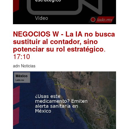
NEGOCIOS W - La IA no busca
sustituir al contador, sino
.
potenciar su rol estratégico
17:10
adn Noticias