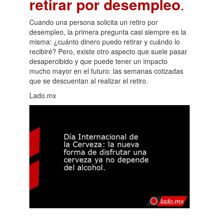
retirar por desempleo
.
Cuando una persona solicita un retiro por
desempleo, la primera pregunta casi siempre es la
misma: ¿cuánto dinero puedo retirar y cuándo lo
recibiré? Pero, existe otro aspecto que suele pasar
desapercibido y que puede tener un impacto
mucho mayor en el futuro: las semanas cotizadas
que se descuentan al realizar el retiro.
Lado.mx