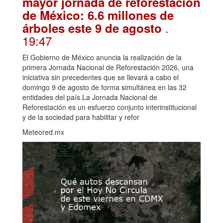
mayor jornada de reforestación
de México: 6.6 millones de
.
árboles este 9 de agosto
19:47
El Gobierno de México anuncia la realización de la
primera Jornada Nacional de Reforestación 2026, una
iniciativa sin precedentes que se llevará a cabo el
domingo 9 de agosto de forma simultánea en las 32
entidades del país.La Jornada Nacional de
Reforestación es un esfuerzo conjunto interinstitucional
y de la sociedad para habilitar y refor
Meteored.mx