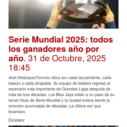
Serie Mundial 2025: todos
los ganadores año por
año
. 31 de Octubre, 2025
18:45
Ariel VelázquezToronto vibra con cada lanzamiento, cada
batazo y cada atrapada. Su equipo de beisbol regresó al
escenario más importante de Grandes Ligas después de
más de tres décadas. Los Blue Jays están a un paso de su
tercer título de Serie Mundial y la ciudad entera siente la
emoción acumulada de décadas. La última vez que
levantaro
Excelsior