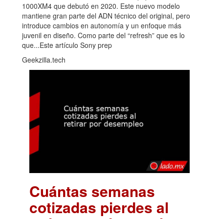
1000XM4 que debutó en 2020. Este nuevo modelo
mantiene gran parte del ADN técnico del original, pero
introduce cambios en autonomía y un enfoque más
juvenil en diseño. Como parte del “refresh” que es lo
que...Este artículo Sony prep
Geekzilla.tech
Cuántas semanas
cotizadas pierdes al