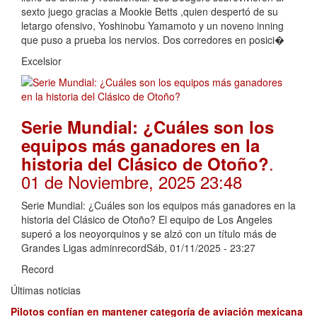
sexto juego gracias a Mookie Betts ,quien despertó de su
letargo ofensivo, Yoshinobu Yamamoto y un noveno inning
que puso a prueba los nervios. Dos corredores en posici�
Excelsior
Serie Mundial: ¿Cuáles son los
equipos más ganadores en la
.
historia del Clásico de Otoño?
01 de Noviembre, 2025 23:48
Serie Mundial: ¿Cuáles son los equipos más ganadores en la
historia del Clásico de Otoño? El equipo de Los Angeles
superó a los neoyorquinos y se alzó con un título más de
Grandes Ligas adminrecordSáb, 01/11/2025 - 23:27
Record
Últimas noticias
Pilotos confían en mantener categoría de aviación mexicana