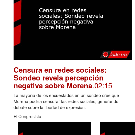
Censura en redes sociales:
Sondeo revela percepción
.02:15
negativa sobre Morena
La mayoría de los encuestados en un sondeo cree que
Morena podría censurar las redes sociales, generando
debate sobre la libertad de expresión.
El Congresista