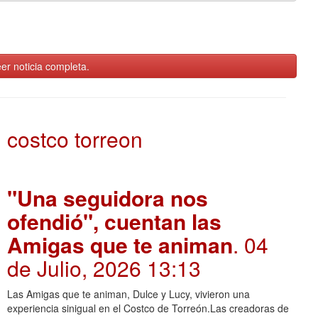
er noticia completa.
costco torreon
"Una seguidora nos
ofendió", cuentan las
Amigas que te animan
. 04
de Julio, 2026 13:13
Las Amigas que te animan, Dulce y Lucy, vivieron una
experiencia sinigual en el Costco de Torreón.Las creadoras de