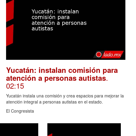
Yucatán: instalan comisión para
.
atención a personas autistas
02:15
Yucatán instala una comisión y crea espacios para mejorar la
atención integral a personas autistas en el estado.
El Congresista