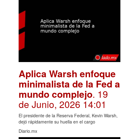
Aplica Warsh enfoque
minimalista de la Fed a
mundo complejo
. 19
de Junio, 2026 14:01
El presidente de la Reserva Federal, Kevin Warsh,
dejó rápidamente su huella en el cargo
Diario.mx