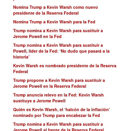
Nomina Trump a Kevin Warsh como nuevo
presidente de la Reserva Federal
Nomina Trump a Kevin Warsh para la Fed
Trump nomina a Kevin Warsh para sustituir a
Jerome Powell en la Fed
Trump nomina a Kevin Warsh para sustituir a
Powell, líder de la Fed: ‘No dudo que pasará a la
historia’
Kevin Warsh es nombrado presidente de la Reserva
Federal
Trump propone a Kevin Warsh para sustituir a
Jerome Powell en la Reserva Federal
Trump anuncia relevo en la Fed: Kevin Warsh
sustituye a Jerome Powell
Quién es Kevin Warsh, el ‘halcón de la inflación’
nominado por Trump para encabezar la Fed
Trump nomina a Kevin Warsh para sustituir a
Jerome Powell al frente de la Reserva Federal