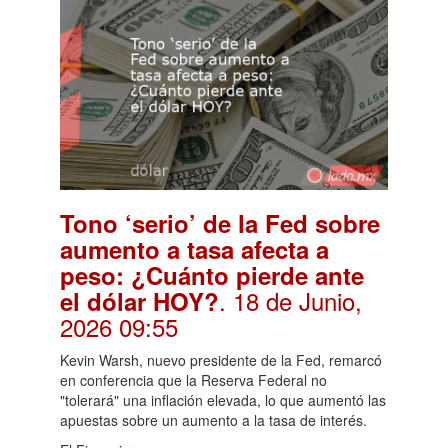
Tono ‘serio’ de la Fed sobre
aumento a tasa afecta a
peso: ¿Cuánto pierde ante
. 18 de Junio,
el dólar HOY?
2026 09:55
Kevin Warsh, nuevo presidente de la Fed, remarcó
en conferencia que la Reserva Federal no
"tolerará" una inflación elevada, lo que aumentó las
apuestas sobre un aumento a la tasa de interés.