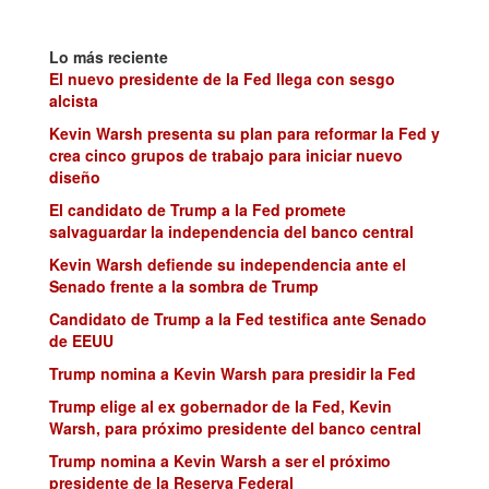
Lo más reciente
El nuevo presidente de la Fed llega con sesgo
alcista
Kevin Warsh presenta su plan para reformar la Fed y
crea cinco grupos de trabajo para iniciar nuevo
diseño
El candidato de Trump a la Fed promete
salvaguardar la independencia del banco central
Kevin Warsh defiende su independencia ante el
Senado frente a la sombra de Trump
Candidato de Trump a la Fed testifica ante Senado
de EEUU
Trump nomina a Kevin Warsh para presidir la Fed
Trump elige al ex gobernador de la Fed, Kevin
Warsh, para próximo presidente del banco central
Trump nomina a Kevin Warsh a ser el próximo
presidente de la Reserva Federal