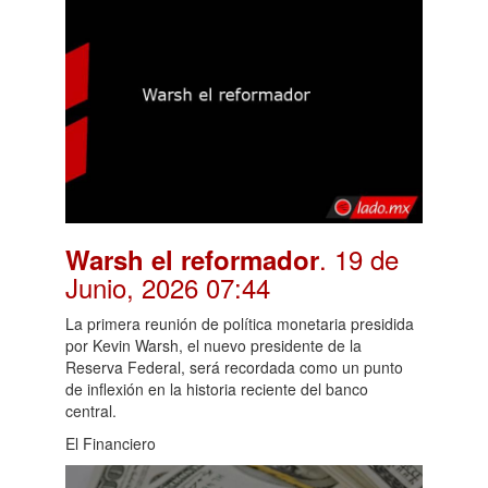
. 19 de
Warsh el reformador
Junio, 2026 07:44
La primera reunión de política monetaria presidida
por Kevin Warsh, el nuevo presidente de la
Reserva Federal, será recordada como un punto
de inflexión en la historia reciente del banco
central.
El Financiero