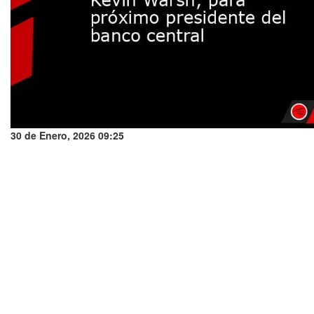
30 de Enero, 2026 09:25