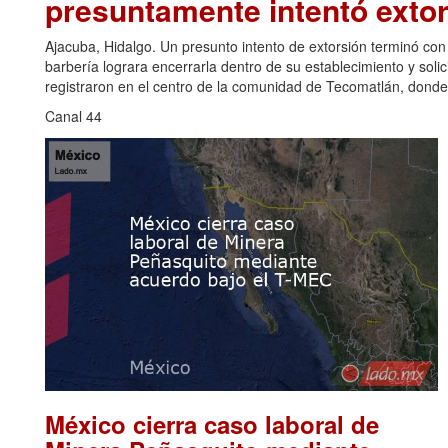
presuntamente intentó extor
Ajacuba, Hidalgo. Un presunto intento de extorsión terminó co
barbería lograra encerrarla dentro de su establecimiento y solic
registraron en el centro de la comunidad de Tecomatlán, donde,
Canal 44
México cierra caso laboral de