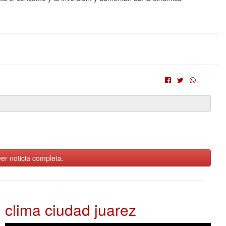
er noticia completa.
clima ciudad juarez