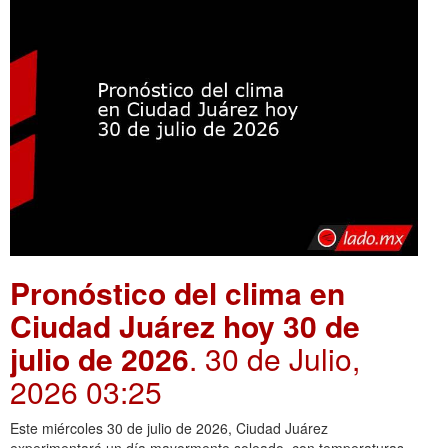
Pronóstico del clima en
Ciudad Juárez hoy 30 de
julio de 2026
. 30 de Julio,
2026 03:25
Este miércoles 30 de julio de 2026, Ciudad Juárez