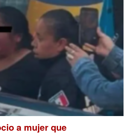
cio a mujer que