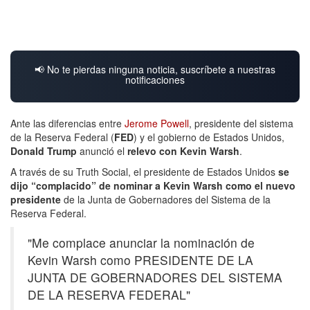
📢 No te pierdas ninguna noticia, suscríbete a nuestras
notificaciones
Ante las diferencias entre
Jerome Powell
, presidente del sistema
de la Reserva Federal (
FED
) y el gobierno de Estados Unidos,
Donald Trump
anunció el
relevo con Kevin Warsh
.
A través de su Truth Social, el presidente de Estados Unidos
se
dijo “complacido” de nominar a Kevin Warsh como el nuevo
presidente
de la Junta de Gobernadores del Sistema de la
Reserva Federal.
"Me complace anunciar la nominación de
Kevin Warsh como PRESIDENTE DE LA
JUNTA DE GOBERNADORES DEL SISTEMA
DE LA RESERVA FEDERAL"