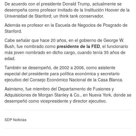
De acuerdo con el presidente Donald Trump, actualmente se
desempeña como profesor invitado de la Institución Hoover de la
Universidad de Stanford; un think tank conservador.
Además es profesor en la Escuela de Negocios de Posgrado de
Stanford.
Cabe señalar que hace 20 años, en el gobierno de George W.
Bush, fue nombrado como
presidente de la FED
, el funcionario
más joven nombrado en dicho cargo, cuando tenía 35 años de
edad.
También se desempeñó, de 2002 a 2006, como asistente
especial del presidente para política económica y secretario
ejecutivo del Consejo Económico Nacional de la Casa Blanca.
Asimismo, fue miembro del Departamento de Fusiones y
Adquisiciones de Morgan Stanley & Co., en Nueva York, donde se
desempeñó como vicepresidente y director ejecutivo.
SDP Noticias