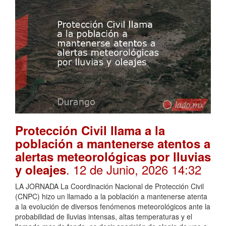
Protección Civil llama a la
población a mantenerse atentos a
alertas meteorológicas por lluvias
. 12 de Junio, 2026 14:32
y oleajes
LA JORNADA La Coordinación Nacional de Protección Civil
(CNPC) hizo un llamado a la población a mantenerse atenta
a la evolución de diversos fenómenos meteorológicos ante la
probabilidad de lluvias intensas, altas temperaturas y el