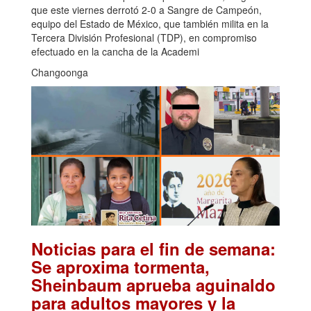
que este viernes derrotó 2-0 a Sangre de Campeón,
equipo del Estado de México, que también milita en la
Tercera División Profesional (TDP), en compromiso
efectuado en la cancha de la Academi
Changoonga
Noticias para el fin de semana:
Se aproxima tormenta,
Sheinbaum aprueba aguinaldo
para adultos mayores y la