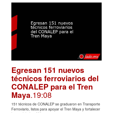
Egresan 151 nuevos
técnicos ferroviarios del
CONALEP para el Tren
Maya
.19:08
151 técnicos de CONALEP se graduaron en Transporte
Ferroviario, listos para apoyar el Tren Maya y fortalecer