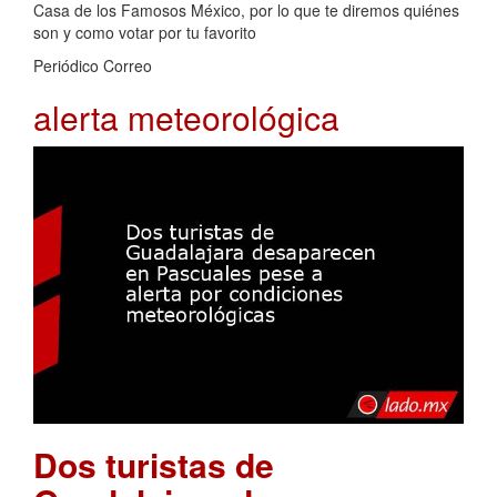
Casa de los Famosos México, por lo que te diremos quiénes
son y como votar por tu favorito
Periódico Correo
alerta meteorológica
Dos turistas de