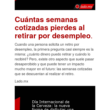
Cuántas semanas
cotizadas pierdes al
retirar por desempleo
.
Cuando una persona solicita un retiro por
desempleo, la primera pregunta casi siempre es la
misma: ¿cuánto dinero puedo retirar y cuándo lo
recibiré? Pero, existe otro aspecto que suele pasar
desapercibido y que puede tener un impacto
mucho mayor en el futuro: las semanas cotizadas
que se descuentan al realizar el retiro.
Lado.mx