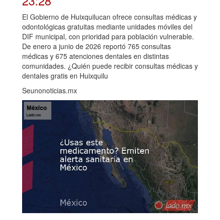
23:28
El Gobierno de Huixquilucan ofrece consultas médicas y
odontológicas gratuitas mediante unidades móviles del
DIF municipal, con prioridad para población vulnerable.
De enero a junio de 2026 reportó 765 consultas
médicas y 675 atenciones dentales en distintas
comunidades. ¿Quién puede recibir consultas médicas y
dentales gratis en Huixquilu
Seunonoticias.mx