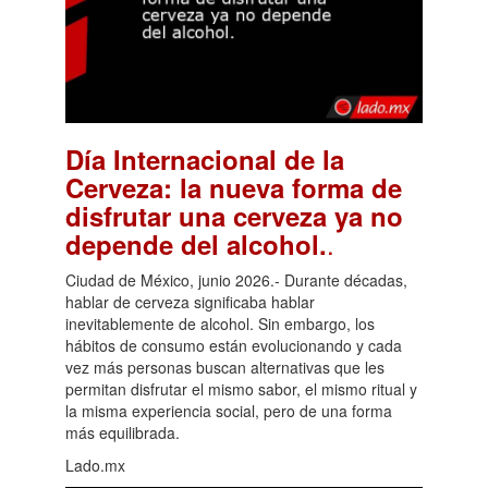
Día Internacional de la
Cerveza: la nueva forma de
disfrutar una cerveza ya no
.
depende del alcohol.
Ciudad de México, junio 2026.- Durante décadas,
hablar de cerveza significaba hablar
inevitablemente de alcohol. Sin embargo, los
hábitos de consumo están evolucionando y cada
vez más personas buscan alternativas que les
permitan disfrutar el mismo sabor, el mismo ritual y
la misma experiencia social, pero de una forma
más equilibrada.
Lado.mx