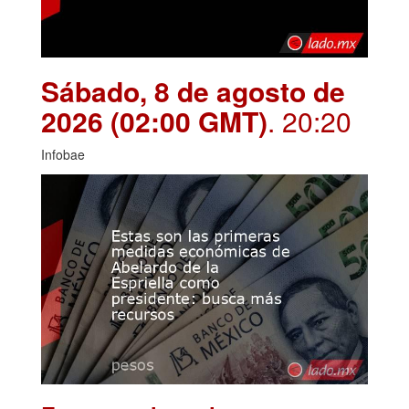
Sábado, 8 de agosto de
2026 (02:00 GMT)
. 20:20
Infobae