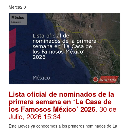
Merca2.0
Lista oficial de nominados de la
primera semana en ‘La Casa de
. 30 de
los Famosos México’ 2026
Julio, 2026 15:34
Este jueves ya conocemos a los primeros nominados de La