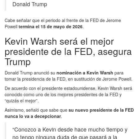
Donald Trump
Cabe señalar que el periodo al frente de la FED de Jerome
Powell
termina el 15 de mayo de 2026
.
Kevin Warsh será el mejor
presidente de la FED, asegura
Trump
Donald Trump anunció su
nominación a Kevin Warsh
para
tomar la presidencia de la FED, en sustitución de Jerome Powell.
De acuerdo con el presidente estadounidense, Kevin Warsh será
conocido como uno de los mejores presidentes de la FED y
“quizás el mejor”.
Asimismo, señaló que sabe que
su nuevo presidente de la FED
nunca lo va a decepcionar
.
“Conozco a Kevin desde hace mucho tiempo y
no tengo ninguna duda de que pasará a la