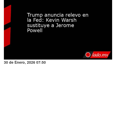
30 de Enero, 2026 07:50