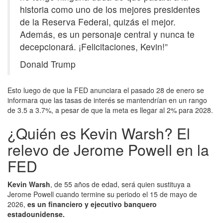
historia como uno de los mejores presidentes
de la Reserva Federal, quizás el mejor.
Además, es un personaje central y nunca te
decepcionará. ¡Felicitaciones, Kevin!”
Donald Trump
Esto luego de que la FED anunciara el pasado 28 de enero se
informara que las tasas de interés se mantendrían en un rango
de 3.5 a 3.7%, a pesar de que la meta es llegar al 2% para 2028.
¿Quién es Kevin Warsh? El
relevo de Jerome Powell en la
FED
Kevin Warsh
, de 55 años de edad, será quien sustituya a
Jerome Powell cuando termine su periodo el 15 de mayo de
2026,
es un financiero y ejecutivo banquero
estadounidense.