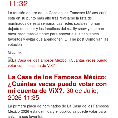
11:32
La tensión dentro de La Casa de los Famosos México 2026
está en su punto más alto tras revelarse la lista de
nominados de esta semana. Las redes sociales no han
dejado de sonar y los fanáticos del reality show ya se han
movilizado masivamente para apoyar a sus habitantes
favoritos y evitar que abandonen […]The post Cómo van las
votacion
Gluc.mx
La Casa de los Famosos México:
¿Cuántas veces puedo votar con
. 30 de Julio,
mi cuenta de ViX?
2026 11:35
La primera placa de nominados de La Casa de los Famosos
México 2026 está definida y el público ya puede votar para
salvar a sus favoritos