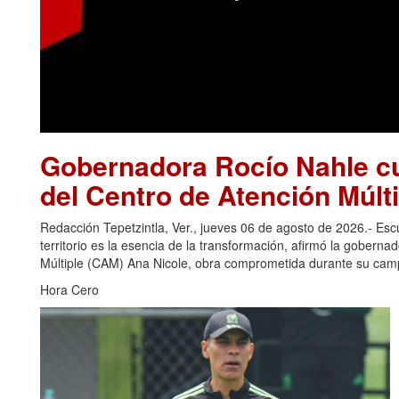
Gobernadora Rocío Nahle cu
del Centro de Atención Múlti
Redacción Tepetzintla, Ver., jueves 06 de agosto de 2026.- Es
territorio es la esencia de la transformación, afirmó la gobern
Múltiple (CAM) Ana Nicole, obra comprometida durante su camp
Hora Cero