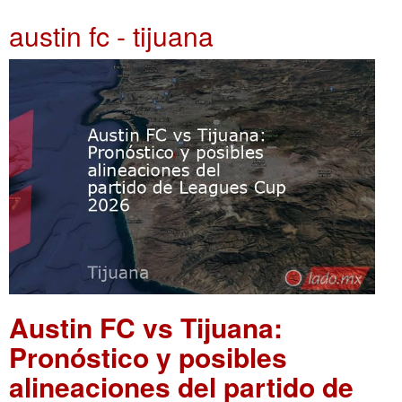
austin fc - tijuana
Austin FC vs Tijuana:
Pronóstico y posibles
alineaciones del partido de