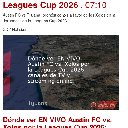
Leagues Cup 2026
. 07:10
Austin FC vs Tijuana; pronóstico 2-1 a favor de los Xolos en la
Jornada 1 de la Leagues Cup 2026.
SDP Noticias
Dónde ver EN VIVO Austin FC vs.
Xolos por la Leagues Cup 2026: