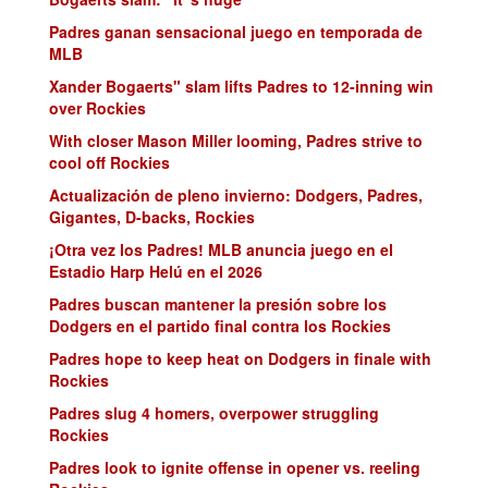
Padres ganan sensacional juego en temporada de
MLB
Xander Bogaerts" slam lifts Padres to 12-inning win
over Rockies
With closer Mason Miller looming, Padres strive to
cool off Rockies
Actualización de pleno invierno: Dodgers, Padres,
Gigantes, D-backs, Rockies
¡Otra vez los Padres! MLB anuncia juego en el
Estadio Harp Helú en el 2026
Padres buscan mantener la presión sobre los
Dodgers en el partido final contra los Rockies
Padres hope to keep heat on Dodgers in finale with
Rockies
Padres slug 4 homers, overpower struggling
Rockies
Padres look to ignite offense in opener vs. reeling