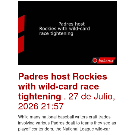
Padres host Rockies
with wild-card race
tightening
. 27 de Julio,
2026 21:57
While many national baseball writers craft trades
involving various Padres dealt to teams they see as
playoff contenders, the National League wild-car