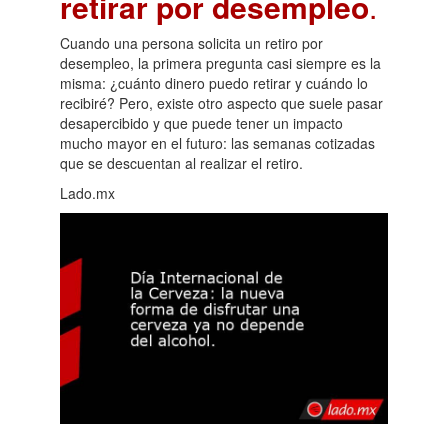
retirar por desempleo
.
Cuando una persona solicita un retiro por
desempleo, la primera pregunta casi siempre es la
misma: ¿cuánto dinero puedo retirar y cuándo lo
recibiré? Pero, existe otro aspecto que suele pasar
desapercibido y que puede tener un impacto
mucho mayor en el futuro: las semanas cotizadas
que se descuentan al realizar el retiro.
Lado.mx