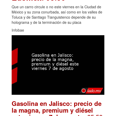
Que un carro circule o no este viernes en la Ciudad de
México y su zona conurbada, así como en los valles de
Toluca y de Santiago Tianguistenco depende de su
holograma y de la terminación de su placa
Infobae
Gasolina en Jalisco: precio de
la magna, premium y diésel