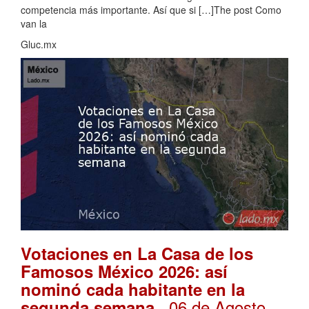
competencia más importante. Así que si […]The post Como
van la
Gluc.mx
Votaciones en La Casa de los
Famosos México 2026: así
nominó cada habitante en la
. 06 de Agosto,
segunda semana