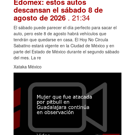
Edomex: estos autos
descansan el sábado 8 de
. 21:34
agosto de 2026
El sábado puede parecer el día perfecto para sacar el
auto, pero este 8 de agosto habrá vehículos que
tendrán que quedarse en casa. El Hoy No Circula
Sabatino estará vigente en la Ciudad de México y en
parte del Estado de México durante el segundo sábado
del mes. La re
Xataka México