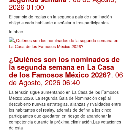
2026 01:00
El cambio de reglas en la segunda gala de nominación
obligó a cada habitante a señalar a tres participantes
Infobae
¿Quiénes son los nominados de
la segunda semana en La Casa
. 06
de los Famosos México 2026?
de Agosto, 2026 06:40
La tensión sigue aumentando en La Casa de los Famosos
México 2026. La segunda Gala de Nominación dejó al
descubierto nuevas estrategias, alianzas y rivalidades entre
los habitantes del reality, además de definir a los cinco
participantes que quedaron en riesgo de abandonar la
competencia durante la próxima eliminación.Las votaciones
de esta