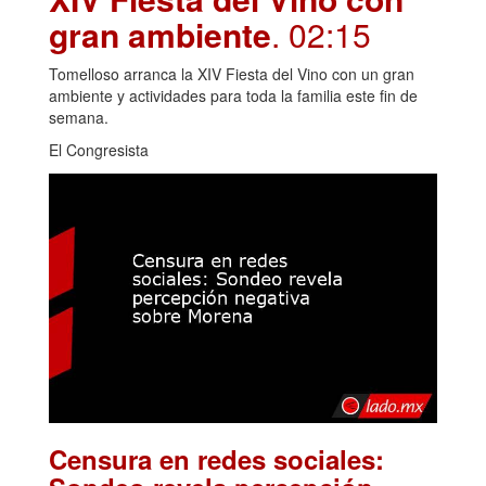
gran ambiente
. 02:15
Tomelloso arranca la XIV Fiesta del Vino con un gran
ambiente y actividades para toda la familia este fin de
semana.
El Congresista
Censura en redes sociales: