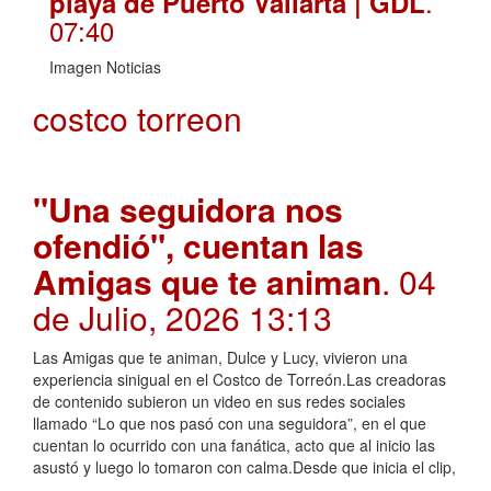
.
playa de Puerto Vallarta | GDL
07:40
Imagen Noticias
costco torreon
"Una seguidora nos
ofendió", cuentan las
Amigas que te animan
. 04
de Julio, 2026 13:13
Las Amigas que te animan, Dulce y Lucy, vivieron una
experiencia sinigual en el Costco de Torreón.Las creadoras
de contenido subieron un video en sus redes sociales
llamado “Lo que nos pasó con una seguidora”, en el que
cuentan lo ocurrido con una fanática, acto que al inicio las
asustó y luego lo tomaron con calma.Desde que inicia el clip,