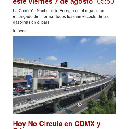
. 05:50
este viernes 7 de agosto
La Comisión Nacional de Energía es el organismo
encargado de informar todos los días el costo de las
gasolinas en el país
Infobae
Hoy No Circula en CDMX y