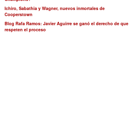
Ichiro, Sabathia y Wagner, nuevos inmortales de
Cooperstown
Blog Rafa Ramos: Javier Aguirre se ganó el derecho de que
respeten el proceso