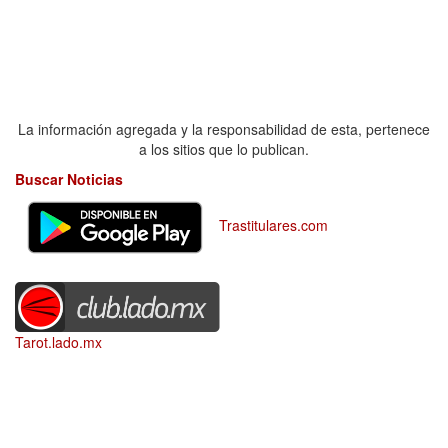
La información agregada y la responsabilidad de esta, pertenece
a los sitios que lo publican.
Buscar Noticias
Trastitulares.com
Tarot.lado.mx