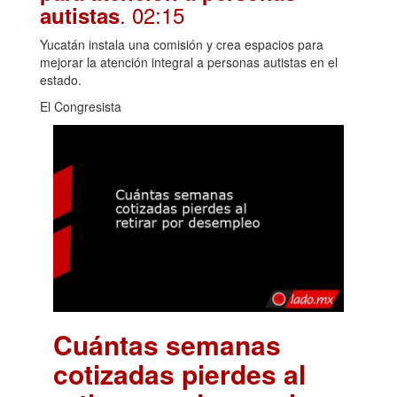
. 02:15
autistas
Yucatán instala una comisión y crea espacios para
mejorar la atención integral a personas autistas en el
estado.
El Congresista
Cuántas semanas
cotizadas pierdes al