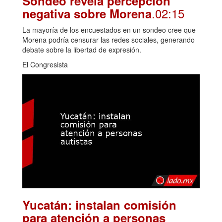
Sondeo revela percepción
.02:15
negativa sobre Morena
La mayoría de los encuestados en un sondeo cree que
Morena podría censurar las redes sociales, generando
debate sobre la libertad de expresión.
El Congresista
Yucatán: instalan comisión
para atención a personas