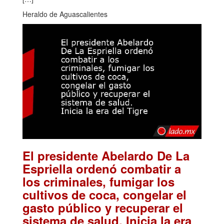
Heraldo de Aguascalientes
El presidente Abelardo De La
Espriella ordenó combatir a
los criminales, fumigar los
cultivos de coca, congelar el
gasto público y recuperar el
sistema de salud. Inicia la era