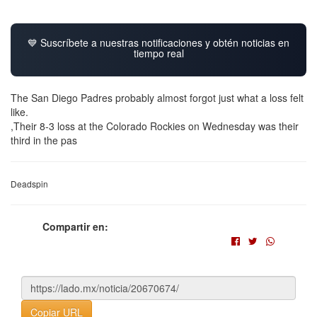
💙 Suscríbete a nuestras notificaciones y obtén noticias en
tiempo real
The San Diego Padres probably almost forgot just what a loss felt
like.
,Their 8-3 loss at the Colorado Rockies on Wednesday was their
third in the pas
Deadspin
Compartir en:
Copiar URL