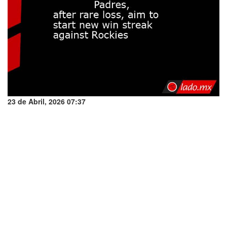
23 de Abril, 2026 07:37