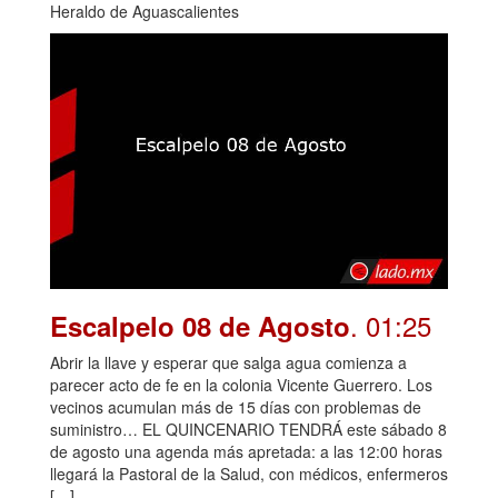
Heraldo de Aguascalientes
. 01:25
Escalpelo 08 de Agosto
Abrir la llave y esperar que salga agua comienza a
parecer acto de fe en la colonia Vicente Guerrero. Los
vecinos acumulan más de 15 días con problemas de
suministro… EL QUINCENARIO TENDRÁ este sábado 8
de agosto una agenda más apretada: a las 12:00 horas
llegará la Pastoral de la Salud, con médicos, enfermeros
[…]