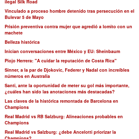
ilegal Silk Road
Vinculado a proceso hombre detenido tras persecución en el
Bulevar 5 de Mayo
Prisión preventiva contra mujer que agredió a lomito con un
machete
Belleza histórica
Inician conversaciones entre México y EU: Sheinbaum
Piojo Herrera: "A cuidar la reputación de Costa Rica"
Sinner, a la par de Djokovic, Federer y Nadal con increíbles
números en Australia
Santi, ante la oportunidad de meter su gol más importante,
¿cuáles han sido las anotaciones más destacadas?
Las claves de la histórica remontada de Barcelona en
Champions
Real Madrid vs RB Salzburg: Alineaciones probables en
Champions
Real Madrid vs Salzburg: ¿debe Ancelotti priorizar la
Champions?