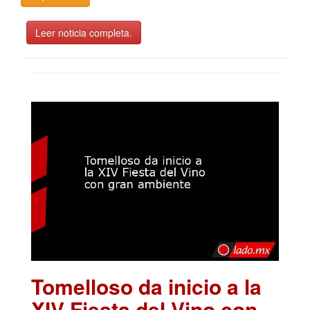
Leer noticia completa.
Tomelloso da inicio a la
XIV Fiesta del Vino con