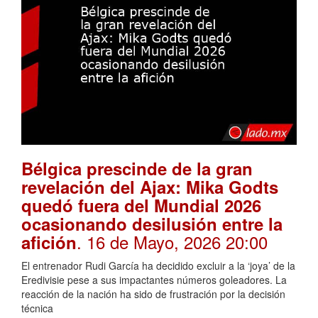
Bélgica prescinde de la gran
revelación del Ajax: Mika Godts
quedó fuera del Mundial 2026
ocasionando desilusión entre la
. 16 de Mayo, 2026 20:00
afición
El entrenador Rudi García ha decidido excluir a la ‘joya’ de la
Eredivisie pese a sus impactantes números goleadores. La
reacción de la nación ha sido de frustración por la decisión
técnica