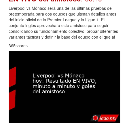
Liverpool vs Mónaco será una de las últimas pruebas de
pretemporada para dos equipos que ultiman detalles antes
del inicio oficial de la Premier League y la Ligue 1. El
conjunto inglés aprovechará este amistoso para seguir
consolidando su funcionamiento colectivo, probar diferentes
variantes tácticas y definir la base del equipo con el que af
365scores