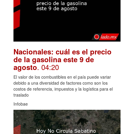
Nacionales: cuál es el precio
de la gasolina este 9 de
. 04:20
agosto
El valor de los combustibles en el país puede variar
debido a una diversidad de factores como son los
costos de referencia, impuestos y la logística para el
traslado
Infobae