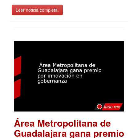
Leer noticia completa.
Área Metropolitana de
Guadalajara gana premio