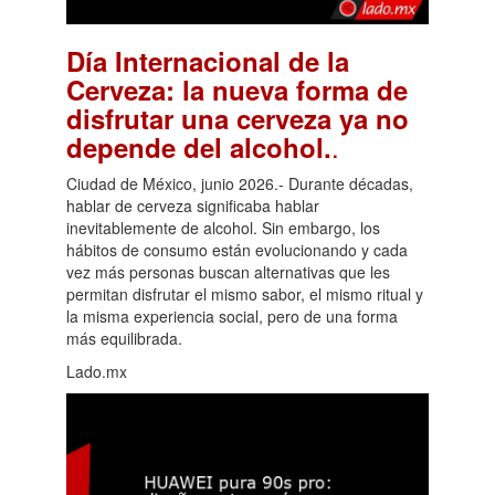
Día Internacional de la
Cerveza: la nueva forma de
disfrutar una cerveza ya no
.
depende del alcohol.
Ciudad de México, junio 2026.- Durante décadas,
hablar de cerveza significaba hablar
inevitablemente de alcohol. Sin embargo, los
hábitos de consumo están evolucionando y cada
vez más personas buscan alternativas que les
permitan disfrutar el mismo sabor, el mismo ritual y
la misma experiencia social, pero de una forma
más equilibrada.
Lado.mx