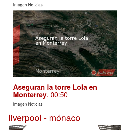
Imagen Noticias
Aseguran la torre Lola en
. 00:50
Monterrey
Imagen Noticias
liverpool - mónaco