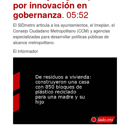
por innovación en
gobernanza
. 05:52
El SIDmetro articula a los ayuntamientos, el Imeplan, el
Consejo Ciudadano Metropolitano (CCM) y agencias
especializadas para desarrollar políticas públicas de
alcance metropolitano.
El Informador