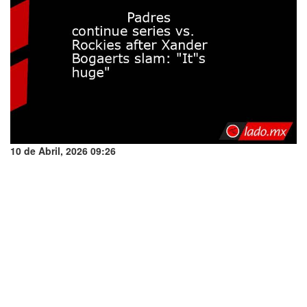
10 de Abril, 2026 09:26