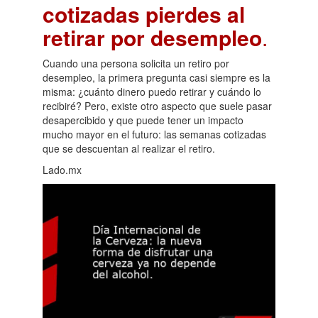
cotizadas pierdes al
retirar por desempleo
.
Cuando una persona solicita un retiro por
desempleo, la primera pregunta casi siempre es la
misma: ¿cuánto dinero puedo retirar y cuándo lo
recibiré? Pero, existe otro aspecto que suele pasar
desapercibido y que puede tener un impacto
mucho mayor en el futuro: las semanas cotizadas
que se descuentan al realizar el retiro.
Lado.mx