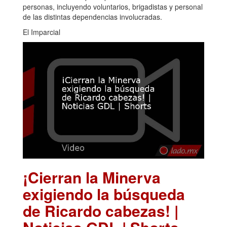
personas, incluyendo voluntarios, brigadistas y personal
de las distintas dependencias involucradas.
El Imparcial
¡Cierran la Minerva
exigiendo la búsqueda
de Ricardo cabezas! |