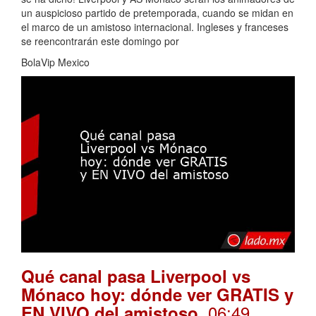
un auspicioso partido de pretemporada, cuando se midan en
el marco de un amistoso internacional. Ingleses y franceses
se reencontrarán este domingo por
BolaVip Mexico
Qué canal pasa Liverpool vs
Mónaco hoy: dónde ver GRATIS y
. 06:49
EN VIVO del amistoso