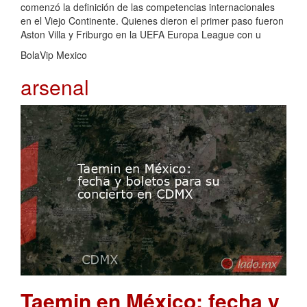
comenzó la definición de las competencias internacionales
en el Viejo Continente. Quienes dieron el primer paso fueron
Aston Villa y Friburgo en la UEFA Europa League con u
BolaVip Mexico
arsenal
Taemin en México: fecha y