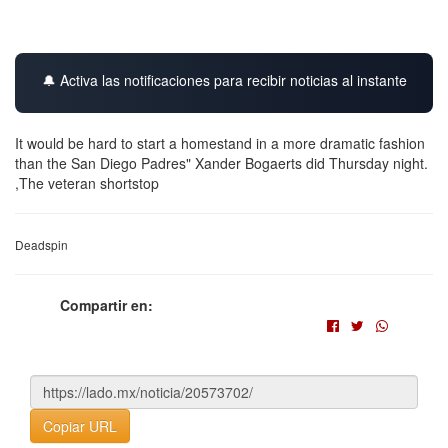
🔔 Activa las notificaciones para recibir noticias al instante
It would be hard to start a homestand in a more dramatic fashion
than the San Diego Padres" Xander Bogaerts did Thursday night.
,The veteran shortstop
Deadspin
Compartir en:
Copiar URL