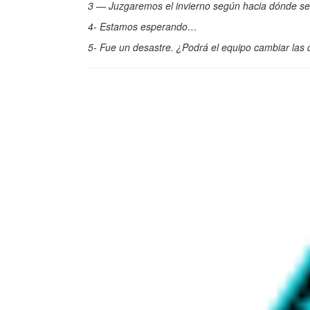
3 — Juzgaremos el invierno según hacia dónde se d
4- Estamos esperando…
5- Fue un desastre. ¿Podrá el equipo cambiar las