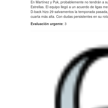
En Martínez y Puk, probablemente no tendrán a su
Estrellas. El equipo llegó a un acuerdo de ligas 
D-back hizo 29 salvamentos la temporada pasada, s
cuarta más alta. Con dudas persistentes en su rota
Evaluación urgente
: 3