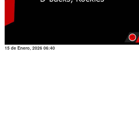
15 de Enero, 2026 06:40