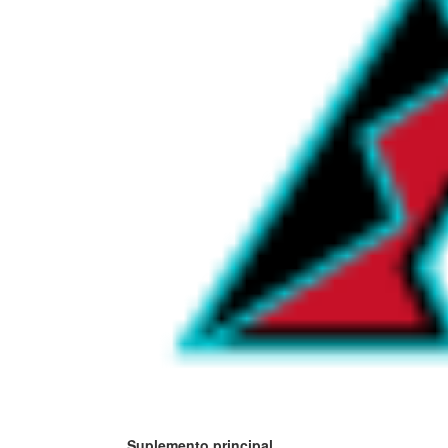
Suplemento principal