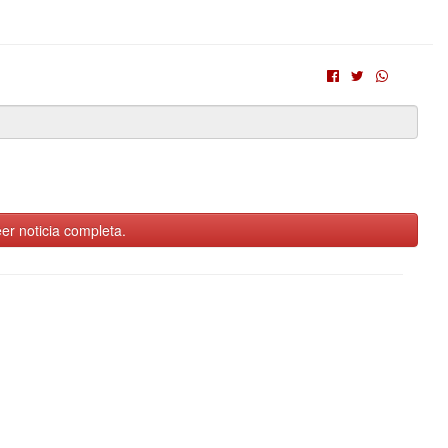
er noticia completa.