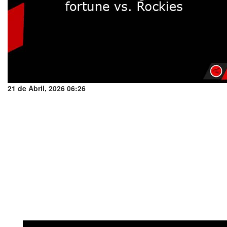
21 de Abril, 2026 06:26