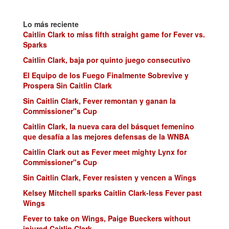
Lo más reciente
Caitlin Clark to miss fifth straight game for Fever vs.
Sparks
Caitlin Clark, baja por quinto juego consecutivo
El Equipo de los Fuego Finalmente Sobrevive y
Prospera Sin Caitlin Clark
Sin Caitlin Clark, Fever remontan y ganan la
Commissioner"s Cup
Caitlin Clark, la nueva cara del básquet femenino
que desafía a las mejores defensas de la WNBA
Caitlin Clark out as Fever meet mighty Lynx for
Commissioner"s Cup
Sin Caitlin Clark, Fever resisten y vencen a Wings
Kelsey Mitchell sparks Caitlin Clark-less Fever past
Wings
Fever to take on Wings, Paige Bueckers without
injured Caitlin Clark