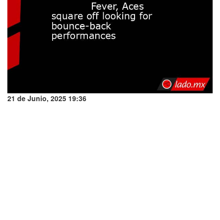
21 de Junio, 2025 19:36