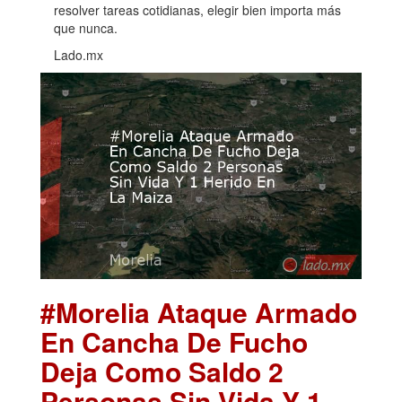
resolver tareas cotidianas, elegir bien importa más
que nunca.
Lado.mx
#Morelia Ataque Armado
En Cancha De Fucho
Deja Como Saldo 2
Personas Sin Vida Y 1