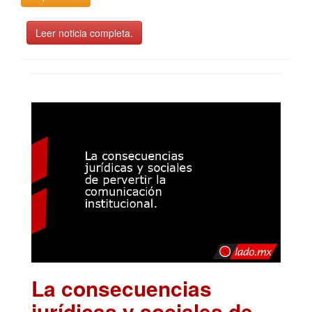
Leer noticia completa.
La consecuencias
jurídicas y sociales de