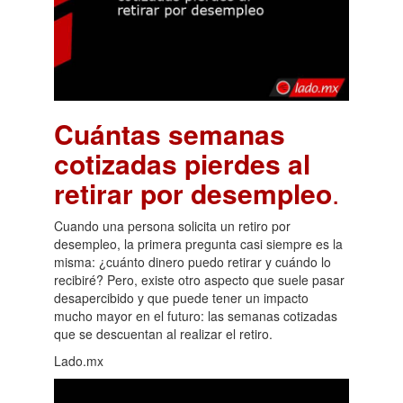
Cuántas semanas
cotizadas pierdes al
retirar por desempleo
.
Cuando una persona solicita un retiro por
desempleo, la primera pregunta casi siempre es la
misma: ¿cuánto dinero puedo retirar y cuándo lo
recibiré? Pero, existe otro aspecto que suele pasar
desapercibido y que puede tener un impacto
mucho mayor en el futuro: las semanas cotizadas
que se descuentan al realizar el retiro.
Lado.mx