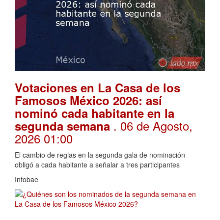
Votaciones en La Casa de los
Famosos México 2026: así
nominó cada habitante en la
. 06 de Agosto,
segunda semana
2026 01:00
El cambio de reglas en la segunda gala de nominación
obligó a cada habitante a señalar a tres participantes
Infobae