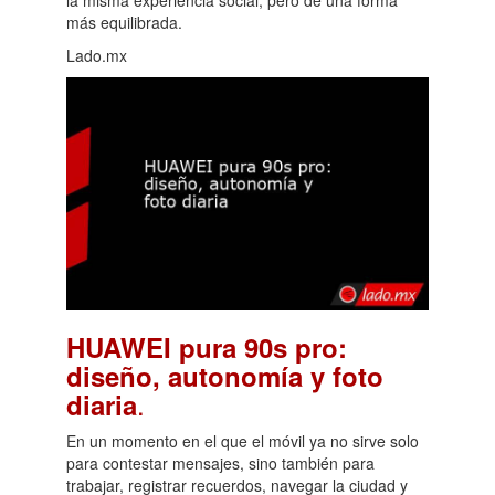
más equilibrada.
Lado.mx
HUAWEI pura 90s pro:
diseño, autonomía y foto
.
diaria
En un momento en el que el móvil ya no sirve solo
para contestar mensajes, sino también para
trabajar, registrar recuerdos, navegar la ciudad y