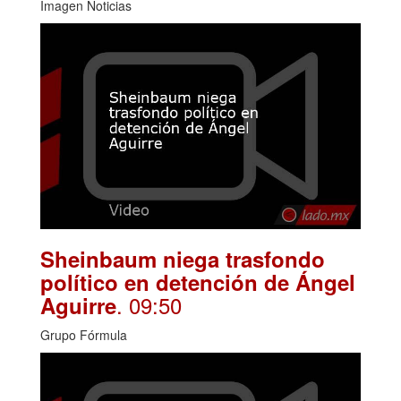
Imagen Noticias
Sheinbaum niega trasfondo
político en detención de Ángel
. 09:50
Aguirre
Grupo Fórmula