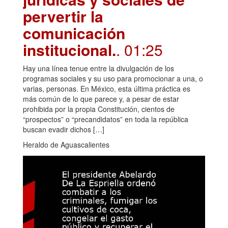
pervertir la
comunicación
institucional.
. 01:25
Hay una línea tenue entre la divulgación de los
programas sociales y su uso para promocionar a una, o
varias, personas. En México, esta última práctica es
más común de lo que parece y, a pesar de estar
prohibida por la propia Constitución, cientos de
“prospectos” o “precandidatos” en toda la república
buscan evadir dichos […]
Heraldo de Aguascalientes