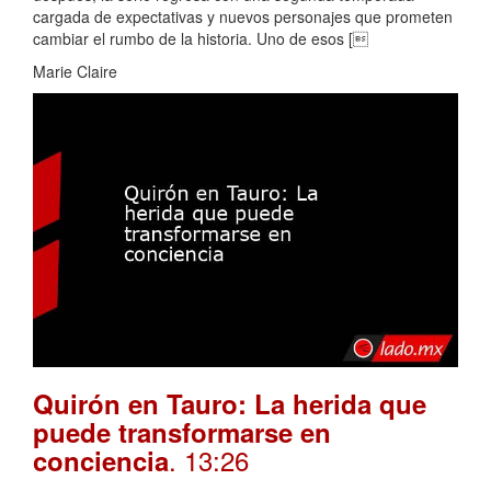
cargada de expectativas y nuevos personajes que prometen
cambiar el rumbo de la historia. Uno de esos [
Marie Claire
Quirón en Tauro: La herida que
puede transformarse en
. 13:26
conciencia