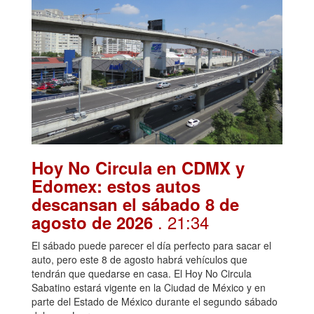
Hoy No Circula en CDMX y
Edomex: estos autos
descansan el sábado 8 de
. 21:34
agosto de 2026
El sábado puede parecer el día perfecto para sacar el
auto, pero este 8 de agosto habrá vehículos que
tendrán que quedarse en casa. El Hoy No Circula
Sabatino estará vigente en la Ciudad de México y en
parte del Estado de México durante el segundo sábado