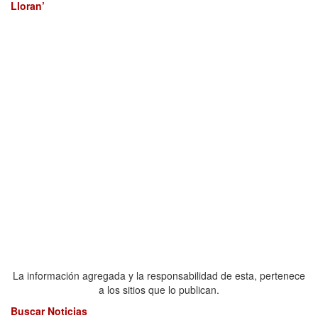
Lloran’
La información agregada y la responsabilidad de esta, pertenece
a los sitios que lo publican.
Buscar Noticias