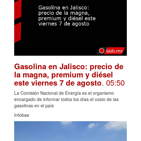
Gasolina en Jalisco: precio de
la magna, premium y diésel
. 05:50
este viernes 7 de agosto
La Comisión Nacional de Energía es el organismo
encargado de informar todos los días el costo de las
gasolinas en el país
Infobae