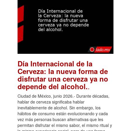
Día Internacional de la
Cerveza: la nueva forma de
disfrutar una cerveza ya no
.
depende del alcohol.
Ciudad de México, junio 2026.- Durante décadas,
hablar de cerveza significaba hablar
inevitablemente de alcohol. Sin embargo, los
hábitos de consumo están evolucionando y cada
vez más personas buscan alternativas que les
permitan disfrutar el mismo sabor, el mismo ritual y
la misma experiencia social, pero de una forma