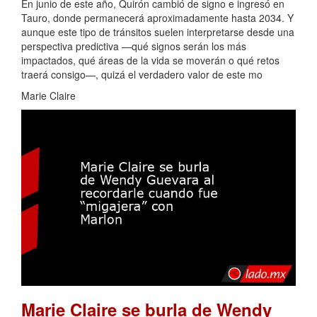
En junio de este año, Quirón cambió de signo e ingresó en
Tauro, donde permanecerá aproximadamente hasta 2034. Y
aunque este tipo de tránsitos suelen interpretarse desde una
perspectiva predictiva —qué signos serán los más
impactados, qué áreas de la vida se moverán o qué retos
traerá consigo—, quizá el verdadero valor de este mo
Marie Claire
Marie Claire se burla de Wendy