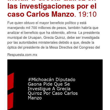
las investigaciones por el
caso Carlos Manzo
. 19:10
Fue quien obtuvo el mayor beneficio político y está
manejando mil 700 millones de pesos, también habría que
analizar el beneficio que ha obtenido, afirma La presidenta
municipal de Uruapan, Grecia Quiroz, debe ser investigada
por las autoridades ministeriales debido a que, desde la
óptica del presidente de la Mesa Directiva del Congreso del
Respuesta.com.mx