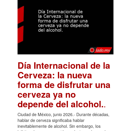
Día Internacional de la
Cerveza: la nueva
forma de disfrutar una
cerveza ya no
depende del alcohol.
.
Ciudad de México, junio 2026.- Durante décadas,
hablar de cerveza significaba hablar
inevitablemente de alcohol. Sin embargo, los