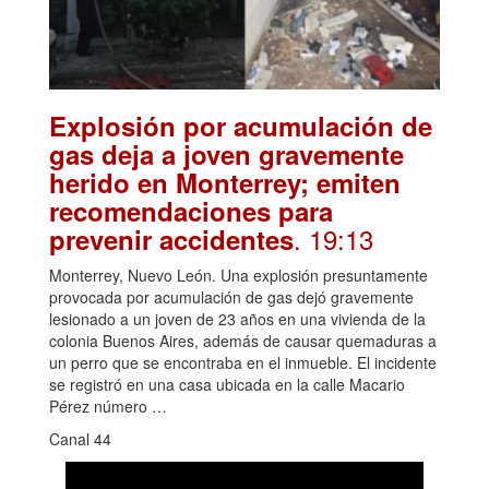
Explosión por acumulación de
gas deja a joven gravemente
herido en Monterrey; emiten
recomendaciones para
. 19:13
prevenir accidentes
Monterrey, Nuevo León. Una explosión presuntamente
provocada por acumulación de gas dejó gravemente
lesionado a un joven de 23 años en una vivienda de la
colonia Buenos Aires, además de causar quemaduras a
un perro que se encontraba en el inmueble. El incidente
se registró en una casa ubicada en la calle Macario
Pérez número …
Canal 44