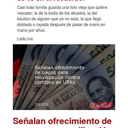
Casi toda familia guarda una foto vieja que quiere
rescatar: la de la boda de los abuelos, la del
bautizo de alguien que ya no está, la que llegó
doblada o rayada después de pasar de mano en
mano por años.
Lado.mx
Señalan ofrecimiento de