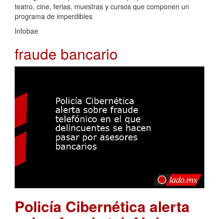
teatro, cine, ferias, muestras y cursos que componen un
programa de imperdibles
Infobae
fraude bancario
Policía Cibernética alerta