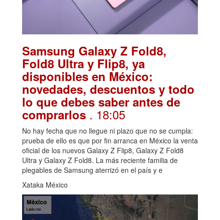
Samsung Galaxy Z Fold8,
Fold8 Ultra y Flip8, ya
disponibles en México:
novedades, descuentos y todo
lo que debes saber antes de
. 18:05
comprarlos
No hay fecha que no llegue ni plazo que no se cumpla:
prueba de ello es que por fin arranca en México la venta
oficial de los nuevos Galaxy Z Flip8, Galaxy Z Fold8
Ultra y Galaxy Z Fold8. La más reciente familia de
plegables de Samsung aterrizó en el país y e
Xataka México