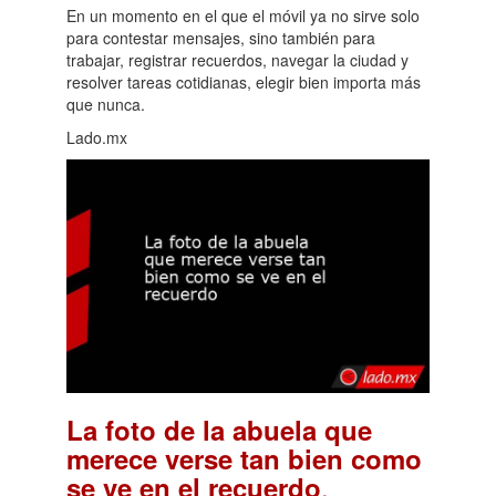
En un momento en el que el móvil ya no sirve solo
para contestar mensajes, sino también para
trabajar, registrar recuerdos, navegar la ciudad y
resolver tareas cotidianas, elegir bien importa más
que nunca.
Lado.mx
La foto de la abuela que
merece verse tan bien como
.
se ve en el recuerdo