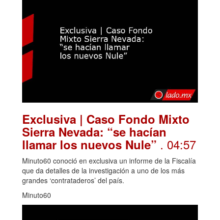
Exclusiva | Caso Fondo Mixto
Sierra Nevada: “se hacían
. 04:57
llamar los nuevos Nule”
Minuto60 conoció en exclusiva un informe de la Fiscalía
que da detalles de la investigación a uno de los más
grandes ‘contrataderos’ del país.
Minuto60