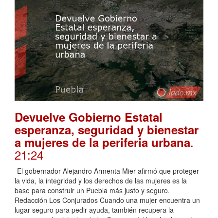
Devuelve Gobierno Estatal
esperanza, seguridad y bienestar
.
a mujeres de la periferia urbana
21:24
-El gobernador Alejandro Armenta Mier afirmó que proteger
la vida, la integridad y los derechos de las mujeres es la
base para construir un Puebla más justo y seguro.
Redacción Los Conjurados Cuando una mujer encuentra un
lugar seguro para pedir ayuda, también recupera la