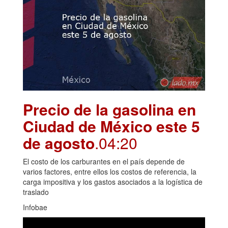
Precio de la gasolina en
Ciudad de México este 5
de agosto
.04:20
El costo de los carburantes en el país depende de
varios factores, entre ellos los costos de referencia, la
carga impositiva y los gastos asociados a la logística de
traslado
Infobae