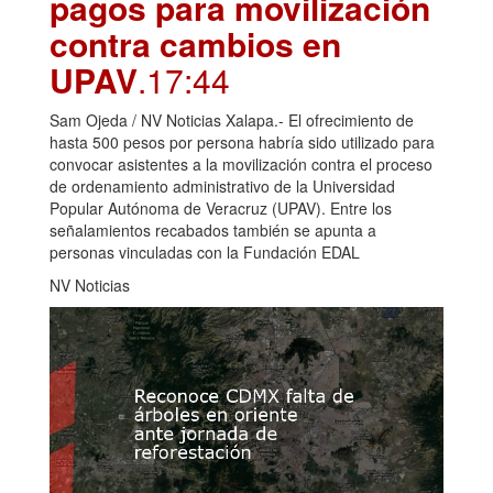
pagos para movilización
contra cambios en
UPAV
.17:44
Sam Ojeda / NV Noticias Xalapa.- El ofrecimiento de
hasta 500 pesos por persona habría sido utilizado para
convocar asistentes a la movilización contra el proceso
de ordenamiento administrativo de la Universidad
Popular Autónoma de Veracruz (UPAV). Entre los
señalamientos recabados también se apunta a
personas vinculadas con la Fundación EDAL
NV Noticias