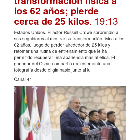
transformación física a
los 62 años; pierde
cerca de 25 kilos
. 19:13
Estados Unidos. El actor Russell Crowe sorprendió a
sus seguidores al mostrar su transformación física a los
62 años, luego de perder alrededor de 25 kilos y
retomar una rutina de entrenamiento que le ha
permitido recuperar una apariencia más atlética. El
ganador del Oscar compartió recientemente una
fotografía desde el gimnasio junto al lu
Canal 44