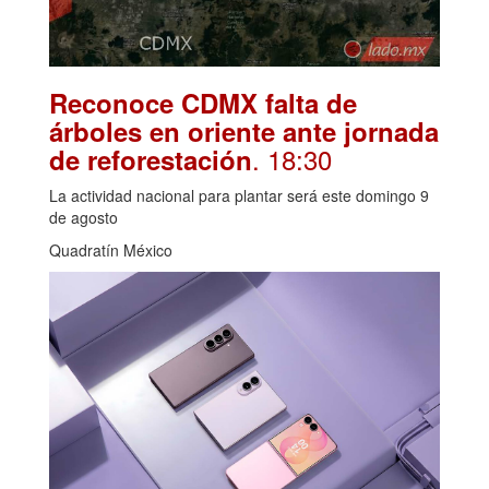
Reconoce CDMX falta de
árboles en oriente ante jornada
. 18:30
de reforestación
La actividad nacional para plantar será este domingo 9
de agosto
Quadratín México