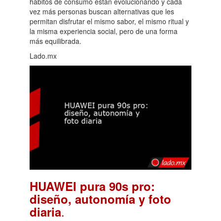
hábitos de consumo están evolucionando y cada
vez más personas buscan alternativas que les
permitan disfrutar el mismo sabor, el mismo ritual y
la misma experiencia social, pero de una forma
más equilibrada.
Lado.mx
HUAWEI pura 90s pro:
diseño, autonomía y foto
.
diaria