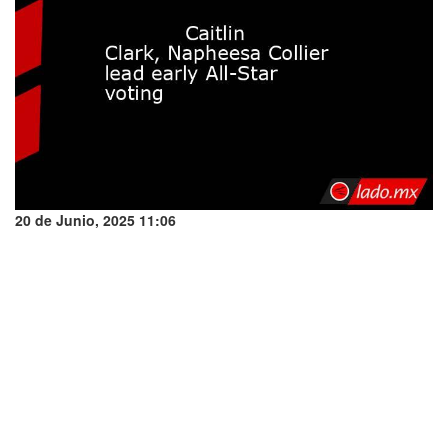
20 de Junio, 2025 11:06