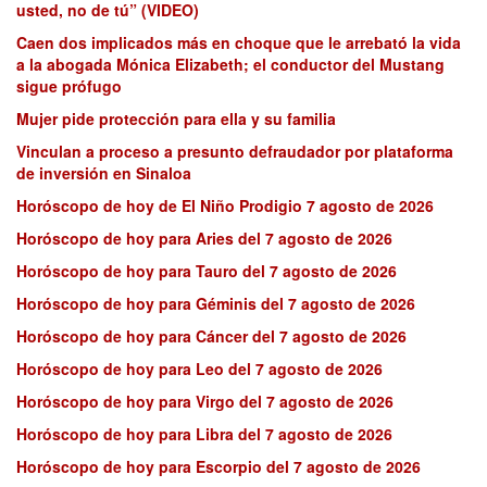
usted, no de tú” (VIDEO)
Caen dos implicados más en choque que le arrebató la vida
a la abogada Mónica Elizabeth; el conductor del Mustang
sigue prófugo
Mujer pide protección para ella y su familia
Vinculan a proceso a presunto defraudador por plataforma
de inversión en Sinaloa
Horóscopo de hoy de El Niño Prodigio 7 agosto de 2026
Horóscopo de hoy para Aries del 7 agosto de 2026
Horóscopo de hoy para Tauro del 7 agosto de 2026
Horóscopo de hoy para Géminis del 7 agosto de 2026
Horóscopo de hoy para Cáncer del 7 agosto de 2026
Horóscopo de hoy para Leo del 7 agosto de 2026
Horóscopo de hoy para Virgo del 7 agosto de 2026
Horóscopo de hoy para Libra del 7 agosto de 2026
Horóscopo de hoy para Escorpio del 7 agosto de 2026