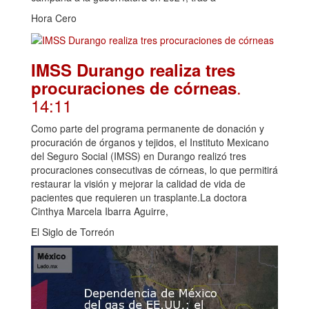
Hora Cero
IMSS Durango realiza tres
.
procuraciones de córneas
14:11
Como parte del programa permanente de donación y
procuración de órganos y tejidos, el Instituto Mexicano
del Seguro Social (IMSS) en Durango realizó tres
procuraciones consecutivas de córneas, lo que permitirá
restaurar la visión y mejorar la calidad de vida de
pacientes que requieren un trasplante.La doctora
Cinthya Marcela Ibarra Aguirre,
El Siglo de Torreón