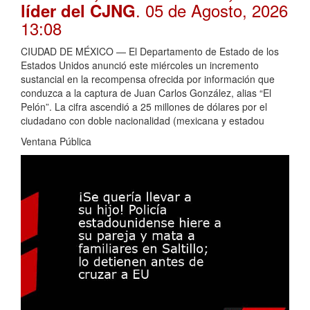
. 05 de Agosto, 2026
líder del CJNG
13:08
CIUDAD DE MÉXICO — El Departamento de Estado de los
Estados Unidos anunció este miércoles un incremento
sustancial en la recompensa ofrecida por información que
conduzca a la captura de Juan Carlos González, alias “El
Pelón”. La cifra ascendió a 25 millones de dólares por el
ciudadano con doble nacionalidad (mexicana y estadou
Ventana Pública