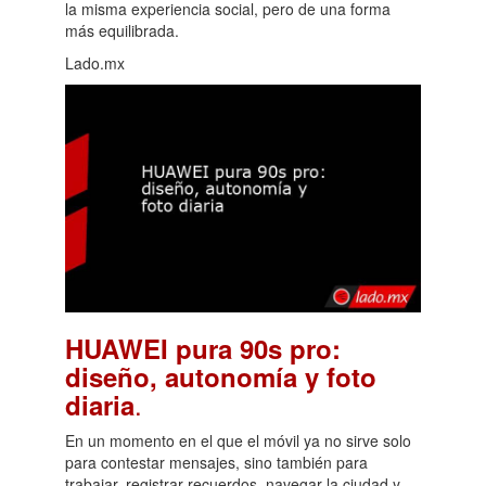
la misma experiencia social, pero de una forma
más equilibrada.
Lado.mx
HUAWEI pura 90s pro:
diseño, autonomía y foto
.
diaria
En un momento en el que el móvil ya no sirve solo
para contestar mensajes, sino también para
trabajar, registrar recuerdos, navegar la ciudad y