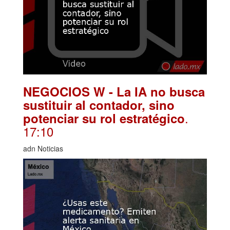
NEGOCIOS W - La IA no busca
sustituir al contador, sino
.
potenciar su rol estratégico
17:10
adn Noticias