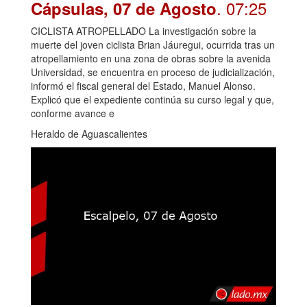
. 07:25
Cápsulas, 07 de Agosto
CICLISTA ATROPELLADO La investigación sobre la
muerte del joven ciclista Brian Jáuregui, ocurrida tras un
atropellamiento en una zona de obras sobre la avenida
Universidad, se encuentra en proceso de judicialización,
informó el fiscal general del Estado, Manuel Alonso.
Explicó que el expediente continúa su curso legal y que,
conforme avance e
Heraldo de Aguascalientes