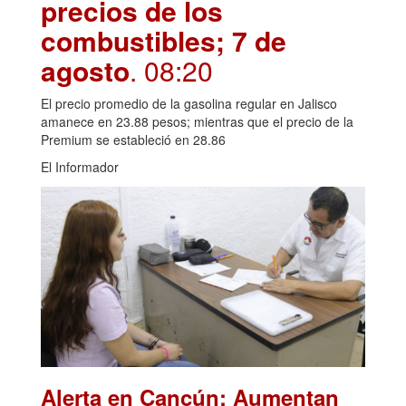
precios de los
combustibles; 7 de
agosto
. 08:20
El precio promedio de la gasolina regular en Jalisco
amanece en 23.88 pesos; mientras que el precio de la
Premium se estableció en 28.86
El Informador
Alerta en Cancún: Aumentan