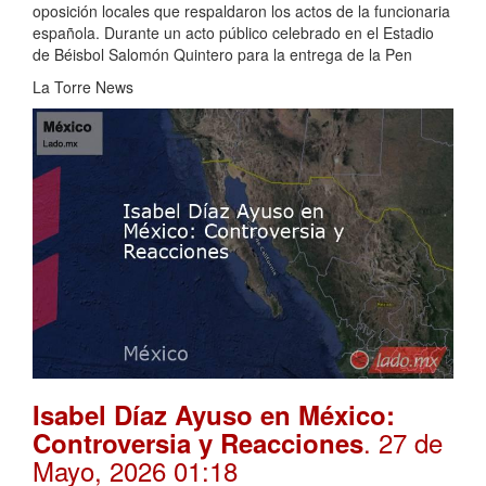
oposición locales que respaldaron los actos de la funcionaria
española. Durante un acto público celebrado en el Estadio
de Béisbol Salomón Quintero para la entrega de la Pen
La Torre News
Isabel Díaz Ayuso en México:
. 27 de
Controversia y Reacciones
Mayo, 2026 01:18