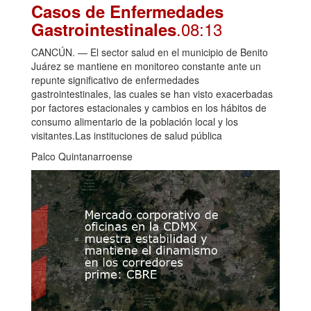
Casos de Enfermedades
.08:13
Gastrointestinales
CANCÚN. — El sector salud en el municipio de Benito
Juárez se mantiene en monitoreo constante ante un
repunte significativo de enfermedades
gastrointestinales, las cuales se han visto exacerbadas
por factores estacionales y cambios en los hábitos de
consumo alimentario de la población local y los
visitantes.Las instituciones de salud pública
Palco Quintanarroense