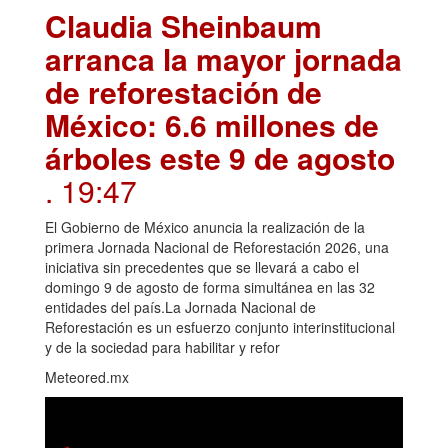
Claudia Sheinbaum
arranca la mayor jornada
de reforestación de
México: 6.6 millones de
árboles este 9 de agosto
. 19:47
El Gobierno de México anuncia la realización de la
primera Jornada Nacional de Reforestación 2026, una
iniciativa sin precedentes que se llevará a cabo el
domingo 9 de agosto de forma simultánea en las 32
entidades del país.La Jornada Nacional de
Reforestación es un esfuerzo conjunto interinstitucional
y de la sociedad para habilitar y refor
Meteored.mx