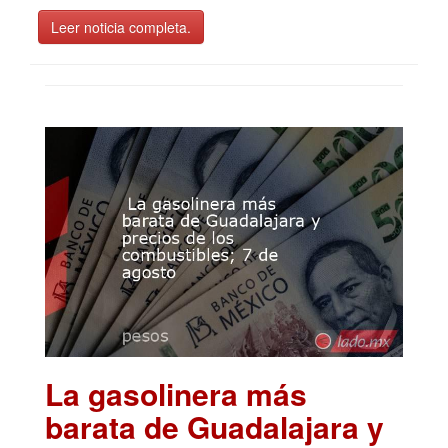
Leer noticia completa.
La gasolinera más
barata de Guadalajara y