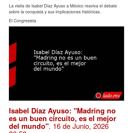
La visita de Isabel Díaz Ayuso a México reaviva el debate
sobre la conquista y sus implicaciones históricas.
El Congresista
Isabel Díaz Ayuso: "Madring no
es un buen circuito, es el mejor
. 16 de Junio, 2026
del mundo"