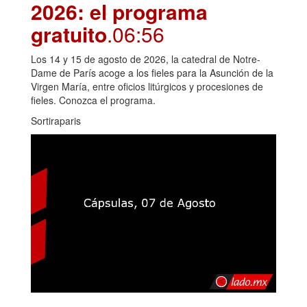
2026: el programa
gratuito
.06:56
Los 14 y 15 de agosto de 2026, la catedral de Notre-
Dame de París acoge a los fieles para la Asunción de la
Virgen María, entre oficios litúrgicos y procesiones de
fieles. Conozca el programa.
Sortiraparis