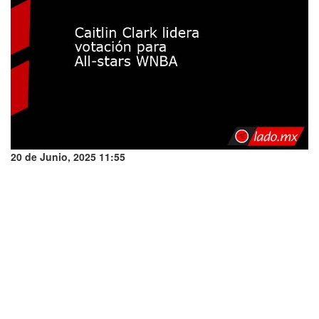
20 de Junio, 2025 11:55