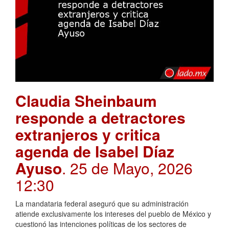
Claudia Sheinbaum
responde a detractores
extranjeros y critica
agenda de Isabel Díaz
Ayuso
. 25 de Mayo, 2026
12:30
La mandataria federal aseguró que su administración
atiende exclusivamente los intereses del pueblo de México y
cuestionó las intenciones políticas de los sectores de