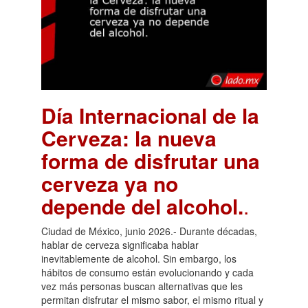
Día Internacional de la
Cerveza: la nueva
forma de disfrutar una
cerveza ya no
depende del alcohol.
.
Ciudad de México, junio 2026.- Durante décadas,
hablar de cerveza significaba hablar
inevitablemente de alcohol. Sin embargo, los
hábitos de consumo están evolucionando y cada
vez más personas buscan alternativas que les
permitan disfrutar el mismo sabor, el mismo ritual y