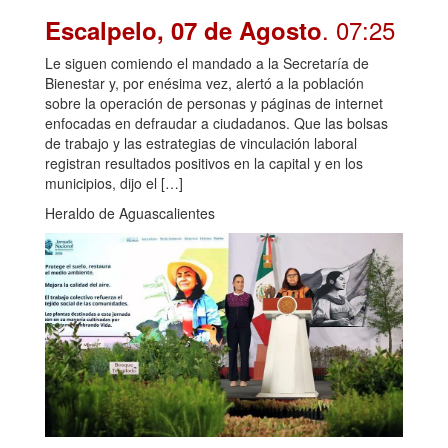
. 07:25
Escalpelo, 07 de Agosto
Le siguen comiendo el mandado a la Secretaría de
Bienestar y, por enésima vez, alertó a la población
sobre la operación de personas y páginas de internet
enfocadas en defraudar a ciudadanos. Que las bolsas
de trabajo y las estrategias de vinculación laboral
registran resultados positivos en la capital y en los
municipios, dijo el […]
Heraldo de Aguascalientes