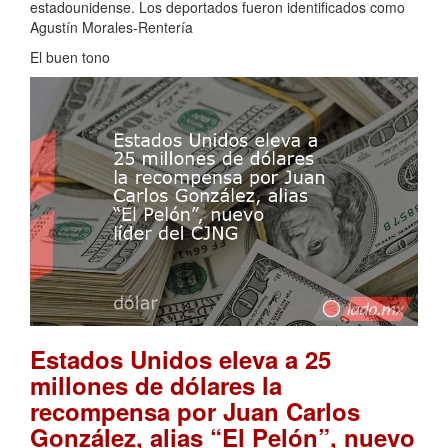
estadounidense. Los deportados fueron identificados como
Agustín Morales-Rentería
El buen tono
Estados Unidos eleva a 25
millones de dólares la
recompensa por Juan Carlos
González, alias “El Pelón”, nuevo