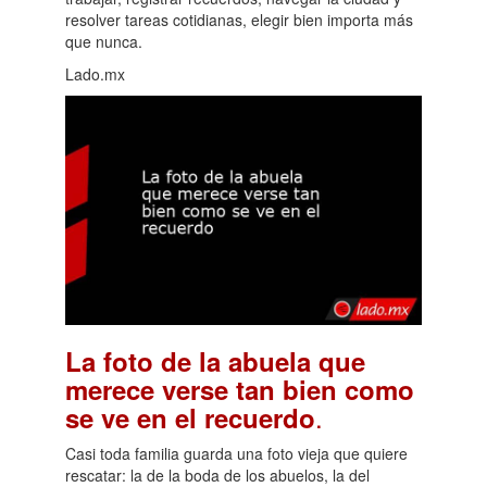
resolver tareas cotidianas, elegir bien importa más
que nunca.
Lado.mx
La foto de la abuela que
merece verse tan bien como
.
se ve en el recuerdo
Casi toda familia guarda una foto vieja que quiere
rescatar: la de la boda de los abuelos, la del