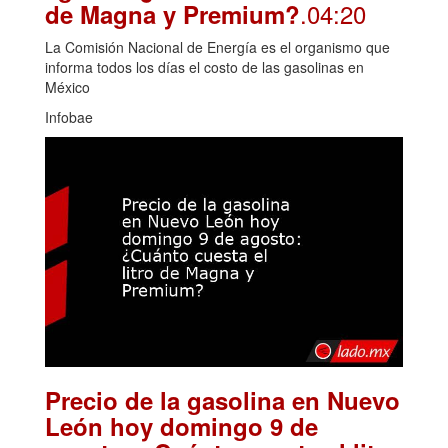
.04:20
de Magna y Premium?
La Comisión Nacional de Energía es el organismo que
informa todos los días el costo de las gasolinas en
México
Infobae
Precio de la gasolina en Nuevo
León hoy domingo 9 de