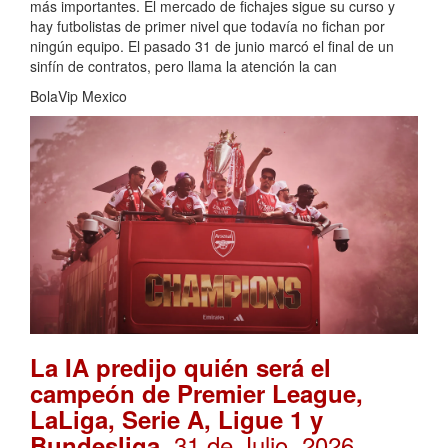
más importantes. El mercado de fichajes sigue su curso y
hay futbolistas de primer nivel que todavía no fichan por
ningún equipo. El pasado 31 de junio marcó el final de un
sinfín de contratos, pero llama la atención la can
BolaVip Mexico
La IA predijo quién será el
campeón de Premier League,
LaLiga, Serie A, Ligue 1 y
. 31 de Julio, 2026
Bundesliga