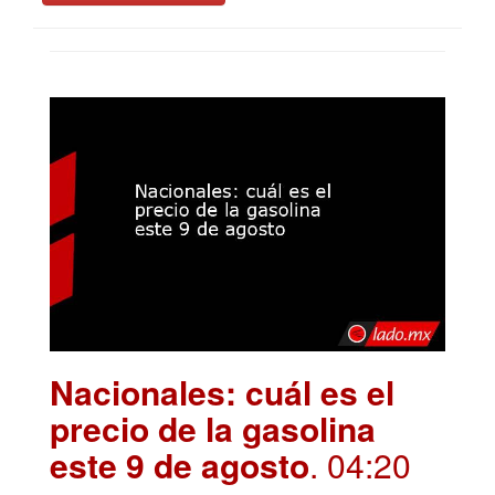
Nacionales: cuál es el
precio de la gasolina
este 9 de agosto
. 04:20