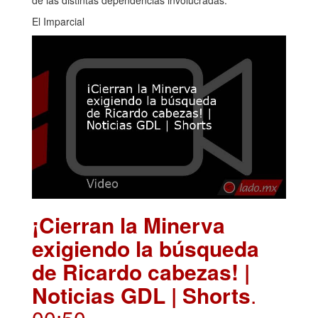
El Imparcial
¡Cierran la Minerva
exigiendo la búsqueda
de Ricardo cabezas! |
Noticias GDL | Shorts
.