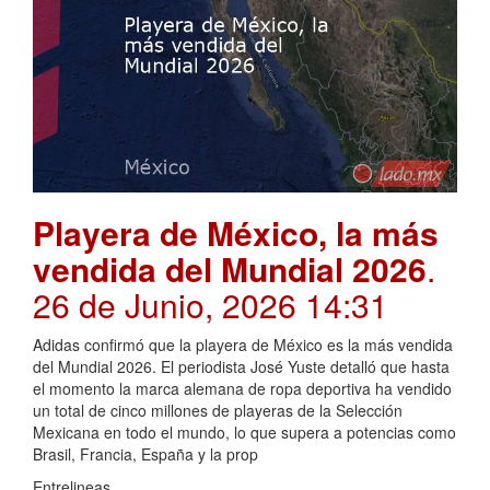
Playera de México, la más
vendida del Mundial 2026
.
26 de Junio, 2026 14:31
Adidas confirmó que la playera de México es la más vendida
del Mundial 2026. El periodista José Yuste detalló que hasta
el momento la marca alemana de ropa deportiva ha vendido
un total de cinco millones de playeras de la Selección
Mexicana en todo el mundo, lo que supera a potencias como
Brasil, Francia, España y la prop
Entrelineas