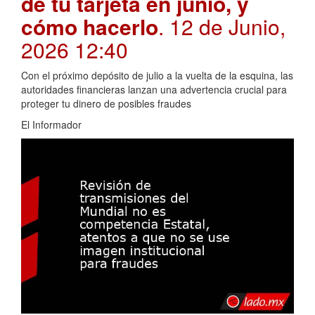
de tu tarjeta en junio, y
cómo hacerlo
. 12 de Junio,
2026 12:40
Con el próximo depósito de julio a la vuelta de la esquina, las
autoridades financieras lanzan una advertencia crucial para
proteger tu dinero de posibles fraudes
El Informador