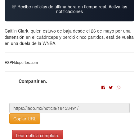
🚨 Recibe noticias de última hora en tiempo real. Activa las
notificaciones
Caitlin Clark, quien estuvo de baja desde el 26 de mayo por una
distensión en el cuádriceps y perdió cinco partidos, está de vuelta
en una duela de la WNBA.
ESPNdeportes.com
Compartir en:
Copiar URL
Leer noticia completa.