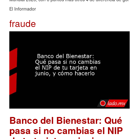
El Informador
fraude
Banco del Bienestar: Qué
pasa si no cambias el NIP