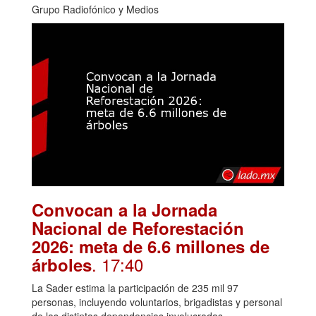
Grupo Radiofónico y Medios
Convocan a la Jornada
Nacional de Reforestación
2026: meta de 6.6 millones de
. 17:40
árboles
La Sader estima la participación de 235 mil 97
personas, incluyendo voluntarios, brigadistas y personal
de las distintas dependencias involucradas.