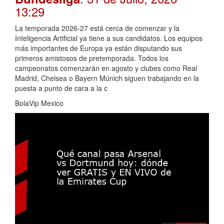
13:29
La temporada 2026-27 está cerca de comenzar y la
Inteligencia Artificial ya tiene a sus candidatos. Los equipos
más importantes de Europa ya están disputando sus
primeros amistosos de pretemporada. Todos los
campeonatos comenzarán en agosto y clubes como Real
Madrid, Chelsea o Bayern Múnich siguen trabajando en la
puesta a punto de cara a la c
BolaVip Mexico