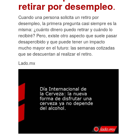
retirar por desempleo
.
Cuando una persona solicita un retiro por
desempleo, la primera pregunta casi siempre es la
misma: ¿cuánto dinero puedo retirar y cuándo lo
recibiré? Pero, existe otro aspecto que suele pasar
desapercibido y que puede tener un impacto
mucho mayor en el futuro: las semanas cotizadas
que se descuentan al realizar el retiro.
Lado.mx