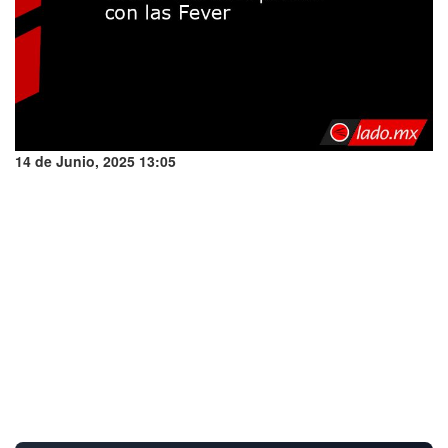
14 de Junio, 2025 13:05