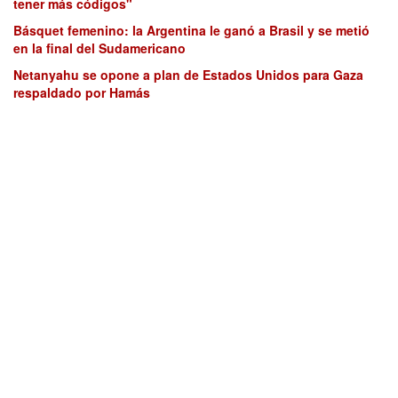
tener más códigos"
Básquet femenino: la Argentina le ganó a Brasil y se metió
en la final del Sudamericano
Netanyahu se opone a plan de Estados Unidos para Gaza
respaldado por Hamás