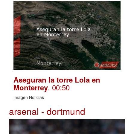
Aseguran la torre Lola en
. 00:50
Monterrey
Imagen Noticias
arsenal - dortmund