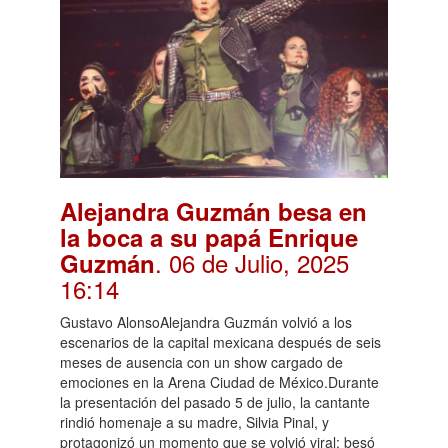
Alejandra Guzmán besa en
la boca a su papá Enrique
. 06 de Julio, 2025
Guzmán
16:14
Gustavo AlonsoAlejandra Guzmán volvió a los
escenarios de la capital mexicana después de seis
meses de ausencia con un show cargado de
emociones en la Arena Ciudad de México.Durante
la presentación del pasado 5 de julio, la cantante
rindió homenaje a su madre, Silvia Pinal, y
protagonizó un momento que se volvió viral: besó