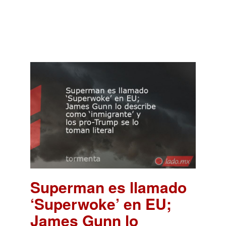
Superman es llamado
‘Superwoke’ en EU;
James Gunn lo