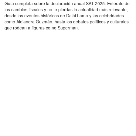
Guía completa sobre la declaración anual SAT 2025: Entérate de
los cambios fiscales y no te pierdas la actualidad más relevante,
desde los eventos históricos de Dalái Lama y las celebridades
como Alejandra Guzmán, hasta los debates políticos y culturales
que rodean a figuras como Superman.