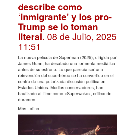
describe como
‘inmigrante’ y los pro-
Trump se lo toman
literal
. 08 de Julio, 2025
11:51
La nueva película de Superman (2025), dirigida por
James Gunn, ha desatado una tormenta mediática
antes de su estreno. Lo que parecía ser una
reinvención del superhéroe se ha convertido en el
centro de una polarizada discusión política en
Estados Unidos. Medios conservadores, han
bautizado al filme como «Superwoke», criticando
duramen
Más Latina