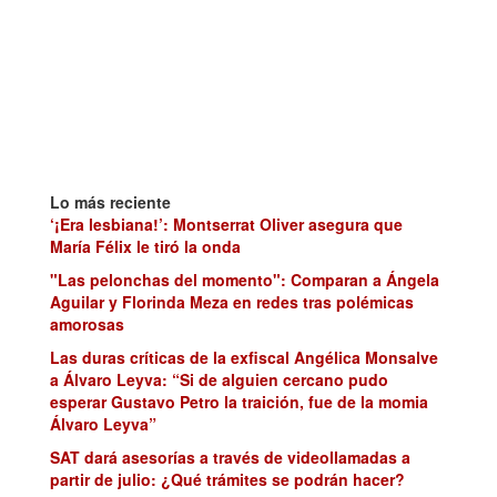
Lo más reciente
‘¡Era lesbiana!’: Montserrat Oliver asegura que
María Félix le tiró la onda
"Las pelonchas del momento": Comparan a Ángela
Aguilar y Florinda Meza en redes tras polémicas
amorosas
Las duras críticas de la exfiscal Angélica Monsalve
a Álvaro Leyva: “Si de alguien cercano pudo
esperar Gustavo Petro la traición, fue de la momia
Álvaro Leyva”
SAT dará asesorías a través de videollamadas a
partir de julio: ¿Qué trámites se podrán hacer?