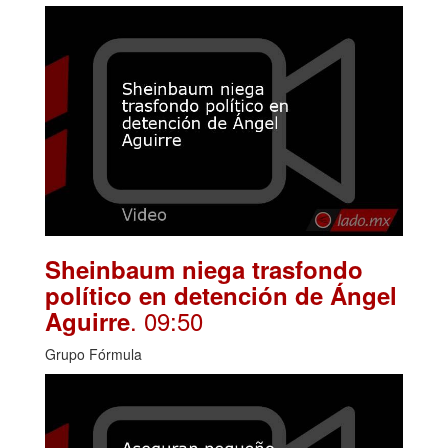
Sheinbaum niega trasfondo
político en detención de Ángel
. 09:50
Aguirre
Grupo Fórmula