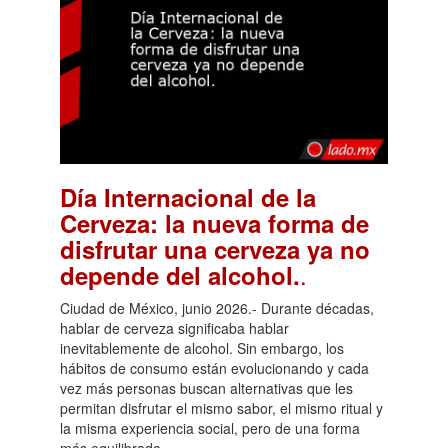
Día Internacional de la
Cerveza: la nueva forma de
disfrutar una cerveza ya no
.
depende del alcohol.
Ciudad de México, junio 2026.- Durante décadas,
hablar de cerveza significaba hablar
inevitablemente de alcohol. Sin embargo, los
hábitos de consumo están evolucionando y cada
vez más personas buscan alternativas que les
permitan disfrutar el mismo sabor, el mismo ritual y
la misma experiencia social, pero de una forma
más equilibrada.