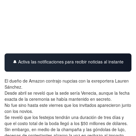
🔔 Activa las notificaciones para recibir noticias al instante
El dueño de Amazon contrajo nupcias con la exreportera Lauren
Sánchez.
Desde abril se reveló que la sede sería Venecia, aunque la fecha
exacta de la ceremonia se había mantenido en secreto.
No fue sino hasta este viernes que los invitados aparecieron junto
con los novios.
Se reveló que los festejos tendrán una duración de tres días y
que el costo total de la boda llegó a los $50 millones de dólares.
Sin embargo, en medio de la champaña y las góndolas de lujo,
decenas de protestantes alzaron la voz en rechazo al impacto