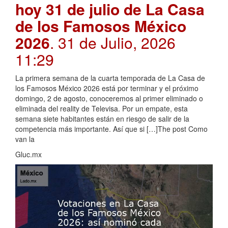
hoy 31 de julio de La Casa
de los Famosos México
2026
. 31 de Julio, 2026
11:29
La primera semana de la cuarta temporada de La Casa de
los Famosos México 2026 está por terminar y el próximo
domingo, 2 de agosto, conoceremos al primer eliminado o
eliminada del reality de Televisa. Por un empate, esta
semana siete habitantes están en riesgo de salir de la
competencia más importante. Así que si […]The post Como
van la
Gluc.mx