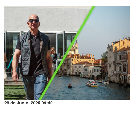
28 de Junio, 2025 09:40