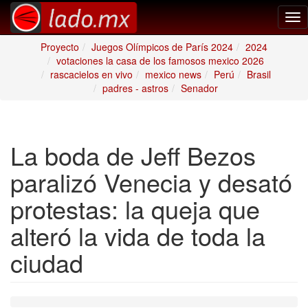
Tog
nav
Proyecto
Juegos Olímpicos de París 2024
2024
votaciones la casa de los famosos mexico 2026
rascacielos en vivo
mexico news
Perú
Brasil
padres - astros
Senador
La boda de Jeff Bezos
paralizó Venecia y desató
protestas: la queja que
alteró la vida de toda la
ciudad