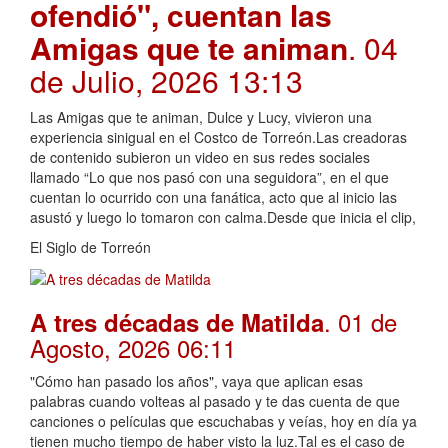
ofendió", cuentan las
Amigas que te animan
. 04
de Julio, 2026 13:13
Las Amigas que te animan, Dulce y Lucy, vivieron una
experiencia sinigual en el Costco de Torreón.Las creadoras
de contenido subieron un video en sus redes sociales
llamado “Lo que nos pasó con una seguidora”, en el que
cuentan lo ocurrido con una fanática, acto que al inicio las
asustó y luego lo tomaron con calma.Desde que inicia el clip,
El Siglo de Torreón
. 01 de
A tres décadas de Matilda
Agosto, 2026 06:11
"Cómo han pasado los años", vaya que aplican esas
palabras cuando volteas al pasado y te das cuenta de que
canciones o películas que escuchabas y veías, hoy en día ya
tienen mucho tiempo de haber visto la luz.Tal es el caso de