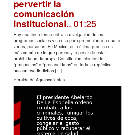
pervertir la
comunicación
institucional.
. 01:25
Hay una línea tenue entre la divulgación de los
programas sociales y su uso para promocionar a una, o
varias, personas. En México, esta última práctica es
más común de lo que parece y, a pesar de estar
prohibida por la propia Constitución, cientos de
“prospectos” o “precandidatos” en toda la república
buscan evadir dichos […]
Heraldo de Aguascalientes