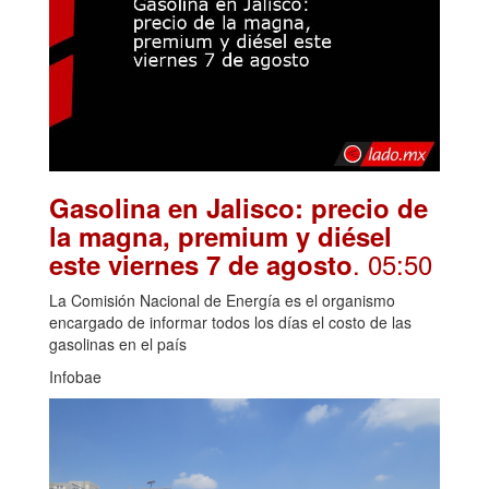
Gasolina en Jalisco: precio de
la magna, premium y diésel
. 05:50
este viernes 7 de agosto
La Comisión Nacional de Energía es el organismo
encargado de informar todos los días el costo de las
gasolinas en el país
Infobae