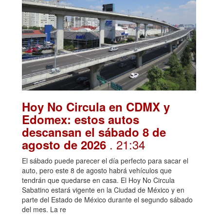
Hoy No Circula en CDMX y
Edomex: estos autos
descansan el sábado 8 de
. 21:34
agosto de 2026
El sábado puede parecer el día perfecto para sacar el
auto, pero este 8 de agosto habrá vehículos que
tendrán que quedarse en casa. El Hoy No Circula
Sabatino estará vigente en la Ciudad de México y en
parte del Estado de México durante el segundo sábado
del mes. La re