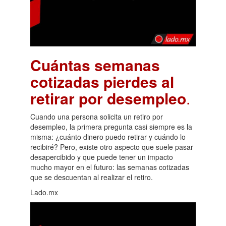
Cuántas semanas
cotizadas pierdes al
retirar por desempleo
.
Cuando una persona solicita un retiro por
desempleo, la primera pregunta casi siempre es la
misma: ¿cuánto dinero puedo retirar y cuándo lo
recibiré? Pero, existe otro aspecto que suele pasar
desapercibido y que puede tener un impacto
mucho mayor en el futuro: las semanas cotizadas
que se descuentan al realizar el retiro.
Lado.mx