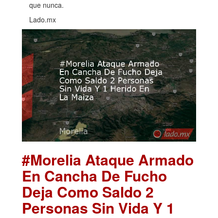
que nunca.
Lado.mx
#Morelia Ataque Armado
En Cancha De Fucho
Deja Como Saldo 2
Personas Sin Vida Y 1