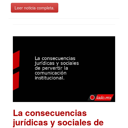
Leer noticia completa.
La consecuencias
jurídicas y sociales de