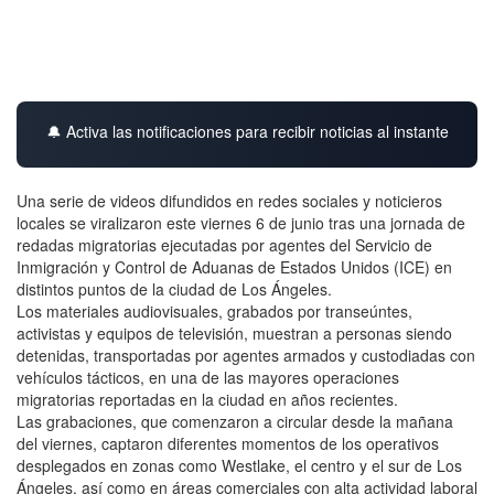
🔔 Activa las notificaciones para recibir noticias al instante
Una serie de videos difundidos en redes sociales y noticieros
locales se viralizaron este viernes 6 de junio tras una jornada de
redadas migratorias ejecutadas por agentes del Servicio de
Inmigración y Control de Aduanas de Estados Unidos (ICE) en
distintos puntos de la ciudad de Los Ángeles.
Los materiales audiovisuales, grabados por transeúntes,
activistas y equipos de televisión, muestran a personas siendo
detenidas, transportadas por agentes armados y custodiadas con
vehículos tácticos, en una de las mayores operaciones
migratorias reportadas en la ciudad en años recientes.
Las grabaciones, que comenzaron a circular desde la mañana
del viernes, captaron diferentes momentos de los operativos
desplegados en zonas como Westlake, el centro y el sur de Los
Ángeles, así como en áreas comerciales con alta actividad laboral