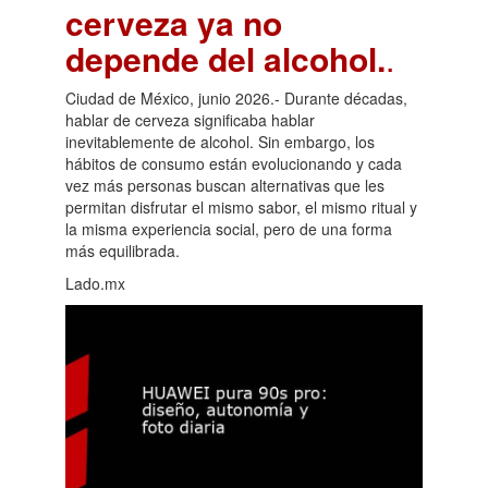
cerveza ya no
depende del alcohol.
.
Ciudad de México, junio 2026.- Durante décadas,
hablar de cerveza significaba hablar
inevitablemente de alcohol. Sin embargo, los
hábitos de consumo están evolucionando y cada
vez más personas buscan alternativas que les
permitan disfrutar el mismo sabor, el mismo ritual y
la misma experiencia social, pero de una forma
más equilibrada.
Lado.mx