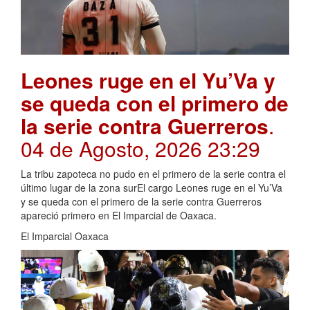
Leones ruge en el Yu’Va y
se queda con el primero de
la serie contra Guerreros
.
04 de Agosto, 2026 23:29
La tribu zapoteca no pudo en el primero de la serie contra el
último lugar de la zona surEl cargo Leones ruge en el Yu’Va
y se queda con el primero de la serie contra Guerreros
apareció primero en El Imparcial de Oaxaca.
El Imparcial Oaxaca