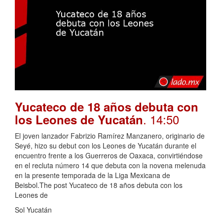
Yucateco de 18 años debuta con
. 14:50
los Leones de Yucatán
El joven lanzador Fabrizio Ramírez Manzanero, originario de
Seyé, hizo su debut con los Leones de Yucatán durante el
encuentro frente a los Guerreros de Oaxaca, convirtiéndose
en el recluta número 14 que debuta con la novena melenuda
en la presente temporada de la Liga Mexicana de
Beisbol.The post Yucateco de 18 años debuta con los
Leones de
Sol Yucatán