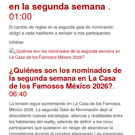
en la segunda semana
.
01:00
El cambio de reglas en la segunda gala de nominación
obligó a cada habitante a señalar a tres participantes
Infobae
¿Quiénes son los nominados de
la segunda semana en La Casa
.
de los Famosos México 2026?
06:40
La tensión sigue aumentando en La Casa de los Famosos
México 2026. La segunda Gala de Nominación dejó al
descubierto nuevas estrategias, alianzas y rivalidades entre
los habitantes del reality, además de definir a los cinco
participantes que quedaron en riesgo de abandonar la
competencia durante la próxima eliminación.Las votaciones