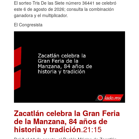
El sorteo Tris De las Siete número 36441 se celebró
este 6 de agosto de 2026; consulta la combinación
ganadora y el multiplicador.
El Congresista
Zacatlán celebra la Gran Feria
de la Manzana, 84 años de
.21:15
historia y tradición