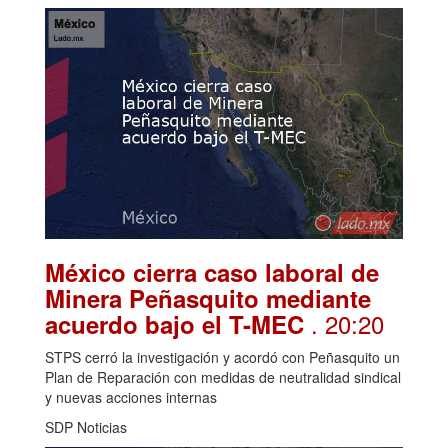
México cierra caso laboral de
Minera Peñasquito mediante
. 20:20
acuerdo bajo el T-MEC
STPS cerró la investigación y acordó con Peñasquito un
Plan de Reparación con medidas de neutralidad sindical
y nuevas acciones internas
SDP Noticias