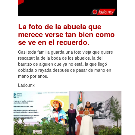
La foto de la abuela que
merece verse tan bien como
.
se ve en el recuerdo
Casi toda familia guarda una foto vieja que quiere
rescatar: la de la boda de los abuelos, la del
bautizo de alguien que ya no está, la que llegó
doblada o rayada después de pasar de mano en
mano por años.
Lado.mx