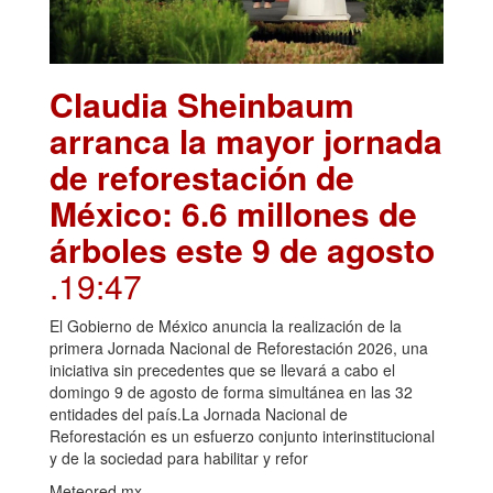
Claudia Sheinbaum
arranca la mayor jornada
de reforestación de
México: 6.6 millones de
árboles este 9 de agosto
.19:47
El Gobierno de México anuncia la realización de la
primera Jornada Nacional de Reforestación 2026, una
iniciativa sin precedentes que se llevará a cabo el
domingo 9 de agosto de forma simultánea en las 32
entidades del país.La Jornada Nacional de
Reforestación es un esfuerzo conjunto interinstitucional
y de la sociedad para habilitar y refor
Meteored.mx