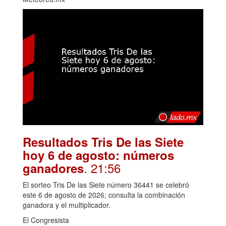
Resultados Tris De las Siete
hoy 6 de agosto: números
. 21:56
ganadores
El sorteo Tris De las Siete número 36441 se celebró
este 6 de agosto de 2026; consulta la combinación
ganadora y el multiplicador.
El Congresista