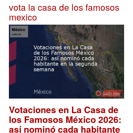
vota la casa de los famosos
mexico
Votaciones en La Casa de
los Famosos México 2026:
así nominó cada habitante