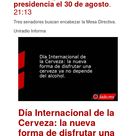
.
presidencia el 30 de agosto
21:13
Tres senadores buscan encabezar la Mesa Directiva.
Uniradio Informa
Día Internacional de la
Cerveza: la nueva
forma de disfrutar una