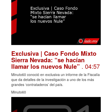
Exclusiva | Caso Fondo Mixto
Sierra Nevada: “se hacían
. 04:57
llamar los nuevos Nule”
Minuto60 conoció en exclusiva un informe de la Fiscalía
que da detalles de la investigación a uno de los más
grandes ‘contrataderos’ del país.
Minuto60