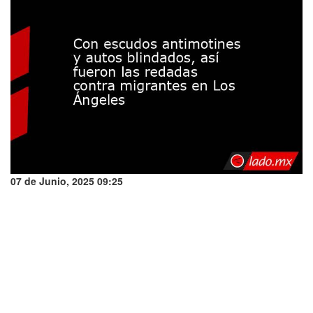
07 de Junio, 2025 09:25