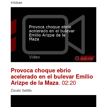
Infobae
Provoca choque ebrio
acelerado en el bulevar Emilio
. 02:20
Arizpe de la Maza
Zócalo Saltillo