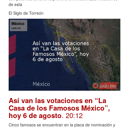
de esta
El Siglo de Torreón
Así van las votaciones en “La
Casa de los Famosos México”,
. 20:12
hoy 6 de agosto
Cinco famosos se encuentran en la placa de nominación y