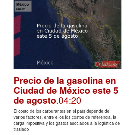
Precio de la gasolina en
Ciudad de México este 5
de agosto
.04:20
El costo de los carburantes en el país depende de
varios factores, entre ellos los costos de referencia, la
carga impositiva y los gastos asociados a la logística de
traslado