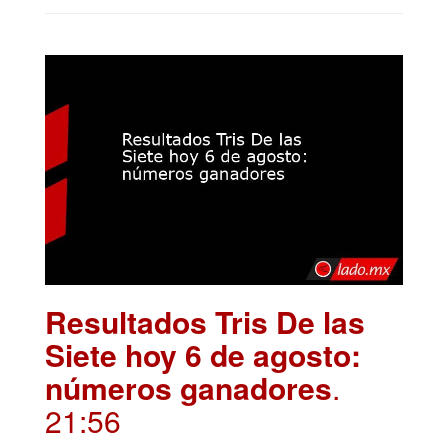
Resultados Tris De las
Siete hoy 6 de agosto:
números ganadores
.
21:56