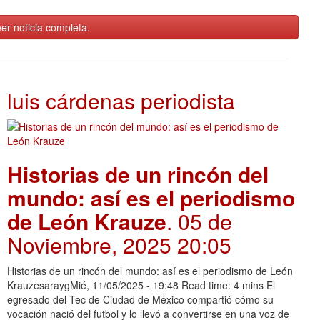
er noticia completa.
luis cárdenas periodista
Historias de un rincón del
mundo: así es el periodismo
de León Krauze
. 05 de
Noviembre, 2025 20:05
Historias de un rincón del mundo: así es el periodismo de León
KrauzesaraygMié, 11/05/2025 - 19:48 Read time: 4 mins El
egresado del Tec de Ciudad de México compartió cómo su
vocación nació del futbol y lo llevó a convertirse en una voz de