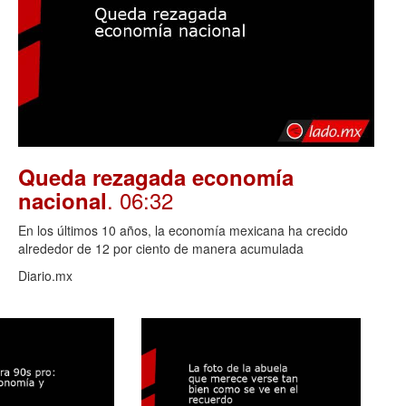
Queda rezagada economía
. 06:32
nacional
En los últimos 10 años, la economía mexicana ha crecido
alrededor de 12 por ciento de manera acumulada
Diario.mx