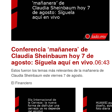
Conferencia ‘mañanera’ de
Claudia Sheinbaum hoy 7 de
.06:43
agosto: Síguela aquí en vivo
Estos fueron los temas más relevantes de la mañanera de
Claudia Sheinbaum este viernes 7 de agosto.
El Financiero