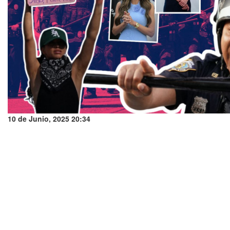
10 de Junio, 2025 20:34