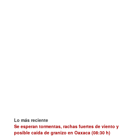
Lo más reciente
Se esperan tormentas, rachas fuertes de viento y
posible caída de granizo en Oaxaca (08:30 h)