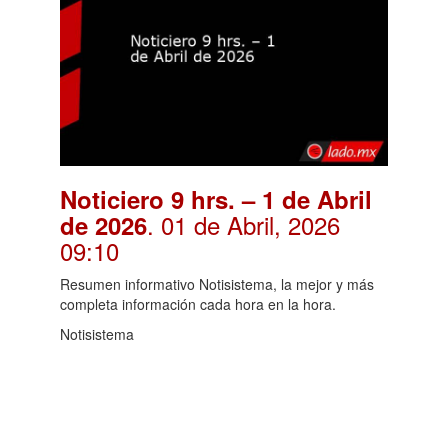
Noticiero 9 hrs. – 1 de Abril
. 01 de Abril, 2026
de 2026
09:10
Resumen informativo Notisistema, la mejor y más
completa información cada hora en la hora.
Notisistema