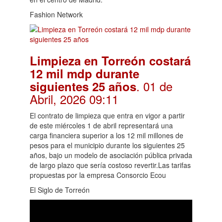
Fashion Network
Limpieza en Torreón costará
12 mil mdp durante
. 01 de
siguientes 25 años
Abril, 2026 09:11
El contrato de limpieza que entra en vigor a partir
de este miércoles 1 de abril representará una
carga financiera superior a los 12 mil millones de
pesos para el municipio durante los siguientes 25
años, bajo un modelo de asociación pública privada
de largo plazo que sería costoso revertir.Las tarifas
propuestas por la empresa Consorcio Ecou
El Siglo de Torreón