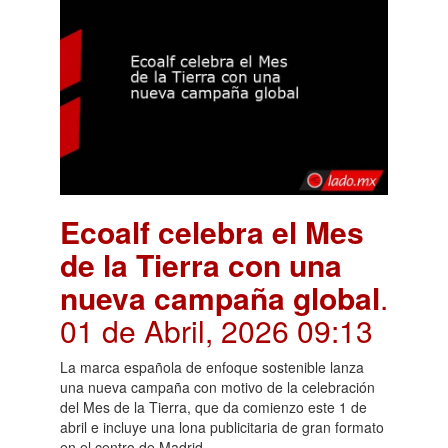
Ecoalf celebra el Mes
de la Tierra con una
nueva campaña global
.
01 de Abril, 2026 09:13
La marca española de enfoque sostenible lanza
una nueva campaña con motivo de la celebración
del Mes de la Tierra, que da comienzo este 1 de
abril e incluye una lona publicitaria de gran formato
en el centro de Madrid.