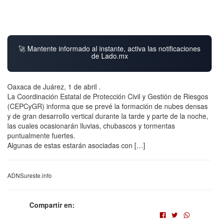
🚀 Mantente informado al instante, activa las notificaciones
de Lado.mx
Oaxaca de Juárez, 1 de abril .
La Coordinación Estatal de Protección Civil y Gestión de Riesgos
(CEPCyGR) informa que se prevé la formación de nubes densas
y de gran desarrollo vertical durante la tarde y parte de la noche,
las cuales ocasionarán lluvias, chubascos y tormentas
puntualmente fuertes.
Algunas de estas estarán asociadas con […]
ADNSureste.info
Compartir en: