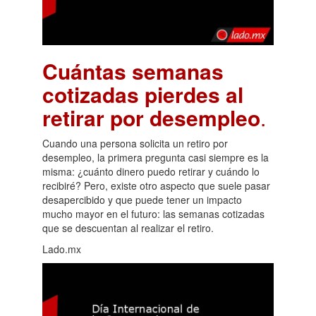
Cuántas semanas
cotizadas pierdes al
retirar por desempleo
.
Cuando una persona solicita un retiro por
desempleo, la primera pregunta casi siempre es la
misma: ¿cuánto dinero puedo retirar y cuándo lo
recibiré? Pero, existe otro aspecto que suele pasar
desapercibido y que puede tener un impacto
mucho mayor en el futuro: las semanas cotizadas
que se descuentan al realizar el retiro.
Lado.mx