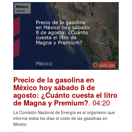
Precio de la gasolina en
México hoy sábado 8 de
agosto: ¿Cuánto cuesta el litro
. 04:20
de Magna y Premium?
La Comisión Nacional de Energía es el organismo que
informa todos los días el costo de las gasolinas en
México