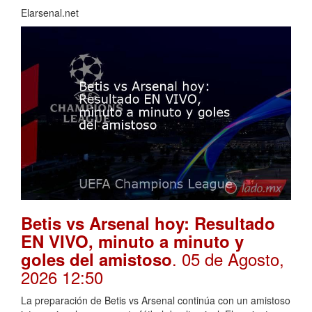
Elarsenal.net
Betis vs Arsenal hoy: Resultado
EN VIVO, minuto a minuto y
. 05 de Agosto,
goles del amistoso
2026 12:50
La preparación de Betis vs Arsenal continúa con un amistoso