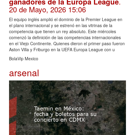
.
ganadores de la Europa League
20 de Mayo, 2026 15:06
El equipo inglés amplió el dominio de la Premier League en
el plano internacional y se estrenó en las vitrinas de la
competencia que tienen un rey absoluto. Este miércoles
comenzó la definición de las competencias internacionales
en el Viejo Continente. Quienes dieron el primer paso fueron
Aston Villa y Friburgo en la UEFA Europa League con u
BolaVip Mexico
arsenal