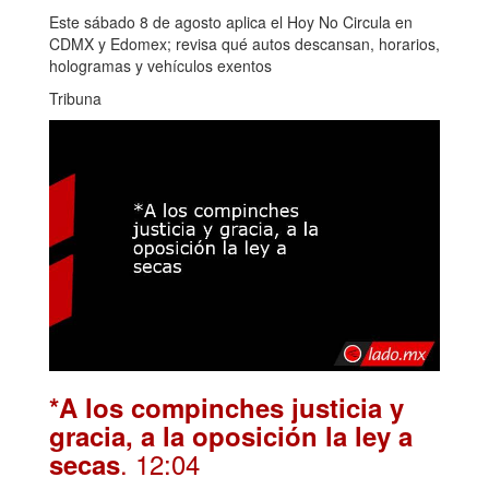
Este sábado 8 de agosto aplica el Hoy No Circula en
CDMX y Edomex; revisa qué autos descansan, horarios,
hologramas y vehículos exentos
Tribuna
*A los compinches justicia y
gracia, a la oposición la ley a
. 12:04
secas