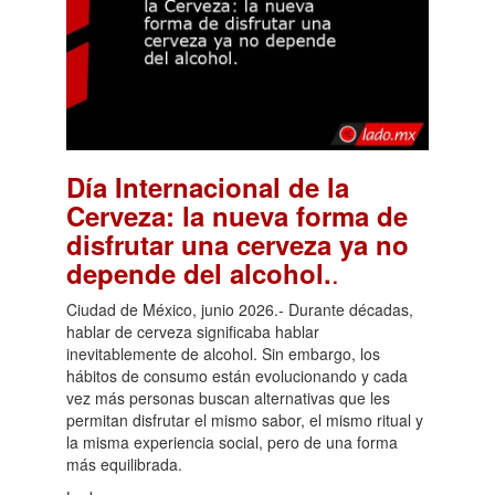
Día Internacional de la
Cerveza: la nueva forma de
disfrutar una cerveza ya no
.
depende del alcohol.
Ciudad de México, junio 2026.- Durante décadas,
hablar de cerveza significaba hablar
inevitablemente de alcohol. Sin embargo, los
hábitos de consumo están evolucionando y cada
vez más personas buscan alternativas que les
permitan disfrutar el mismo sabor, el mismo ritual y
la misma experiencia social, pero de una forma
más equilibrada.