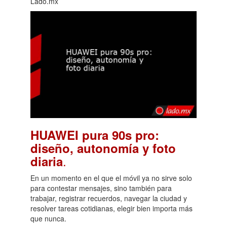
Lado.mx
HUAWEI pura 90s pro:
diseño, autonomía y foto
.
diaria
En un momento en el que el móvil ya no sirve solo
para contestar mensajes, sino también para
trabajar, registrar recuerdos, navegar la ciudad y
resolver tareas cotidianas, elegir bien importa más
que nunca.