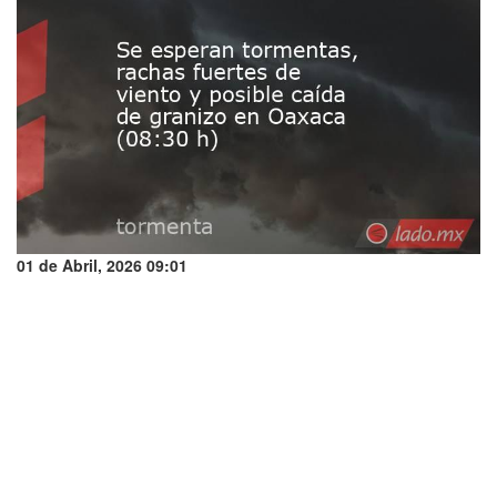
01 de Abril, 2026 09:01