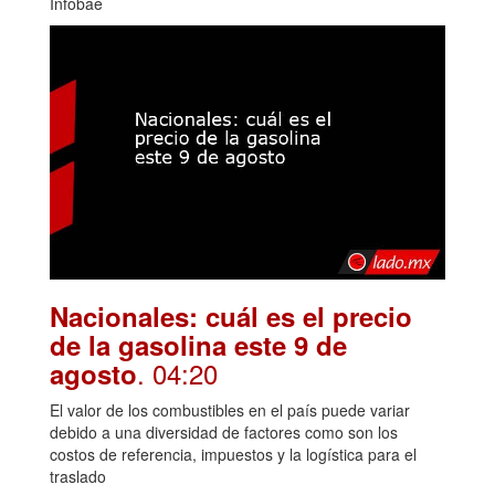
Infobae
Nacionales: cuál es el precio
de la gasolina este 9 de
. 04:20
agosto
El valor de los combustibles en el país puede variar
debido a una diversidad de factores como son los
costos de referencia, impuestos y la logística para el
traslado