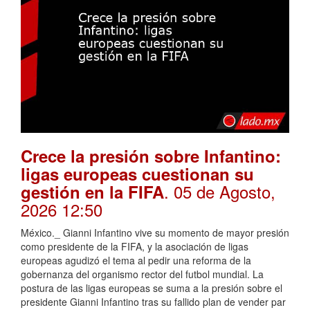
Crece la presión sobre Infantino:
ligas europeas cuestionan su
. 05 de Agosto,
gestión en la FIFA
2026 12:50
México._ Gianni Infantino vive su momento de mayor presión
como presidente de la FIFA, y la asociación de ligas
europeas agudizó el tema al pedir una reforma de la
gobernanza del organismo rector del futbol mundial. La
postura de las ligas europeas se suma a la presión sobre el
presidente Gianni Infantino tras su fallido plan de vender par