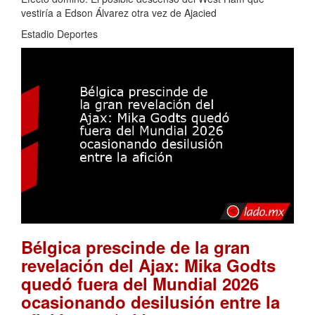
vestiría a Edson Álvarez otra vez de Ajacied
Estadio Deportes
Bélgica prescinde de la gran
revelación del Ajax: Mika Godts
quedó fuera del Mundial 2026
ocasionando desilusión entre la