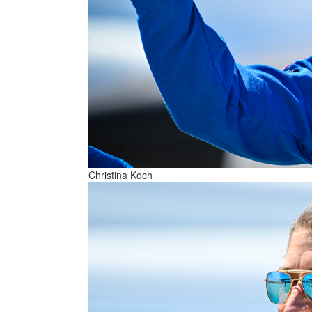
Christina Koch