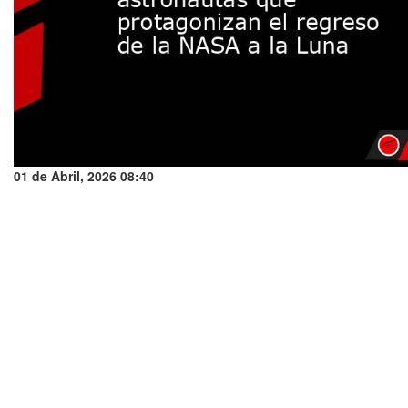
01 de Abril, 2026 08:40