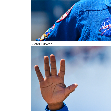
Victor Glover