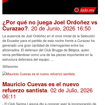
¿Por qué no juega Joel Ordoñez vs
. 20 de Junio, 2026 16:50
Curazao?
La ausencia de Joel Ordóñez en el once inicial de la Selección
de Ecuador para el partido de esta noche frente a Curazao ha
generado una gran cantidad de interrogantes entre los
aficionados. El defensor del Club Brugge de Bélgica, quien
venía perfilándose como una de las piezas importantes en la
estructura defensiva del equipo, …
365scores
Mauricio Cuevas es el nuevo
. 02 de Julio, 2026
refuerzo santista
06:11
- El Club Santos Laguna dio a conocer ayer la incorporación de