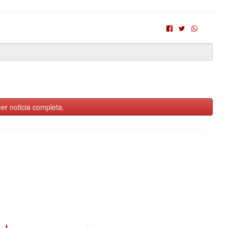
er noticia completa.