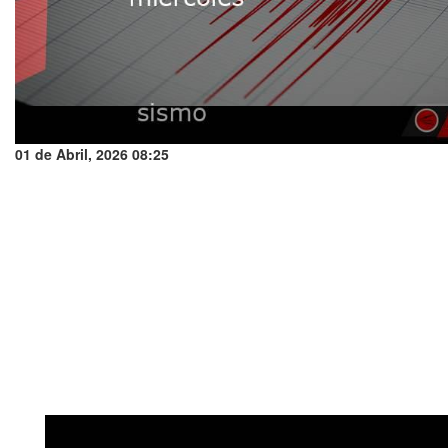
01 de Abril, 2026 08:25