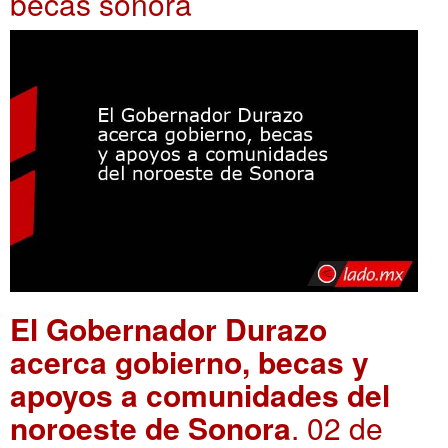
becas sonora
El Gobernador Durazo
acerca gobierno, becas y
apoyos a comunidades del
noroeste de Sonora
. 02 de