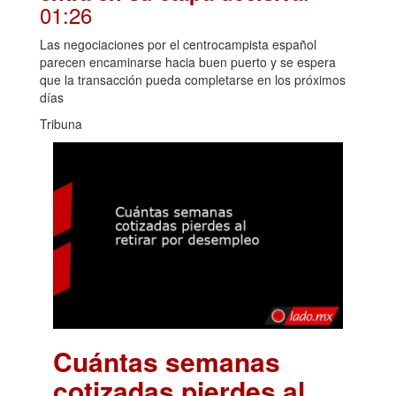
01:26
Las negociaciones por el centrocampista español
parecen encaminarse hacia buen puerto y se espera
que la transacción pueda completarse en los próximos
días
Tribuna
Cuántas semanas
cotizadas pierdes al