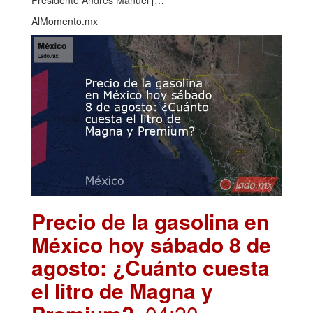
Presidente Andrés Manuel […
AlMomento.mx
Precio de la gasolina en
México hoy sábado 8 de
agosto: ¿Cuánto cuesta
el litro de Magna y