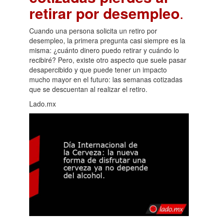
retirar por desempleo
.
Cuando una persona solicita un retiro por
desempleo, la primera pregunta casi siempre es la
misma: ¿cuánto dinero puedo retirar y cuándo lo
recibiré? Pero, existe otro aspecto que suele pasar
desapercibido y que puede tener un impacto
mucho mayor en el futuro: las semanas cotizadas
que se descuentan al realizar el retiro.
Lado.mx