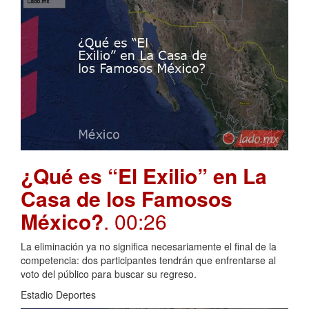
¿Qué es “El Exilio” en La
Casa de los Famosos
México?
. 00:26
La eliminación ya no significa necesariamente el final de la
competencia: dos participantes tendrán que enfrentarse al
voto del público para buscar su regreso.
Estadio Deportes