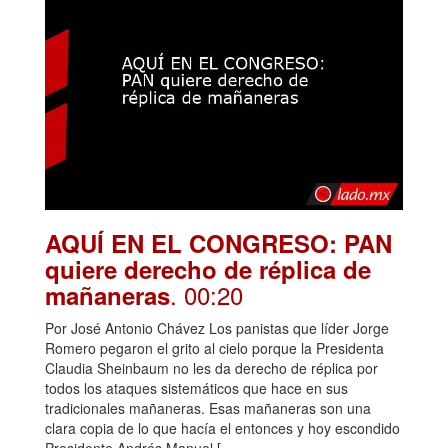
AQUÍ EN EL CONGRESO: PAN
quiere derecho de réplica de
. 00:20
mañaneras
Por José Antonio Chávez Los panistas que líder Jorge
Romero pegaron el grito al cielo porque la Presidenta
Claudia Sheinbaum no les da derecho de réplica por
todos los ataques sistemáticos que hace en sus
tradicionales mañaneras. Esas mañaneras son una
clara copia de lo que hacía el entonces y hoy escondido