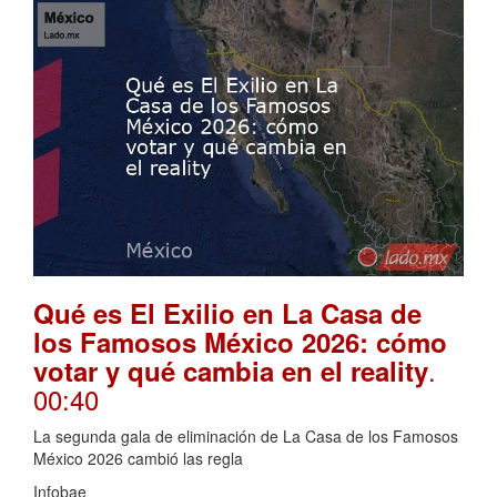
Qué es El Exilio en La Casa de
los Famosos México 2026: cómo
.
votar y qué cambia en el reality
00:40
La segunda gala de eliminación de La Casa de los Famosos
México 2026 cambió las regla
Infobae