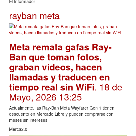
El Informador
rayban meta
Meta remata gafas Ray-
Ban que toman fotos,
graban videos, hacen
llamadas y traducen en
tiempo real sin WiFi
. 18 de
Mayo, 2026 13:25
Actualmente, las Ray-Ban Meta Wayfarer Gen 1 tienen
descuento en Mercado Libre y pueden comprarse con
meses sin intereses
Merca2.0