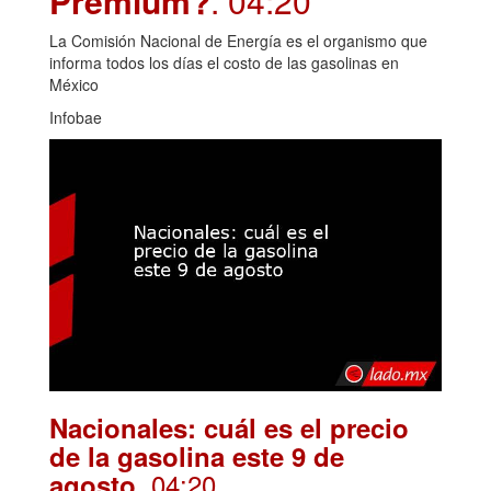
Premium?
. 04:20
La Comisión Nacional de Energía es el organismo que
informa todos los días el costo de las gasolinas en
México
Infobae
Nacionales: cuál es el precio
de la gasolina este 9 de
. 04:20
agosto