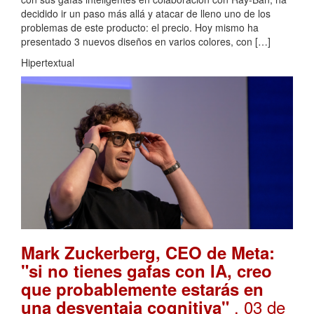
decidido ir un paso más allá y atacar de lleno uno de los
problemas de este producto: el precio. Hoy mismo ha
presentado 3 nuevos diseños en varios colores, con […]
Hipertextual
Mark Zuckerberg, CEO de Meta:
"si no tienes gafas con IA, creo
que probablemente estarás en
. 03 de
una desventaja cognitiva"