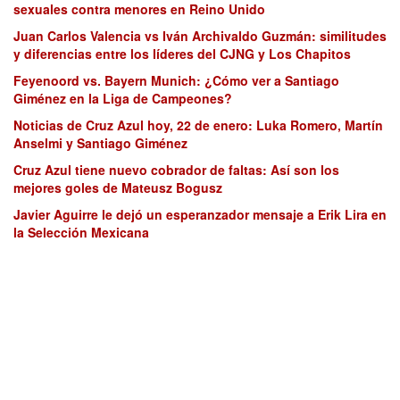
sexuales contra menores en Reino Unido
Juan Carlos Valencia vs Iván Archivaldo Guzmán: similitudes
y diferencias entre los líderes del CJNG y Los Chapitos
Feyenoord vs. Bayern Munich: ¿Cómo ver a Santiago
Giménez en la Liga de Campeones?
Noticias de Cruz Azul hoy, 22 de enero: Luka Romero, Martín
Anselmi y Santiago Giménez
Cruz Azul tiene nuevo cobrador de faltas: Así son los
mejores goles de Mateusz Bogusz
Javier Aguirre le dejó un esperanzador mensaje a Erik Lira en
la Selección Mexicana