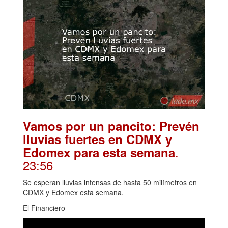
Vamos por un pancito: Prevén
lluvias fuertes en CDMX y
.
Edomex para esta semana
23:56
Se esperan lluvias intensas de hasta 50 milímetros en
CDMX y Edomex esta semana.
El Financiero