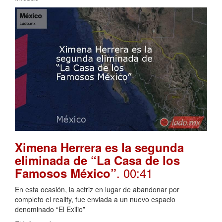
Ximena Herrera es la segunda
eliminada de “La Casa de los
. 00:41
Famosos México”
En esta ocasión, la actriz en lugar de abandonar por
completo el reality, fue enviada a un nuevo espacio
denominado “El Exilio”