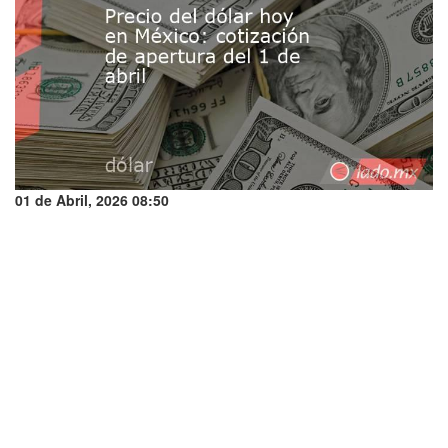
01 de Abril, 2026 08:50