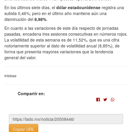
En los últimos siete días, el
dólar estadounidense
registra una
subida 0,46%; pero en el último año mantiene aún una
disminución del
8,98%
.
En cuanto a las variaciones de este día respecto de jornadas
pasadas, encadena tres sesiones consecutivas en números rojos.
La volatilidad de esta semana es de 11,52%, que es una cifra
notoriamente superior al dato de volatilidad anual (8,85%), de
forma que presenta mayores variaciones que la tendencia
general del valor.
Infobae
Compartir en:
Copiar URL