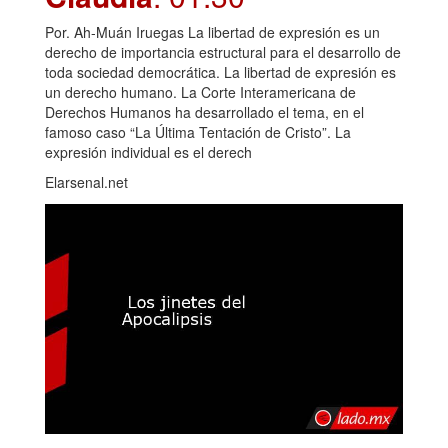
Por. Ah-Muán Iruegas La libertad de expresión es un
derecho de importancia estructural para el desarrollo de
toda sociedad democrática. La libertad de expresión es
un derecho humano. La Corte Interamericana de
Derechos Humanos ha desarrollado el tema, en el
famoso caso “La Última Tentación de Cristo”. La
expresión individual es el derech
Elarsenal.net