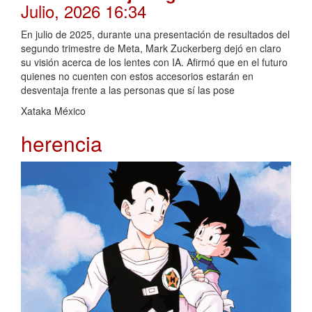
Julio, 2026 16:34
En julio de 2025, durante una presentación de resultados del
segundo trimestre de Meta, Mark Zuckerberg dejó en claro
su visión acerca de los lentes con IA. Afirmó que en el futuro
quienes no cuenten con estos accesorios estarán en
desventaja frente a las personas que sí las pose
Xataka México
herencia