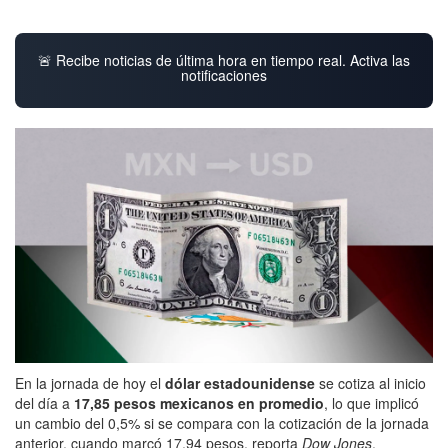
🚨 Recibe noticias de última hora en tiempo real. Activa las
notificaciones
En la jornada de hoy el
dólar estadounidense
se cotiza al inicio
del día a
17,85 pesos mexicanos en promedio
, lo que implicó
un cambio del 0,5% si se compara con la cotización de la jornada
anterior, cuando marcó 17,94 pesos, reporta
Dow Jones
.