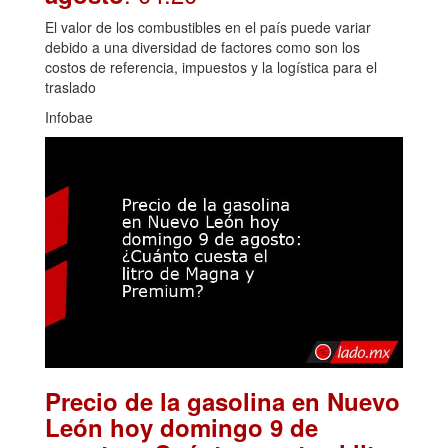
El valor de los combustibles en el país puede variar
debido a una diversidad de factores como son los
costos de referencia, impuestos y la logística para el
traslado
Infobae
Precio de la gasolina en Nuevo
León hoy domingo 9 de