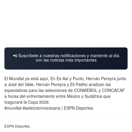
📲 Suscríbete a nuestras notificaciones y mantente al día
con las noticias más importantes
El Mundial ya está aquí, En Es Así y Punto, Hernán Pereyra junto
a José del Valle, Hernán Pereyra y Eli Patiño analizan las
expectativas para las selecciones de CONMEBOL y CONCACAF
a horas del enfrentamiento entre México y Sudáfrica que
inagurará la Copa 2026.
#mundial #seleccionmexicana | ESPN Deportes
ESPN Deportes