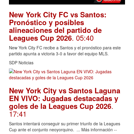
New York City FC vs Santos:
Pronóstico y posibles
alineaciones del partido de
. 05:40
Leagues Cup 2026
New York City FC recibe a Santos y el pronóstico para este
partido apunta a victoria 3-0 a favor del equipo MLS.
SDP Noticias
New York City vs Santos Laguna
EN VIVO: Jugadas destacadas y
.
goles de la Leagues Cup 2026
17:41
Santos intentará conseguir su primer triunfo de la Leagues
Cup ante el conjunto neoyorquino. ... Más información --