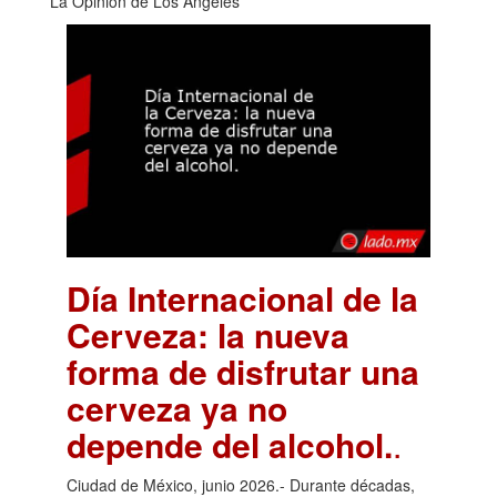
La Opinión de Los Ángeles
Día Internacional de la
Cerveza: la nueva
forma de disfrutar una
cerveza ya no
depende del alcohol.
.
Ciudad de México, junio 2026.- Durante décadas,