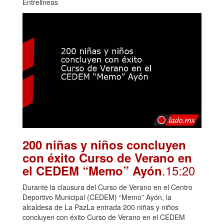
Entrelineas
200 niñas y niños concluyen
con éxito Curso de Verano en
.15:20
el CEDEM “Memo” Ayón
Durante la clausura del Curso de Verano en el Centro
Deportivo Municipal (CEDEM) “Memo” Ayón, la
alcaldesa de La PazLa entrada 200 niñas y niños
concluyen con éxito Curso de Verano en el CEDEM