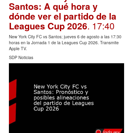
Santos: A qué hora y
dónde ver el partido de la
Leagues Cup 2026
. 17:40
New York City FC vs Santos; jueves 6 de agosto a las 17:30
horas en la Jornada 1 de la Leagues Cup 2026. Transmite
Apple TV.
SDP Noticias