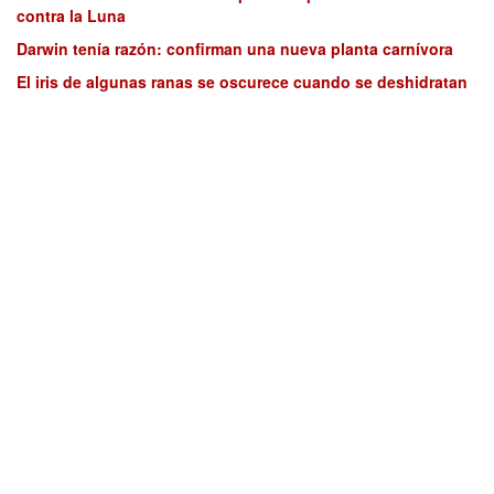
contra la Luna
Darwin tenía razón: confirman una nueva planta carnívora
El iris de algunas ranas se oscurece cuando se deshidratan