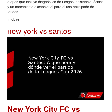
etapas que incluye diagnóstico de riesgos, asistencia técnica
y un mecanismo excepcional para el uso anticipado de
fondos
Infobae
new york vs santos
New York City FC vs