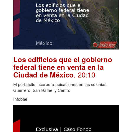
Los edificios que el gobierno
federal tiene en venta en la
. 20:10
Ciudad de México
El portafolio incorpora ubicaciones en las colonias
Guerrero, San Rafael y Centro
Infobae