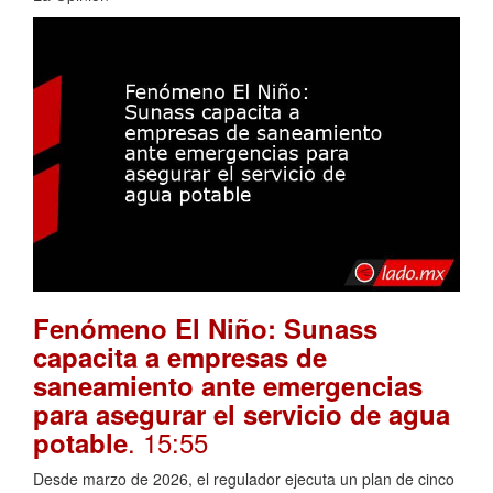
Fenómeno El Niño: Sunass
capacita a empresas de
saneamiento ante emergencias
para asegurar el servicio de agua
. 15:55
potable
Desde marzo de 2026, el regulador ejecuta un plan de cinco