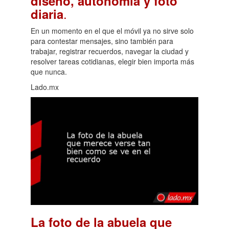
diseño, autonomía y foto
.
diaria
En un momento en el que el móvil ya no sirve solo
para contestar mensajes, sino también para
trabajar, registrar recuerdos, navegar la ciudad y
resolver tareas cotidianas, elegir bien importa más
que nunca.
Lado.mx
La foto de la abuela que