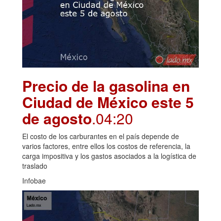
Precio de la gasolina en
Ciudad de México este 5
de agosto
.04:20
El costo de los carburantes en el país depende de
varios factores, entre ellos los costos de referencia, la
carga impositiva y los gastos asociados a la logística de
traslado
Infobae