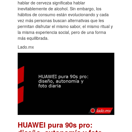
hablar de cerveza significaba hablar
inevitablemente de alcohol. Sin embargo, los
hábitos de consumo están evolucionando y cada
vez más personas buscan alternativas que les
permitan disfrutar el mismo sabor, el mismo ritual y
la misma experiencia social, pero de una forma
más equilibrada.
Lado.mx
HUAWEI pura 90s pro: