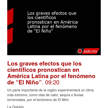
Los graves efectos que los
científicos pronostican en
América Latina por el fenómeno
. 09:20
de “El Niño”
Un parte importante de la región experimentará un clima
más extremo, como olas de calor, sequía o lluvias
torrenciales, por el fenómeno de El Niño
La Opinión