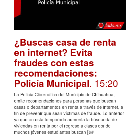
¿Buscas casa de renta
en internet? Evita
fraudes con estas
recomendaciones:
Policía Municipal
. 15:20
La Policía Cibernética del Municipio de Chihuahua,
emite recomendaciones para personas que buscan
casas o departamentos en renta a través de internet, a
fin de prevenir que sean víctimas de fraude. Lo anterior
ya que en esta temporada aumenta la búsqueda de
viviendas en renta por el regreso a clases donde
muchos jóvenes estudiantes buscan [&#