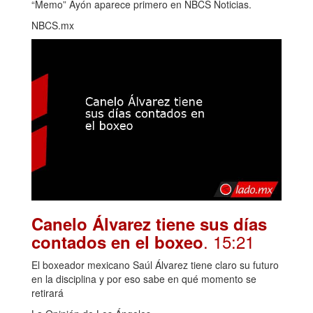
“Memo” Ayón aparece primero en NBCS Noticias.
NBCS.mx
Canelo Álvarez tiene sus días
. 15:21
contados en el boxeo
El boxeador mexicano Saúl Álvarez tiene claro su futuro
en la disciplina y por eso sabe en qué momento se
retirará