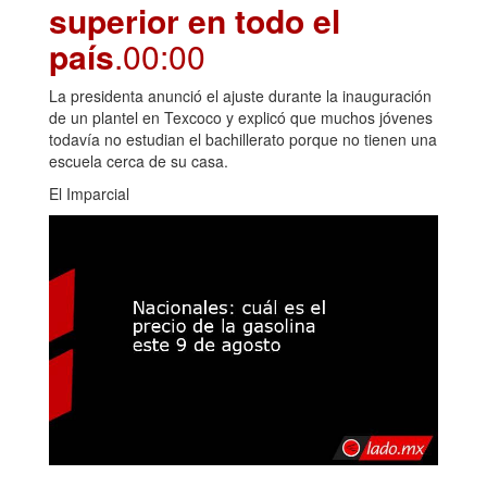
superior en todo el
país
.00:00
La presidenta anunció el ajuste durante la inauguración
de un plantel en Texcoco y explicó que muchos jóvenes
todavía no estudian el bachillerato porque no tienen una
escuela cerca de su casa.
El Imparcial