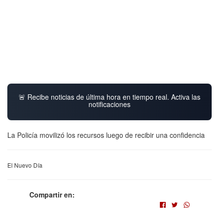
🚨 Recibe noticias de última hora en tiempo real. Activa las
notificaciones
La Policía movilizó los recursos luego de recibir una confidencia
El Nuevo Día
Compartir en: