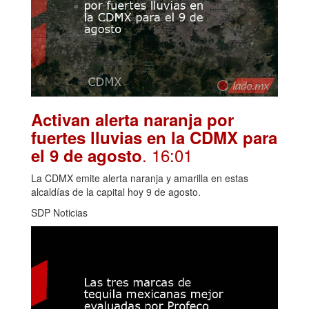
Activan alerta naranja por
fuertes lluvias en la CDMX para
. 16:01
el 9 de agosto
La CDMX emite alerta naranja y amarilla en estas
alcaldías de la capital hoy 9 de agosto.
SDP Noticias