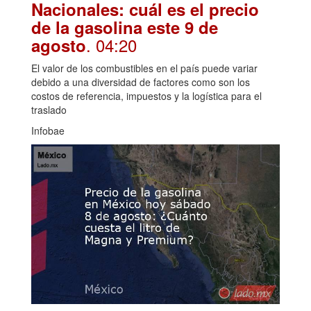
Nacionales: cuál es el precio
de la gasolina este 9 de
. 04:20
agosto
El valor de los combustibles en el país puede variar
debido a una diversidad de factores como son los
costos de referencia, impuestos y la logística para el
traslado
Infobae