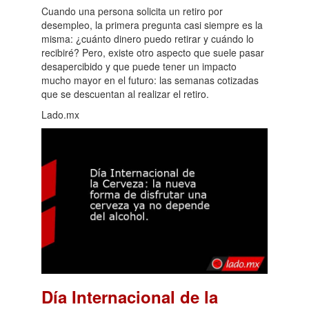
Cuando una persona solicita un retiro por
desempleo, la primera pregunta casi siempre es la
misma: ¿cuánto dinero puedo retirar y cuándo lo
recibiré? Pero, existe otro aspecto que suele pasar
desapercibido y que puede tener un impacto
mucho mayor en el futuro: las semanas cotizadas
que se descuentan al realizar el retiro.
Lado.mx
Día Internacional de la