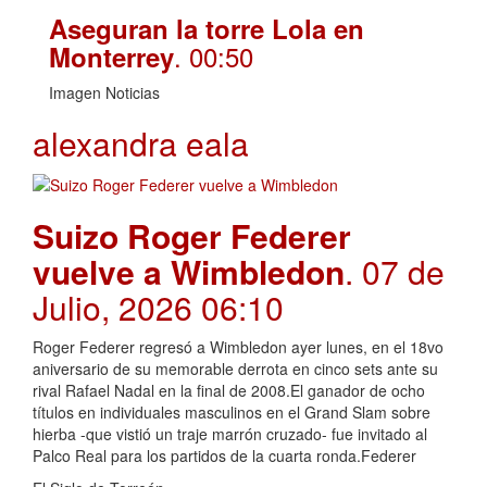
Aseguran la torre Lola en
. 00:50
Monterrey
Imagen Noticias
alexandra eala
Suizo Roger Federer
vuelve a Wimbledon
. 07 de
Julio, 2026 06:10
Roger Federer regresó a Wimbledon ayer lunes, en el 18vo
aniversario de su memorable derrota en cinco sets ante su
rival Rafael Nadal en la final de 2008.El ganador de ocho
títulos en individuales masculinos en el Grand Slam sobre
hierba -que vistió un traje marrón cruzado- fue invitado al
Palco Real para los partidos de la cuarta ronda.Federer