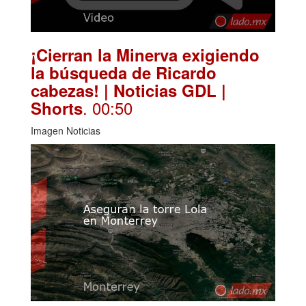
¡Cierran la Minerva exigiendo
la búsqueda de Ricardo
cabezas! | Noticias GDL |
. 00:50
Shorts
Imagen Noticias