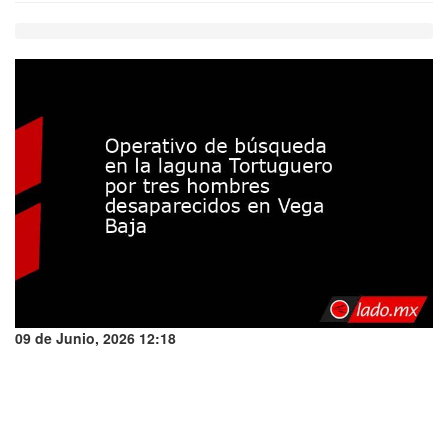
09 de Junio, 2026 12:18