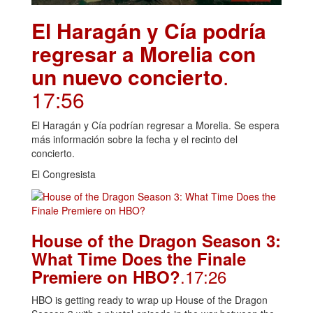
El Haragán y Cía podría
regresar a Morelia con
un nuevo concierto
.
17:56
El Haragán y Cía podrían regresar a Morelia. Se espera
más información sobre la fecha y el recinto del
concierto.
El Congresista
House of the Dragon Season 3:
What Time Does the Finale
.17:26
Premiere on HBO?
HBO is getting ready to wrap up House of the Dragon