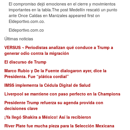
El compromiso dejó emociones en el cierre y movimientos
importantes en la tabla.The post Medellín rescató un punto
ante Once Caldas en Manizales appeared first on
Eldeportivo.com.co.
Eldeportivo.com.co
Últimas noticias
VERSUS ¬ Periodistas analizan qué conduce a Trump a
generar odio contra la migración
El discurso de Trump
Marco Rubio y De la Fuente dialogaron ayer, dice la
Presidenta. Fue “plática cordial”
IMSS implementa la Cédula Digital de Salud
Liverpool se mantiene con paso perfecto en la Champions
Presidente Trump refuerza su agenda provida con
decisiones clave
¡Ya llegó Shakira a México! Así la recibieron
River Plate fue mucha pieza para la Selección Mexicana