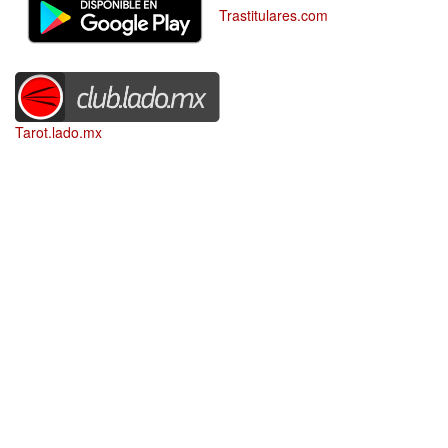
Trastitulares.com
Tarot.lado.mx