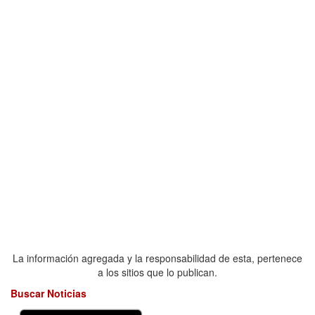
La información agregada y la responsabilidad de esta, pertenece
a los sitios que lo publican.
Buscar Noticias