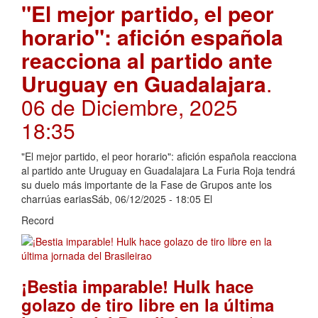
"El mejor partido, el peor
horario": afición española
reacciona al partido ante
Uruguay en Guadalajara
.
06 de Diciembre, 2025
18:35
"El mejor partido, el peor horario": afición española reacciona
al partido ante Uruguay en Guadalajara La Furia Roja tendrá
su duelo más importante de la Fase de Grupos ante los
charrúas eariasSáb, 06/12/2025 - 18:05 El
Record
¡Bestia imparable! Hulk hace
golazo de tiro libre en la última