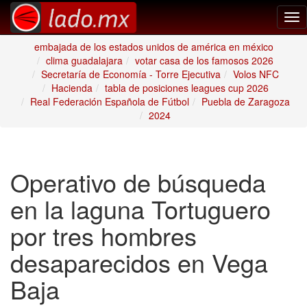
Tog
nav
embajada de los estados unidos de américa en méxico
clima guadalajara
votar casa de los famosos 2026
Secretaría de Economía - Torre Ejecutiva
Volos NFC
Hacienda
tabla de posiciones leagues cup 2026
Real Federación Española de Fútbol
Puebla de Zaragoza
2024
Operativo de búsqueda
en la laguna Tortuguero
por tres hombres
desaparecidos en Vega
Baja