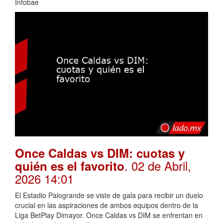
Infobae
Once Caldas vs DIM: cuotas y
. 02 de Abril,
quién es el favorito
2026 14:01
El Estadio Palogrande se viste de gala para recibir un duelo
crucial en las aspiraciones de ambos equipos dentro de la
Liga BetPlay Dimayor. Once Caldas vs DIM se enfrentan en