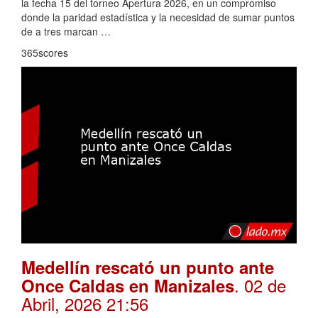
la fecha 15 del torneo Apertura 2026, en un compromiso
donde la paridad estadística y la necesidad de sumar puntos
de a tres marcan …
365scores
Medellín rescató un punto ante
. 02 de
Once Caldas en Manizales
Abril, 2026 21:56