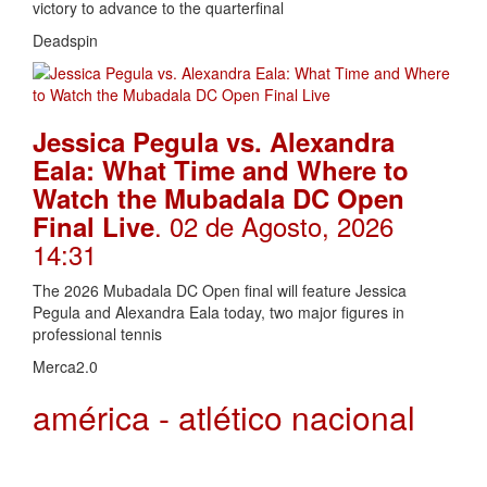
victory to advance to the quarterfinal
Deadspin
Jessica Pegula vs. Alexandra
Eala: What Time and Where to
Watch the Mubadala DC Open
. 02 de Agosto, 2026
Final Live
14:31
The 2026 Mubadala DC Open final will feature Jessica
Pegula and Alexandra Eala today, two major figures in
professional tennis
Merca2.0
américa - atlético nacional