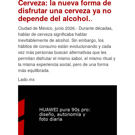
Cerveza: la nueva forma de
disfrutar una cerveza ya no
.
depende del alcohol.
Ciudad de México, junio 2026.- Durante décadas,
hablar de cerveza significaba hablar
inevitablemente de alcohol. Sin embargo, los
hábitos de consumo están evolucionando y cada
vez más personas buscan alternativas que les
permitan disfrutar el mismo sabor, el mismo ritual y
la misma experiencia social, pero de una forma
más equilibrada.
Lado.mx