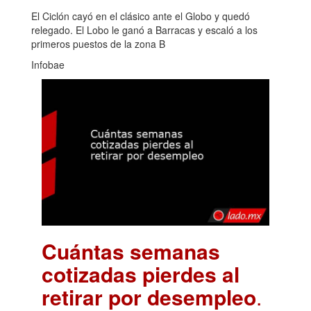
El Ciclón cayó en el clásico ante el Globo y quedó
relegado. El Lobo le ganó a Barracas y escaló a los
primeros puestos de la zona B
Infobae
Cuántas semanas
cotizadas pierdes al
retirar por desempleo
.