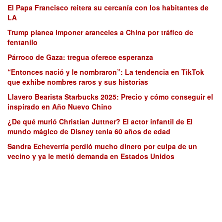
El Papa Francisco reitera su cercanía con los habitantes de
LA
Trump planea imponer aranceles a China por tráfico de
fentanilo
Párroco de Gaza: tregua oferece esperanza
“Entonces nació y le nombraron”: La tendencia en TikTok
que exhibe nombres raros y sus historias
Llavero Bearista Starbucks 2025: Precio y cómo conseguir el
inspirado en Año Nuevo Chino
¿De qué murió Christian Juttner? El actor infantil de El
mundo mágico de Disney tenía 60 años de edad
Sandra Echeverría perdió mucho dinero por culpa de un
vecino y ya le metió demanda en Estados Unidos