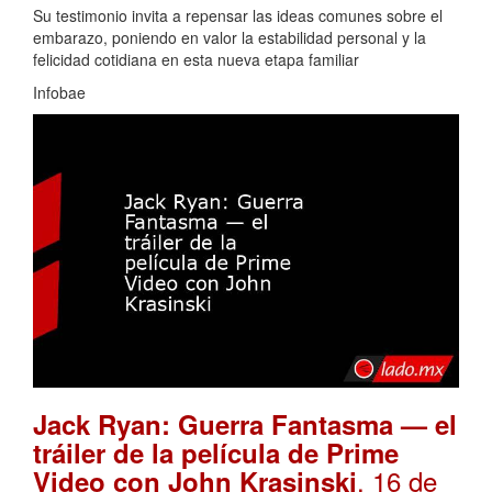
Su testimonio invita a repensar las ideas comunes sobre el
embarazo, poniendo en valor la estabilidad personal y la
felicidad cotidiana en esta nueva etapa familiar
Infobae
Jack Ryan: Guerra Fantasma — el
tráiler de la película de Prime
. 16 de
Video con John Krasinski