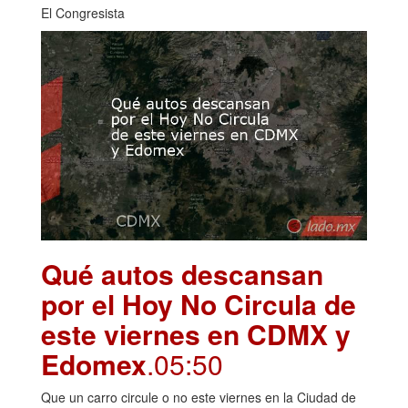
El Congresista
Qué autos descansan
por el Hoy No Circula de
este viernes en CDMX y
Edomex
.05:50
Que un carro circule o no este viernes en la Ciudad de