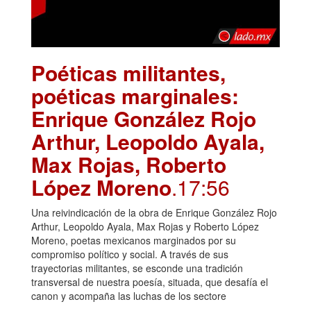
Poéticas militantes,
poéticas marginales:
Enrique González Rojo
Arthur, Leopoldo Ayala,
Max Rojas, Roberto
López Moreno
.17:56
Una reivindicación de la obra de Enrique González Rojo
Arthur, Leopoldo Ayala, Max Rojas y Roberto López
Moreno, poetas mexicanos marginados por su
compromiso político y social. A través de sus
trayectorias militantes, se esconde una tradición
transversal de nuestra poesía, situada, que desafía el
canon y acompaña las luchas de los sectore