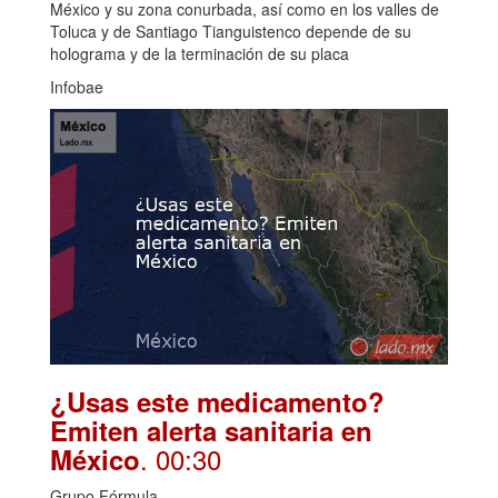
México y su zona conurbada, así como en los valles de
Toluca y de Santiago Tianguistenco depende de su
holograma y de la terminación de su placa
Infobae
¿Usas este medicamento?
Emiten alerta sanitaria en
. 00:30
México
Grupo Fórmula