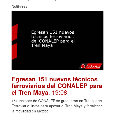
NotiPress
Egresan 151 nuevos técnicos
ferroviarios del CONALEP para
. 19:08
el Tren Maya
151 técnicos de CONALEP se graduaron en Transporte
Ferroviario, listos para apoyar el Tren Maya y fortalecer
la movilidad en México.