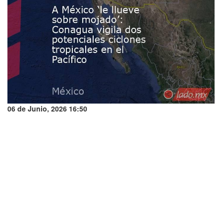
06 de Junio, 2026 16:50