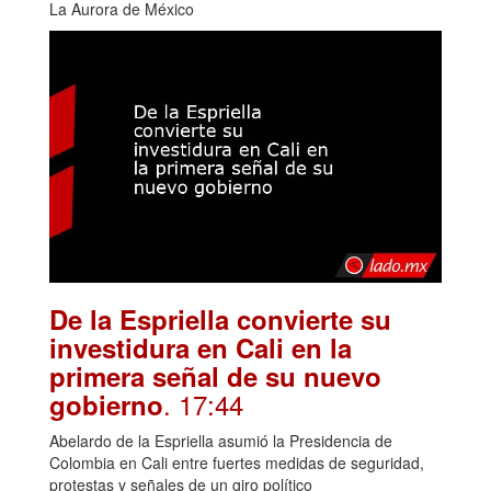
La Aurora de México
De la Espriella convierte su
investidura en Cali en la
primera señal de su nuevo
. 17:44
gobierno
Abelardo de la Espriella asumió la Presidencia de
Colombia en Cali entre fuertes medidas de seguridad,
protestas y señales de un giro político