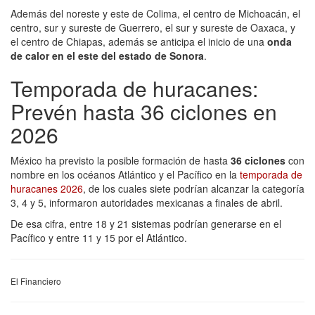
Además del noreste y este de Colima, el centro de Michoacán, el
centro, sur y sureste de Guerrero, el sur y sureste de Oaxaca, y
el centro de Chiapas, además se anticipa el inicio de una
onda
de calor en el este del estado de Sonora
.
Temporada de huracanes:
Prevén hasta 36 ciclones en
2026
México ha previsto la posible formación de hasta
36 ciclones
con
nombre en los océanos Atlántico y el Pacífico en la
temporada de
huracanes 2026
, de los cuales siete podrían alcanzar la categoría
3, 4 y 5, informaron autoridades mexicanas a finales de abril.
De esa cifra, entre 18 y 21 sistemas podrían generarse en el
Pacífico y entre 11 y 15 por el Atlántico.
El Financiero