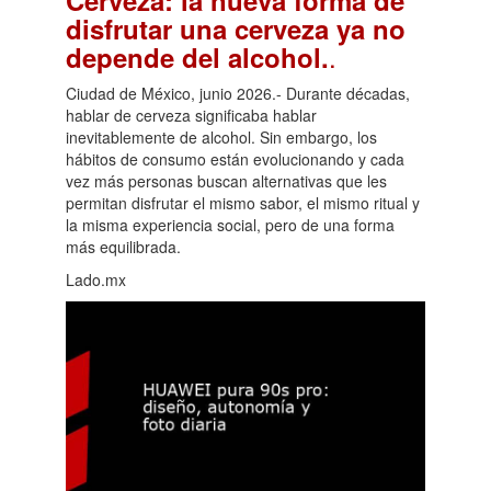
disfrutar una cerveza ya no
.
depende del alcohol.
Ciudad de México, junio 2026.- Durante décadas,
hablar de cerveza significaba hablar
inevitablemente de alcohol. Sin embargo, los
hábitos de consumo están evolucionando y cada
vez más personas buscan alternativas que les
permitan disfrutar el mismo sabor, el mismo ritual y
la misma experiencia social, pero de una forma
más equilibrada.
Lado.mx