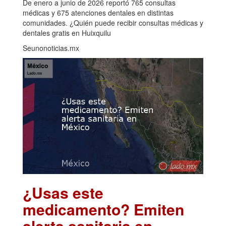
De enero a junio de 2026 reportó 765 consultas
médicas y 675 atenciones dentales en distintas
comunidades. ¿Quién puede recibir consultas médicas y
dentales gratis en Huixquilu
Seunonoticias.mx
¿Usas este
medicamento? Emiten
alerta sanitaria en