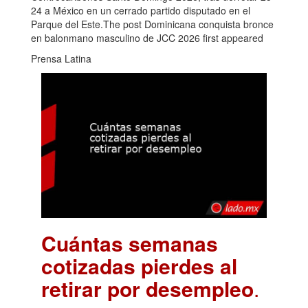
24 a México en un cerrado partido disputado en el
Parque del Este.The post Dominicana conquista bronce
en balonmano masculino de JCC 2026 first appeared
Prensa Latina
Cuántas semanas
cotizadas pierdes al
retirar por desempleo
.