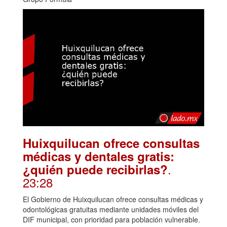
Huixquilucan ofrece consultas
médicas y dentales gratis:
.
¿quién puede recibirlas?
23:28
El Gobierno de Huixquilucan ofrece consultas médicas y
odontológicas gratuitas mediante unidades móviles del
DIF municipal, con prioridad para población vulnerable.