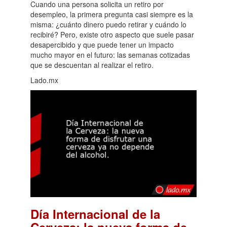
Cuando una persona solicita un retiro por
desempleo, la primera pregunta casi siempre es la
misma: ¿cuánto dinero puedo retirar y cuándo lo
recibiré? Pero, existe otro aspecto que suele pasar
desapercibido y que puede tener un impacto
mucho mayor en el futuro: las semanas cotizadas
que se descuentan al realizar el retiro.
Lado.mx
Día Internacional de la
Cerveza: la nueva forma de