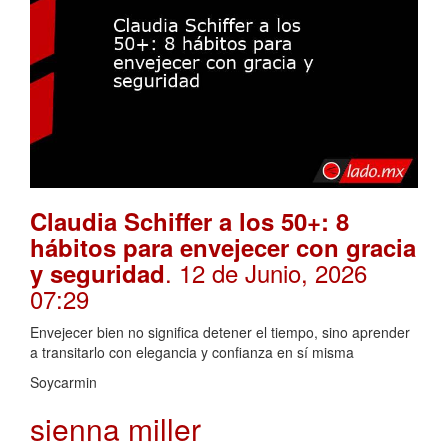
Claudia Schiffer a los 50+: 8
hábitos para envejecer con gracia
. 12 de Junio, 2026
y seguridad
07:29
Envejecer bien no significa detener el tiempo, sino aprender
a transitarlo con elegancia y confianza en sí misma
Soycarmin
sienna miller