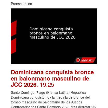
Prensa Latina
Dominicana conquista bronce
en balonmano masculino de
. 19:25
JCC 2026
Santo Domingo, 7 ago (Prensa Latina) República
Dominicana conquistó hoy la medalla de bronce del
torneo masculino de balonmano de los Juegos
Centrocaribeños Santo Domingo 2026, tras derrotar 25-