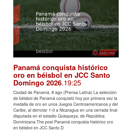
Panamá conquista histórico
oro en béisbol en JCC Santo
.19:25
Domingo 2026
Ciudad de Panamá, 8 ago (Prensa Latina) La selección
de béisbol de Panamá conquistó hoy por primera vez la
medalla de oro en unos Juegos Centroamericanos y del
Caribe, al derrotar 1-0 a Nicaragua en una cerrada final
disputada en el estadio Quisqueya, de República
Dominicana.The post Panamá conquista histórico oro
en béisbol en JCC Santo D