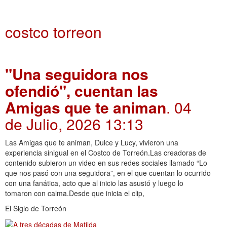
costco torreon
"Una seguidora nos
ofendió", cuentan las
Amigas que te animan
. 04
de Julio, 2026 13:13
Las Amigas que te animan, Dulce y Lucy, vivieron una
experiencia sinigual en el Costco de Torreón.Las creadoras de
contenido subieron un video en sus redes sociales llamado “Lo
que nos pasó con una seguidora”, en el que cuentan lo ocurrido
con una fanática, acto que al inicio las asustó y luego lo
tomaron con calma.Desde que inicia el clip,
El Siglo de Torreón