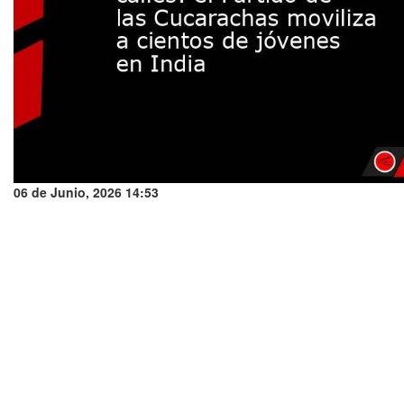
06 de Junio, 2026 14:53