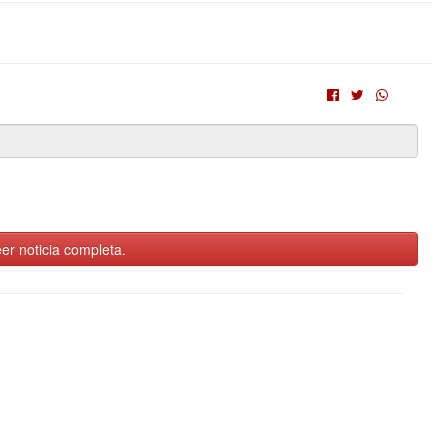
er noticia completa.