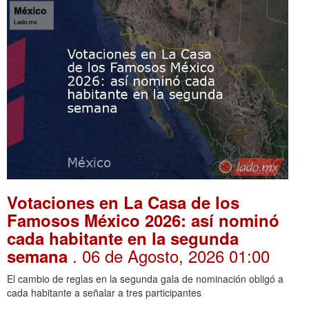
Votaciones en La Casa de los
Famosos México 2026: así nominó
cada habitante en la segunda
. 06 de Agosto, 2026 01:00
semana
El cambio de reglas en la segunda gala de nominación obligó a
cada habitante a señalar a tres participantes