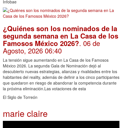
Infobae
¿Quiénes son los nominados de la
segunda semana en La Casa de los
. 06 de
Famosos México 2026?
Agosto, 2026 06:40
La tensión sigue aumentando en La Casa de los Famosos
México 2026. La segunda Gala de Nominación dejó al
descubierto nuevas estrategias, alianzas y rivalidades entre los
habitantes del reality, además de definir a los cinco participantes
que quedaron en riesgo de abandonar la competencia durante
la próxima eliminación.Las votaciones de esta
El Siglo de Torreón
marie claire