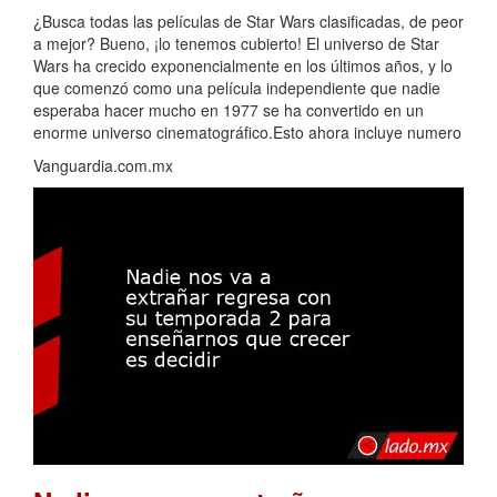
¿Busca todas las películas de Star Wars clasificadas, de peor
a mejor? Bueno, ¡lo tenemos cubierto! El universo de Star
Wars ha crecido exponencialmente en los últimos años, y lo
que comenzó como una película independiente que nadie
esperaba hacer mucho en 1977 se ha convertido en un
enorme universo cinematográfico.Esto ahora incluye numero
Vanguardia.com.mx