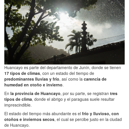
Huancayo es parte del departamento de Junín, donde se tienen
17 tipos de climas
, con un estado del tiempo de
predominantes lluvias y frío
, así como la
carencia de
humedad en otoño e invierno
.
En
la provincia de Huancayo
, por su parte, se registran
tres
tipos de clima
, donde el abrigo y el paraguas suele resultar
imprescindible.
El estado del tiempo más abundante es el
frío y lluvioso, con
otoños e inviernos secos
, el cual se percibe justo en la ciudad
de Huancayo.