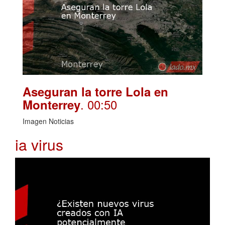
Aseguran la torre Lola en
. 00:50
Monterrey
Imagen Noticias
ia virus