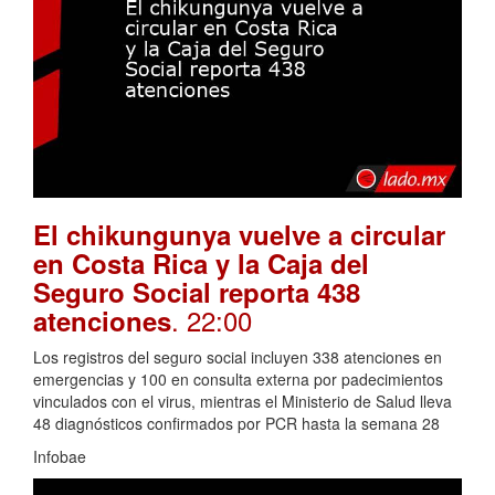
El chikungunya vuelve a circular
en Costa Rica y la Caja del
Seguro Social reporta 438
. 22:00
atenciones
Los registros del seguro social incluyen 338 atenciones en
emergencias y 100 en consulta externa por padecimientos
vinculados con el virus, mientras el Ministerio de Salud lleva
48 diagnósticos confirmados por PCR hasta la semana 28
Infobae