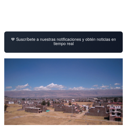
💙 Suscríbete a nuestras notificaciones y obtén noticias en
tiempo real