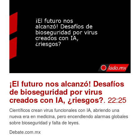
¡El futuro nos alcanzó! Desafíos
de bioseguridad por virus
. 22:25
creados con IA, ¿riesgos?
Científicos crean virus funcionales con IA, abriendo una
nueva era en medicina, pero encendiendo alarmas globales
sobre bioseguridad y falta de leyes.
Debate.com.mx