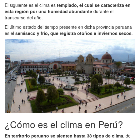
El siguiente es el clima es
templado, el cual se caracteriza en
esta región por una humedad abundante
durante el
transcurso del año.
El último estado del tiempo presente en dicha provincia peruana
es el
semiseco y frío, que registra otoños e inviernos secos
.
¿Cómo es el clima en Perú?
En territorio peruano se sienten hasta 38 tipos de clima
, de