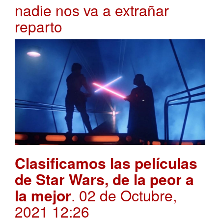
nadie nos va a extrañar
reparto
Clasificamos las películas
de Star Wars, de la peor a
la mejor
. 02 de Octubre,
2021 12:26