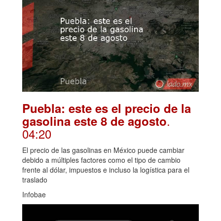
Puebla: este es el precio de la
.
gasolina este 8 de agosto
04:20
El precio de las gasolinas en México puede cambiar
debido a múltiples factores como el tipo de cambio
frente al dólar, impuestos e incluso la logística para el
traslado
Infobae