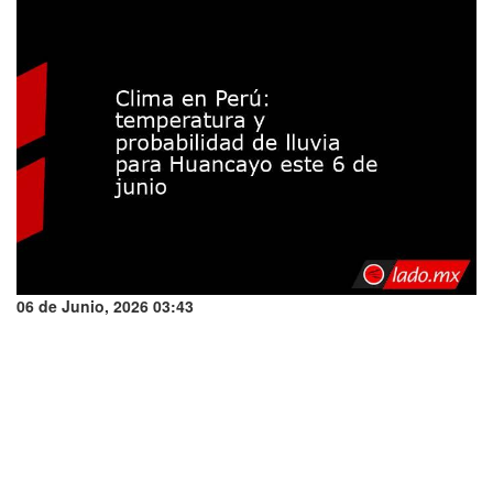
06 de Junio, 2026 03:43