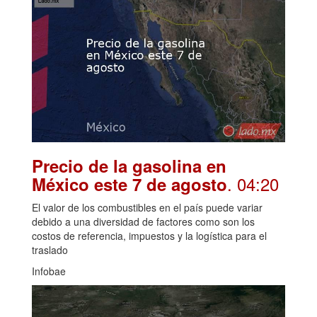
Precio de la gasolina en
. 04:20
México este 7 de agosto
El valor de los combustibles en el país puede variar
debido a una diversidad de factores como son los
costos de referencia, impuestos y la logística para el
traslado
Infobae