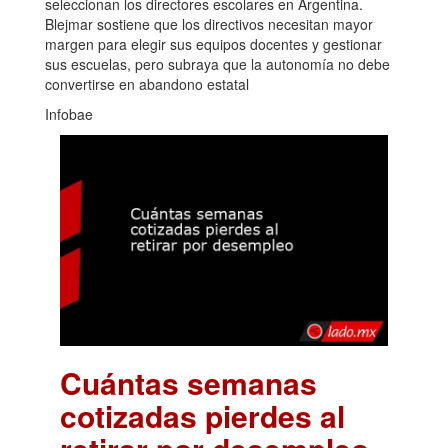
seleccionan los directores escolares en Argentina.
Blejmar sostiene que los directivos necesitan mayor
margen para elegir sus equipos docentes y gestionar
sus escuelas, pero subraya que la autonomía no debe
convertirse en abandono estatal
Infobae
Cuántas semanas
cotizadas pierdes al