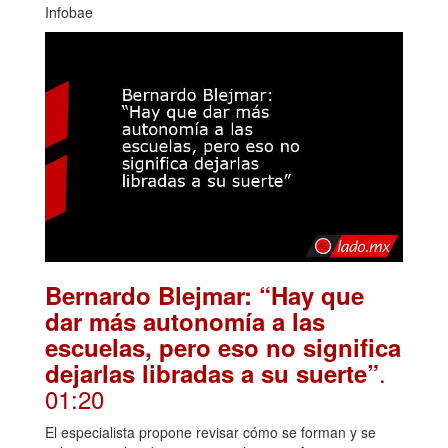
Infobae
Bernardo Blejmar: “Hay que
dar más autonomía a las
escuelas, pero eso no significa
.
dejarlas libradas a su suerte”
01:20
El especialista propone revisar cómo se forman y se