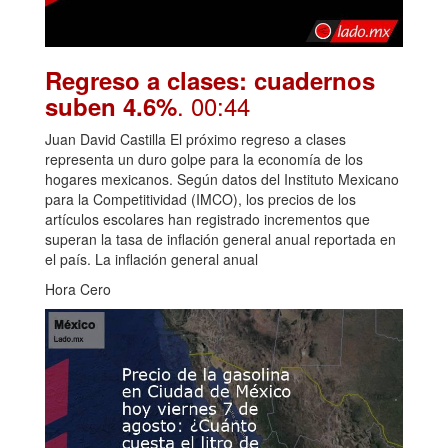
Regreso a clases: cuadernos
. 00:44
suben 4.6%
Juan David Castilla El próximo regreso a clases
representa un duro golpe para la economía de los
hogares mexicanos. Según datos del Instituto Mexicano
para la Competitividad (IMCO), los precios de los
artículos escolares han registrado incrementos que
superan la tasa de inflación general anual reportada en
el país. La inflación general anual
Hora Cero