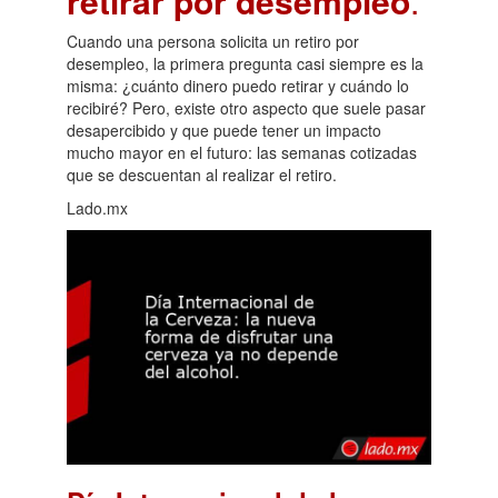
retirar por desempleo
.
Cuando una persona solicita un retiro por
desempleo, la primera pregunta casi siempre es la
misma: ¿cuánto dinero puedo retirar y cuándo lo
recibiré? Pero, existe otro aspecto que suele pasar
desapercibido y que puede tener un impacto
mucho mayor en el futuro: las semanas cotizadas
que se descuentan al realizar el retiro.
Lado.mx