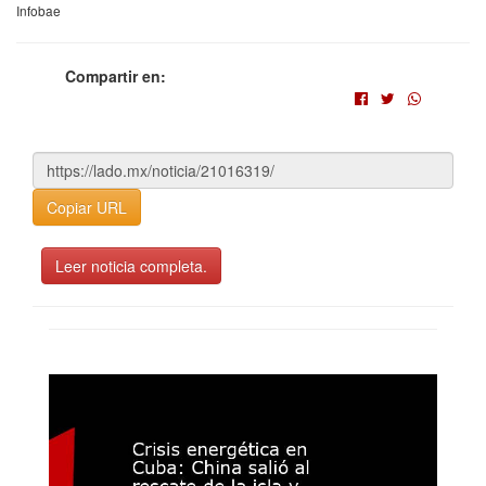
Infobae
Compartir en:
Copiar URL
Leer noticia completa.