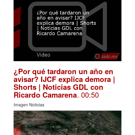
¿Por qué tardaron un año en
avisar? IJCF explica demora |
Shorts | Noticias GDL con
. 00:50
Ricardo Camarena
Imagen Noticias