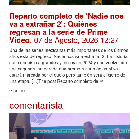
Reparto completo de ‘Nadie nos
va a extrañar 2’: Quiénes
regresan a la serie de Prime
. 07 de Agosto, 2026 12:27
Video
Una de las series mexicanas más importantes de los últimos
años está de regreso, Nadie nos va a extrañar 2. La historia
que conquistó a grandes y chicos en 2024 y que vuelve con
una segunda temporada que promete ser más emotiva,
estará marcada por el duelo pero también será el cierre de
una etapa. […]The post Reparto completo de 
Gluc.mx
comentarista