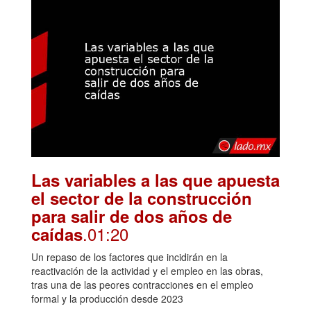
Las variables a las que apuesta
el sector de la construcción
para salir de dos años de
.01:20
caídas
Un repaso de los factores que incidirán en la
reactivación de la actividad y el empleo en las obras,
tras una de las peores contracciones en el empleo
formal y la producción desde 2023