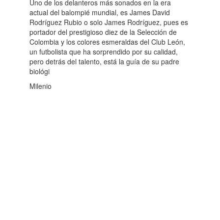
Uno de los delanteros más sonados en la era
actual del balompié mundial, es James David
Rodríguez Rubio o solo James Rodríguez, pues es
portador del prestigioso diez de la Selección de
Colombia y los colores esmeraldas del Club León,
un futbolista que ha sorprendido por su calidad,
pero detrás del talento, está la guía de su padre
biológi
Milenio