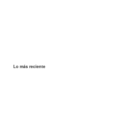
Lo más reciente