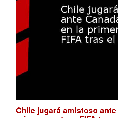
Chile jugará amistoso ante