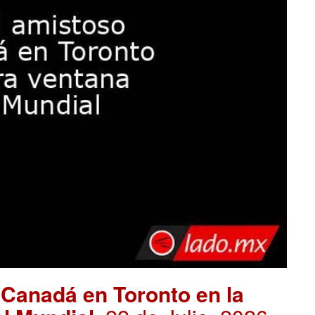
 Canadá en Toronto en la