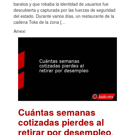
baratos y que robaba la identidad de usuarios fue
descubierta y capturada por las fuerzas de seguridad
del estado. Durante varios días, un restaurante de la
cadena Toks de la zona […
Amexi
Cuántas semanas
cotizadas pierdes al
retirar por desempleo
.