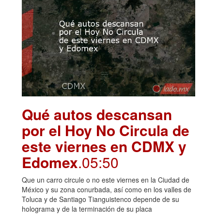
Qué autos descansan
por el Hoy No Circula de
este viernes en CDMX y
Edomex
.05:50
Que un carro circule o no este viernes en la Ciudad de
México y su zona conurbada, así como en los valles de
Toluca y de Santiago Tianguistenco depende de su
holograma y de la terminación de su placa