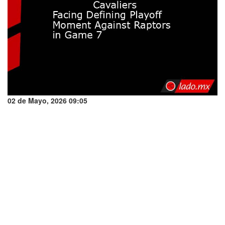
02 de Mayo, 2026 09:05