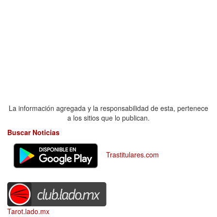
La información agregada y la responsabilidad de esta, pertenece
a los sitios que lo publican.
Buscar Noticias
Trastitulares.com
Tarot.lado.mx