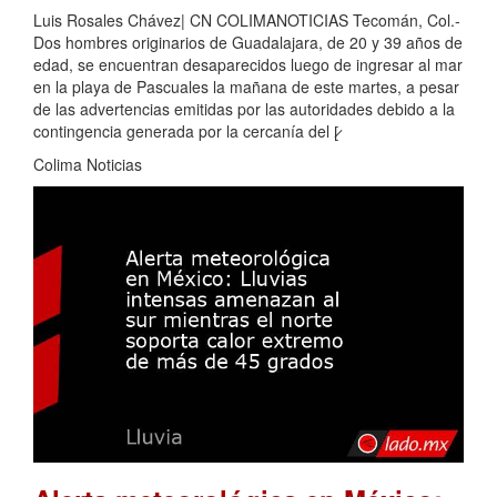
Luis Rosales Chávez| CN COLIMANOTICIAS Tecomán, Col.-
Dos hombres originarios de Guadalajara, de 20 y 39 años de
edad, se encuentran desaparecidos luego de ingresar al mar
en la playa de Pascuales la mañana de este martes, a pesar
de las advertencias emitidas por las autoridades debido a la
contingencia generada por la cercanía del [̷
Colima Noticias