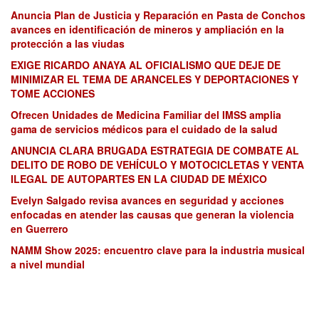
Anuncia Plan de Justicia y Reparación en Pasta de Conchos
avances en identificación de mineros y ampliación en la
protección a las viudas
EXIGE RICARDO ANAYA AL OFICIALISMO QUE DEJE DE
MINIMIZAR EL TEMA DE ARANCELES Y DEPORTACIONES Y
TOME ACCIONES
Ofrecen Unidades de Medicina Familiar del IMSS amplia
gama de servicios médicos para el cuidado de la salud
ANUNCIA CLARA BRUGADA ESTRATEGIA DE COMBATE AL
DELITO DE ROBO DE VEHÍCULO Y MOTOCICLETAS Y VENTA
ILEGAL DE AUTOPARTES EN LA CIUDAD DE MÉXICO
Evelyn Salgado revisa avances en seguridad y acciones
enfocadas en atender las causas que generan la violencia
en Guerrero
NAMM Show 2025: encuentro clave para la industria musical
a nivel mundial