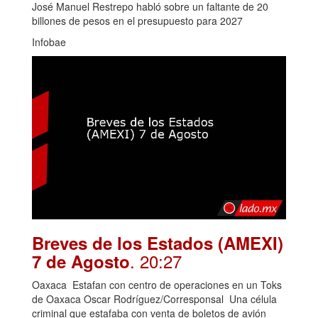
José Manuel Restrepo habló sobre un faltante de 20
billones de pesos en el presupuesto para 2027
Infobae
Breves de los Estados (AMEXI)
. 20:27
7 de Agosto
Oaxaca Estafan con centro de operaciones en un Toks
de Oaxaca Oscar Rodríguez/Corresponsal Una célula
criminal que estafaba con venta de boletos de avión