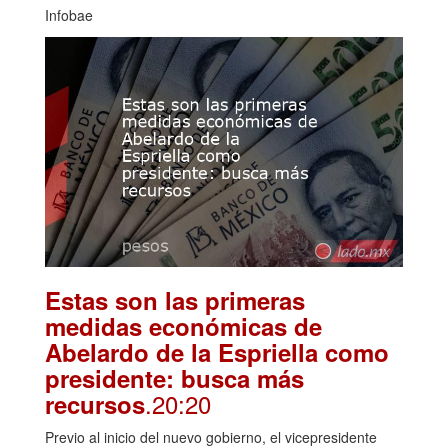
Infobae
Estas son las primeras
medidas económicas de
Abelardo de la Espriella como
presidente: busca más
.20:20
recursos
Previo al inicio del nuevo gobierno, el vicepresidente