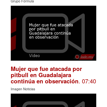
Grupo Fórmula
Mujer que fue atacada por
pitbull en Guadalajara
. 07:40
continúa en observación
Imagen Noticias