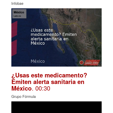
Infobae
¿Usas este medicamento?
Emiten alerta sanitaria en
. 00:30
México
Grupo Fórmula