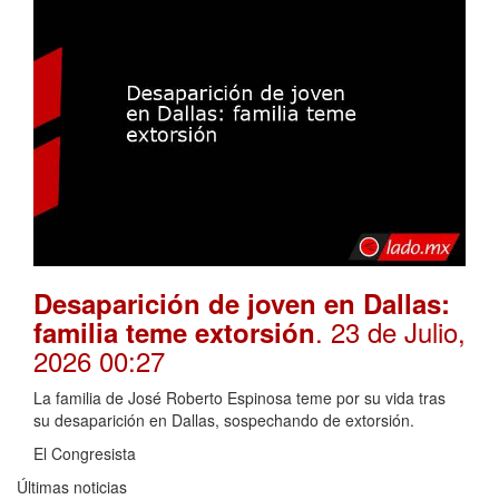
Desaparición de joven en Dallas:
. 23 de Julio,
familia teme extorsión
2026 00:27
La familia de José Roberto Espinosa teme por su vida tras
su desaparición en Dallas, sospechando de extorsión.
El Congresista
Últimas noticias