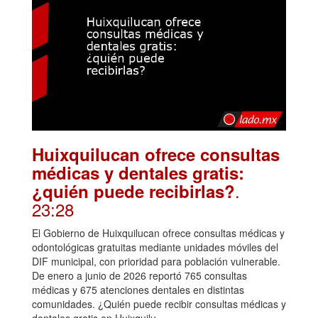
Huixquilucan ofrece consultas
médicas y dentales gratis:
.
¿quién puede recibirlas?
23:28
El Gobierno de Huixquilucan ofrece consultas médicas y
odontológicas gratuitas mediante unidades móviles del
DIF municipal, con prioridad para población vulnerable.
De enero a junio de 2026 reportó 765 consultas
médicas y 675 atenciones dentales en distintas
comunidades. ¿Quién puede recibir consultas médicas y
dentales gratis en Huixquilu