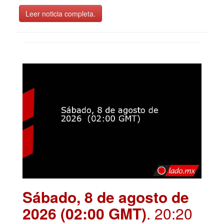
Leer noticia completa.
Sábado, 8 de agosto de
2026 (02:00 GMT)
. 20:20