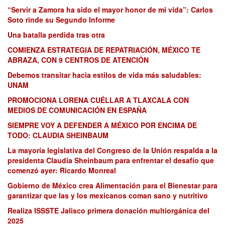
“Servir a Zamora ha sido el mayor honor de mi vida”: Carlos
Soto rinde su Segundo Informe
Una batalla perdida tras otra
COMIENZA ESTRATEGIA DE REPATRIACIÓN, MÉXICO TE
ABRAZA, CON 9 CENTROS DE ATENCIÓN
Debemos transitar hacia estilos de vida más saludables:
UNAM
PROMOCIONA LORENA CUÉLLAR A TLAXCALA CON
MEDIOS DE COMUNICACIÓN EN ESPAÑA
SIEMPRE VOY A DEFENDER A MÉXICO POR ENCIMA DE
TODO: CLAUDIA SHEINBAUM
La mayoría legislativa del Congreso de la Unión respalda a la
presidenta Claudia Sheinbaum para enfrentar el desafío que
comenzó ayer: Ricardo Monreal
Gobierno de México crea Alimentación para el Bienestar para
garantizar que las y los mexicanos coman sano y nutritivo
Realiza ISSSTE Jalisco primera donación multiorgánica del
2025