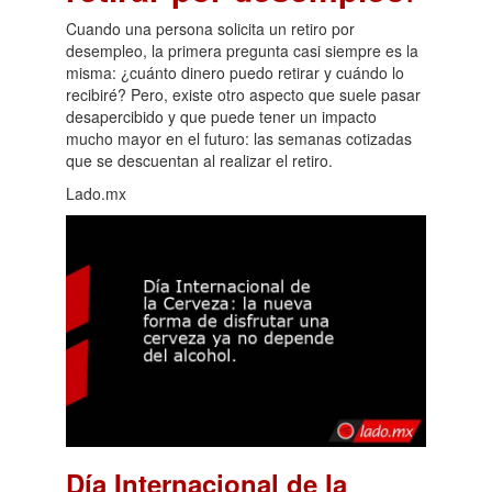
Cuando una persona solicita un retiro por
desempleo, la primera pregunta casi siempre es la
misma: ¿cuánto dinero puedo retirar y cuándo lo
recibiré? Pero, existe otro aspecto que suele pasar
desapercibido y que puede tener un impacto
mucho mayor en el futuro: las semanas cotizadas
que se descuentan al realizar el retiro.
Lado.mx
Día Internacional de la