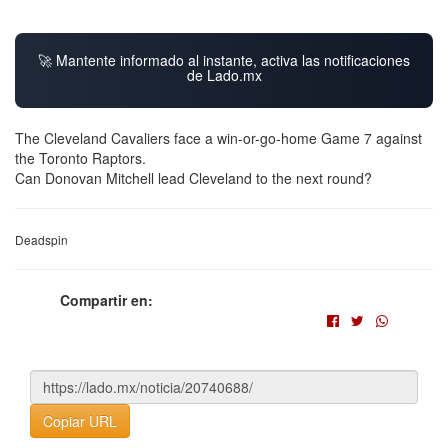
🚀 Mantente informado al instante, activa las notificaciones
de Lado.mx
The Cleveland Cavaliers face a win-or-go-home Game 7 against
the Toronto Raptors.
Can Donovan Mitchell lead Cleveland to the next round?
Deadspin
Compartir en:
Copiar URL