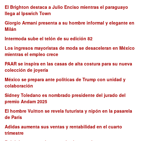
El Brighton destaca a Julio Enciso mientras el paraguayo
llega al Ipswich Town
Giorgio Armani presenta a su hombre informal y elegante en
Milán
Intermoda sube el telón de su edición 82
Los ingresos mayoristas de moda se desaceleran en México
mientras el empleo crece
PAAR se inspira en las casas de alta costura para su nueva
colección de joyería
México se prepara ante políticas de Trump con unidad y
colaboración
Sidney Toledano es nombrado presidente del jurado del
premio Andam 2025
El hombre Vuitton se revela futurista y nipón en la pasarela
de París
Adidas aumenta sus ventas y rentabilidad en el cuarto
trimestre