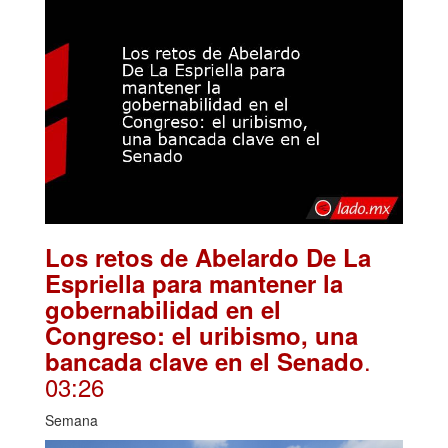
Los retos de Abelardo De La
Espriella para mantener la
gobernabilidad en el
Congreso: el uribismo, una
.
bancada clave en el Senado
03:26
Semana