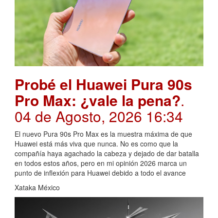
Probé el Huawei Pura 90s
Pro Max: ¿vale la pena?
.
04 de Agosto, 2026 16:34
El nuevo Pura 90s Pro Max es la muestra máxima de que
Huawei está más viva que nunca. No es como que la
compañía haya agachado la cabeza y dejado de dar batalla
en todos estos años, pero en mi opinión 2026 marca un
punto de inflexión para Huawei debido a todo el avance
Xataka México