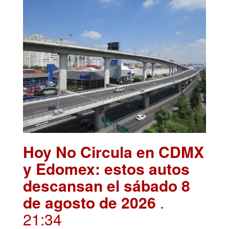
Hoy No Circula en CDMX
y Edomex: estos autos
descansan el sábado 8
de agosto de 2026
.
21:34