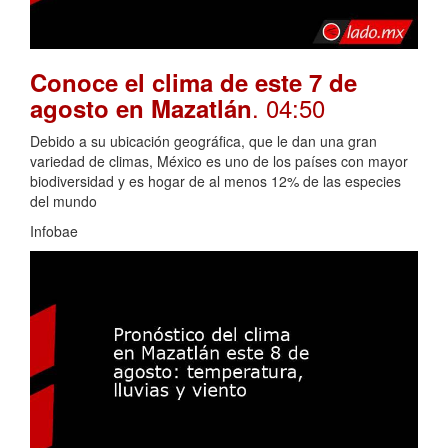
Conoce el clima de este 7 de
. 04:50
agosto en Mazatlán
Debido a su ubicación geográfica, que le dan una gran
variedad de climas, México es uno de los países con mayor
biodiversidad y es hogar de al menos 12% de las especies
del mundo
Infobae