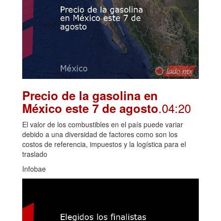
Precio de la gasolina en
.04:20
México este 7 de agosto
El valor de los combustibles en el país puede variar
debido a una diversidad de factores como son los
costos de referencia, impuestos y la logística para el
traslado
Infobae