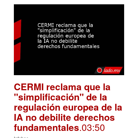
CERMI reclama que la
"simplificación" de la
regulación europea de la
IA no debilite derechos
fundamentales
.03:50