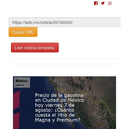
Copiar URL
Leer noticia completa.