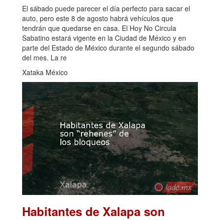
El sábado puede parecer el día perfecto para sacar el
auto, pero este 8 de agosto habrá vehículos que
tendrán que quedarse en casa. El Hoy No Circula
Sabatino estará vigente en la Ciudad de México y en
parte del Estado de México durante el segundo sábado
del mes. La re
Xataka México
Habitantes de Xalapa son