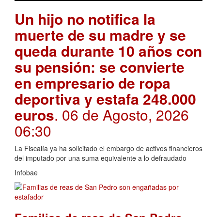
Un hijo no notifica la
muerte de su madre y se
queda durante 10 años con
su pensión: se convierte
en empresario de ropa
deportiva y estafa 248.000
euros
. 06 de Agosto, 2026
06:30
La Fiscalía ya ha solicitado el embargo de activos financieros
del imputado por una suma equivalente a lo defraudado
Infobae