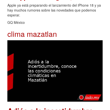
Apple ya está preparando el lanzamiento del iPhone 18 y ya
hay muchos rumores sobre las novedades que podemos
esperar.
GQ México
clima mazatlan