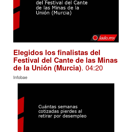
Elegidos los finalistas del
Festival del Cante de las Minas
. 04:20
de la Unión (Murcia)
Infobae