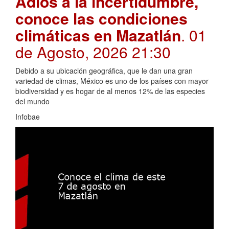
Adiós a la incertidumbre,
conoce las condiciones
climáticas en Mazatlán
. 01
de Agosto, 2026 21:30
Debido a su ubicación geográfica, que le dan una gran
variedad de climas, México es uno de los países con mayor
biodiversidad y es hogar de al menos 12% de las especies
del mundo
Infobae