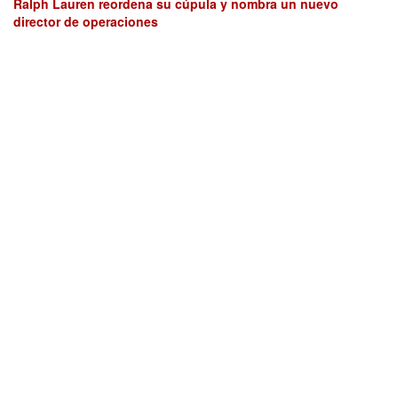
Ralph Lauren reordena su cúpula y nombra un nuevo
director de operaciones