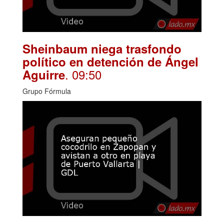
Sheinbaum niega trasfondo
político en detención de Ángel
. 09:50
Aguirre
Grupo Fórmula