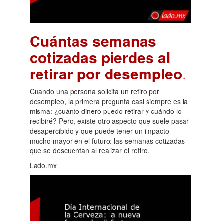
Cuántas semanas
cotizadas pierdes al
retirar por desempleo
.
Cuando una persona solicita un retiro por
desempleo, la primera pregunta casi siempre es la
misma: ¿cuánto dinero puedo retirar y cuándo lo
recibiré? Pero, existe otro aspecto que suele pasar
desapercibido y que puede tener un impacto
mucho mayor en el futuro: las semanas cotizadas
que se descuentan al realizar el retiro.
Lado.mx