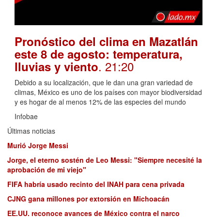
Pronóstico del clima en Mazatlán
este 8 de agosto: temperatura,
. 21:20
lluvias y viento
Debido a su localización, que le dan una gran variedad de
climas, México es uno de los países con mayor biodiversidad
y es hogar de al menos 12% de las especies del mundo
Infobae
Últimas noticias
Murió Jorge Messi
Jorge, el eterno sostén de Leo Messi: "Siempre necesité la
aprobación de mi viejo"
FIFA habría usado recinto del INAH para cena privada
CJNG gana millones por extorsión en Michoacán
EE.UU. reconoce avances de México contra el narco