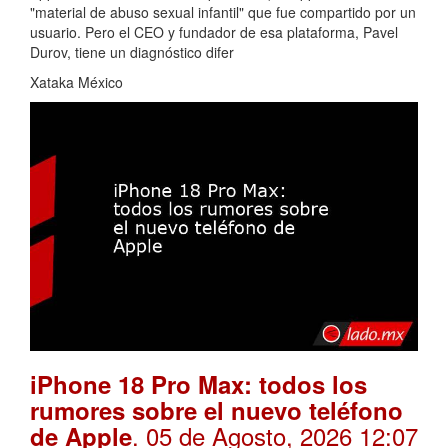
"material de abuso sexual infantil" que fue compartido por un
usuario. Pero el CEO y fundador de esa plataforma, Pavel
Durov, tiene un diagnóstico difer
Xataka México
iPhone 18 Pro Max: todos los
rumores sobre el nuevo teléfono
. 05 de Agosto, 2026 12:07
de Apple