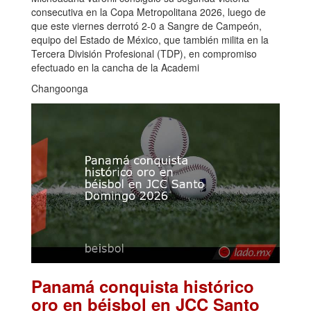
consecutiva en la Copa Metropolitana 2026, luego de
que este viernes derrotó 2-0 a Sangre de Campeón,
equipo del Estado de México, que también milita en la
Tercera División Profesional (TDP), en compromiso
efectuado en la cancha de la Academi
Changoonga
Panamá conquista histórico
oro en béisbol en JCC Santo