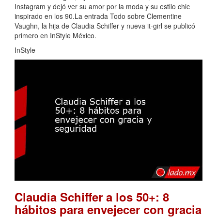
Instagram y dejó ver su amor por la moda y su estilo chic
inspirado en los 90.La entrada Todo sobre Clementine
Vaughn, la hija de Claudia Schiffer y nueva it-girl se publicó
primero en InStyle México.
InStyle
Claudia Schiffer a los 50+: 8
hábitos para envejecer con gracia