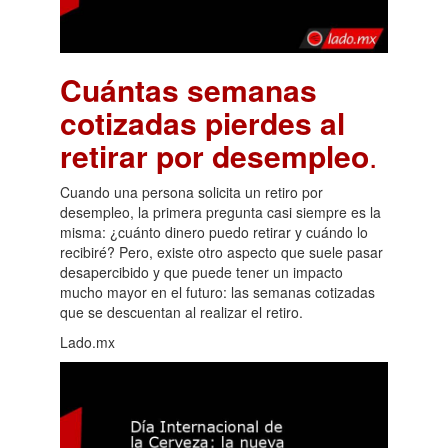
Cuántas semanas
cotizadas pierdes al
retirar por desempleo
.
Cuando una persona solicita un retiro por
desempleo, la primera pregunta casi siempre es la
misma: ¿cuánto dinero puedo retirar y cuándo lo
recibiré? Pero, existe otro aspecto que suele pasar
desapercibido y que puede tener un impacto
mucho mayor en el futuro: las semanas cotizadas
que se descuentan al realizar el retiro.
Lado.mx