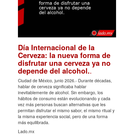
Día Internacional de la
Cerveza: la nueva forma de
disfrutar una cerveza ya no
.
depende del alcohol.
Ciudad de México, junio 2026.- Durante décadas,
hablar de cerveza significaba hablar
inevitablemente de alcohol. Sin embargo, los
hábitos de consumo están evolucionando y cada
vez más personas buscan alternativas que les
permitan disfrutar el mismo sabor, el mismo ritual y
la misma experiencia social, pero de una forma
más equilibrada.
Lado.mx