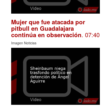
Mujer que fue atacada por
pitbull en Guadalajara
. 07:40
continúa en observación
Imagen Noticias