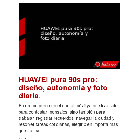
HUAWEI pura 90s pro:
diseño, autonomía y foto
.
diaria
En un momento en el que el móvil ya no sirve solo
para contestar mensajes, sino también para
trabajar, registrar recuerdos, navegar la ciudad y
resolver tareas cotidianas, elegir bien importa más
que nunca.