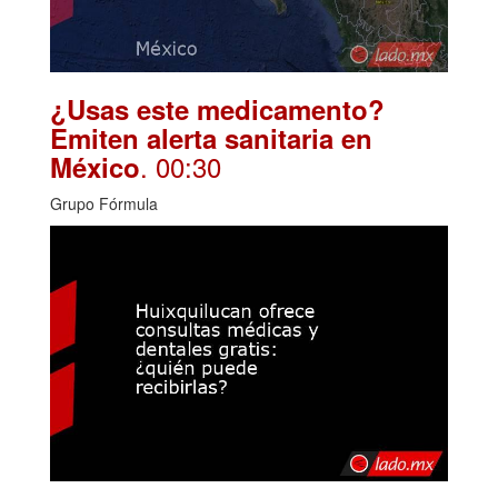
¿Usas este medicamento?
Emiten alerta sanitaria en
. 00:30
México
Grupo Fórmula