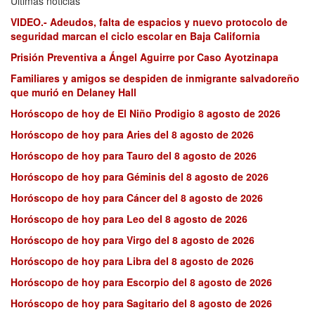
Últimas noticias
VIDEO.- Adeudos, falta de espacios y nuevo protocolo de
seguridad marcan el ciclo escolar en Baja California
Prisión Preventiva a Ángel Aguirre por Caso Ayotzinapa
Familiares y amigos se despiden de inmigrante salvadoreño
que murió en Delaney Hall
Horóscopo de hoy de El Niño Prodigio 8 agosto de 2026
Horóscopo de hoy para Aries del 8 agosto de 2026
Horóscopo de hoy para Tauro del 8 agosto de 2026
Horóscopo de hoy para Géminis del 8 agosto de 2026
Horóscopo de hoy para Cáncer del 8 agosto de 2026
Horóscopo de hoy para Leo del 8 agosto de 2026
Horóscopo de hoy para Virgo del 8 agosto de 2026
Horóscopo de hoy para Libra del 8 agosto de 2026
Horóscopo de hoy para Escorpio del 8 agosto de 2026
Horóscopo de hoy para Sagitario del 8 agosto de 2026