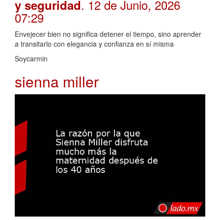
. 12 de Junio, 2026
y seguridad
07:29
Envejecer bien no significa detener el tiempo, sino aprender
a transitarlo con elegancia y confianza en sí misma
Soycarmin
sienna miller