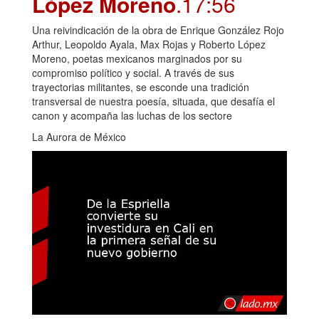
López Moreno
.17:56
Una reivindicación de la obra de Enrique González Rojo
Arthur, Leopoldo Ayala, Max Rojas y Roberto López
Moreno, poetas mexicanos marginados por su
compromiso político y social. A través de sus
trayectorias militantes, se esconde una tradición
transversal de nuestra poesía, situada, que desafía el
canon y acompaña las luchas de los sectore
La Aurora de México