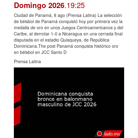
.19:25
Domingo 2026
Ciudad de Panamá, 8 ago (Prensa Latina) La selección
de béisbol de Panamá conquistó hoy por primera vez la
medalla de oro en unos Juegos Centroamericanos y del
Caribe, al derrotar 1-0 a Nicaragua en una cerrada final
disputada en el estadio Quisqueya, de República
Dominicana.The post Panamá conquista histórico oro
en béisbol en JCC Santo D
Prensa Latina