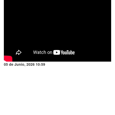
05 de Junio, 2026 10:59