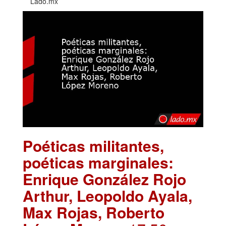
Lado.mx
Poéticas militantes,
poéticas marginales:
Enrique González Rojo
Arthur, Leopoldo Ayala,
Max Rojas, Roberto